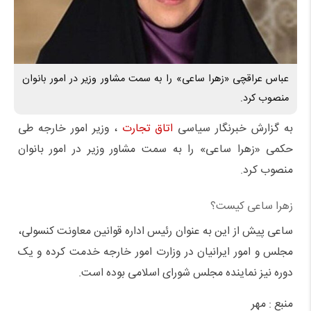
عباس عراقچی «زهرا ساعی» را به سمت مشاور وزیر در امور بانوان
منصوب کرد.
به گزارش خبرنگار سیاسی
اتاق تجارت
، وزیر امور خارجه طی
حکمی «زهرا ساعی» را به سمت مشاور وزیر در امور بانوان
منصوب کرد.
زهرا ساعی کیست؟
ساعی پیش از این به عنوان رئیس اداره قوانین معاونت کنسولی،
مجلس و امور ایرانیان در وزارت امور خارجه خدمت کرده و یک
دوره نیز نماینده مجلس شورای اسلامی بوده است.
منبع : مهر