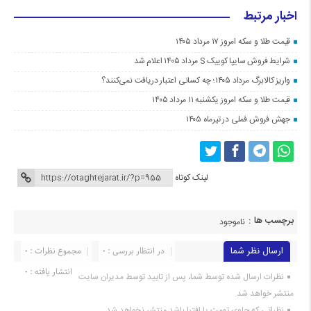
اخبار مرتبط
قیمت طلا و سکه امروز ۱۷ مرداد ۱۴۰۵
شرایط فروش سایپا کوییک S مرداد ۱۴۰۵ اعلام شد
واریز کالابرگ مرداد ۱۴۰۵؛ چه کسانی اعتبار دریافت نمی‌کنند؟
قیمت طلا و سکه امروز یکشنبه ۱۱ مرداد ۱۴۰۵
جهش فروش فملی در تیرماه ۱۴۰۵
لینک کوتاه
برچسب ها :
ناموجود
ارسال نظر شما
در انتظار بررسی : 0
مجموع نظرات : 0
انتشار یافته : 0
نظرات ارسال شده توسط شما، پس از تایید توسط مدیران سایت
منتشر خواهد شد.
نظراتی که حاوی تهمت یا افترا باشد منتشر نخواهد شد.