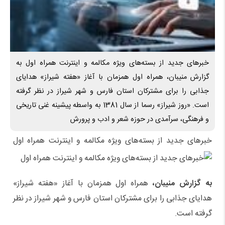
خبرهای جدید از بسته‌های ویژه مکالمه و اینترنت همراه اول به
گزارش منیبان، همراه اول همزمان با آغاز «هفته شیراز» هدایای
جذابی را برای مشترکان استان فارس و شهر شیراز در نظر گرفته
است. «روز شیراز» رسما از سال 1381 به واسطه پیشینه غنی تاریخی
و فرهنگی، سرآمدی در حوزه شعر و ادب و پرورش
خبرهای جدید از بسته‌های ویژه مکالمه و اینترنت همراه اول
به گزارش منیبان،
همراه اول همزمان با آغاز «هفته شیراز»
هدایای جذابی را برای مشترکان استان فارس و شهر شیراز در نظر
گرفته است.