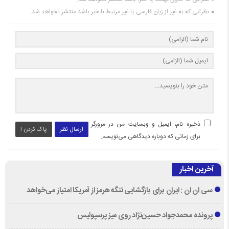
نظراتی که به غیر از زبان فارسی یا غیر مرتبط با خبر باشد منتشر نخواهد شد.
ذخیره نام، ایمیل و وبسایت من در مرورگر
ارسال نظر
پاک کردن !
برای زمانی که دوباره دیدگاهی می‌نویسم.
آخرین اخبار
سی ان ان : ایران برای بازگشایی تنگه هرمز از آمریکا امتیاز می‌خواهد
پرونده محمدجواد حسین‌نژاد روی میز پرسپولیس