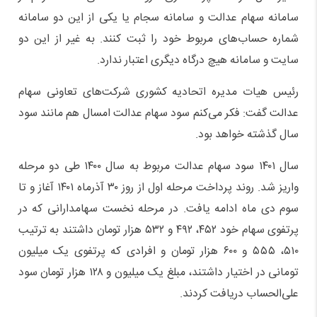
سامانه سهام عدالت و سامانه سجام یا یکی از این دو سامانه
شماره حساب‌های مربوط خود را ثبت کنند. به غیر از این دو
سایت و سامانه هیچ درگاه دیگری اعتبار ندارد.
رئیس هیات مدیره اتحادیه کشوری شرکت‌های تعاونی سهام
عدالت گفت: فکر می‌کنم سود سهام عدالت امسال هم مانند سود
سال گذشته خواهد بود.
سال ۱۴۰۱ سود سهام عدالت مربوط به سال ۱۴۰۰ طی دو مرحله
واریز شد. روند پرداخت مرحله اول از روز ۳۰ آذرماه ۱۴۰۱ آغاز و تا
سوم دی ماه ادامه یافت. در مرحله نخست سهامدارانی که در
پرتفوی سهام خود ۴۵۲، ۴۹۲ و ۵۳۲ هزار تومان داشتند به ترتیب
۵۱۰، ۵۵۵ و ۶۰۰ هزار تومان و افرادی که پرتفوی یک میلیون
تومانی در اختیار داشتند، مبلغ یک میلیون و ۱۲۸ هزار تومان سود
علی‌الحساب دریافت کردند.