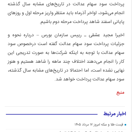
پرداخت سود سهام عدالت در تاریخ‌های مشابه سال گذشته
انجام می‌شود، اواخر آذرماه باید منتظر واریز مرحله اول و روزهای
پایانی اسفند شاهد پرداخت مرحله دوم باشیم.
اخیرا مجید عشقی ـ رییس سازمان بورس – درباره نحوه و
جزئیات پرداخت سود سهام عدالت گفته است درخصوص سود
سهام عدالت با توجه به اینکه شرکت‌ها به صورت تدریجی این
کار را انجام می‌دهند اختلاف چند ماهه را شاهد هستیم و هنوز
نهایی نشده است، اما احتمالا در تاریخ‌های مشابه سال گذشته،
سود سهام عدالت پرداخت خواهد شد.
منبع
اخبار مرتبط
قیمت طلا و سکه امروز ۱۷ مرداد ۱۴۰۵