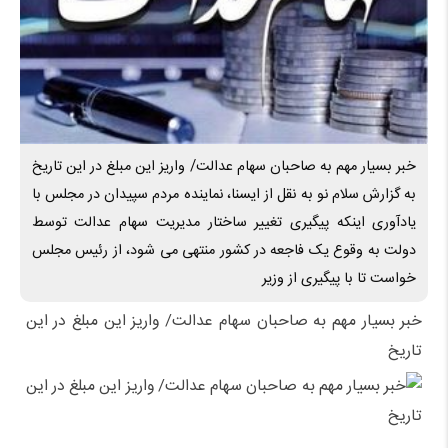
خبر بسیار مهم به صاحبان سهام عدالت/ واریز این مبلغ در این تاریخ
​به گزارش سلام نو به نقل از ایسنا، نماینده مردم سپیدان در مجلس با
یادآوری اینکه پیگیری تغییر ساختار مدیریت سهام عدالت توسط
دولت به وقوع یک فاجعه در کشور منتهی می شود، از رئیس مجلس
خواست تا با پیگیری از وزیر
خبر بسیار مهم به صاحبان سهام عدالت/ واریز این مبلغ در این
تاریخ