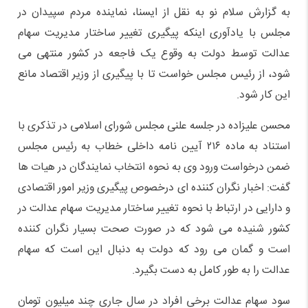
​به گزارش سلام نو به نقل از ایسنا، نماینده مردم سپیدان در
مجلس با یادآوری اینکه پیگیری تغییر ساختار مدیریت سهام
عدالت توسط دولت به وقوع یک فاجعه در کشور منتهی می
شود، از رئیس مجلس خواست تا با پیگیری از وزیر اقتصاد مانع
این کار شود.
محسن علیزاده در جلسه علنی مجلس شورای اسلامی در تذکری با
استناد به ماده ۲۱۶ آیین نامه داخلی خطاب به رئیس مجلس
ضمن درخواست ورود وی به نحوه انتخاب نمایندگان در هیات ها
گفت: اخبار نگران کننده ای درخصوص پیگیری وزیر امور اقتصادی
و دارایی در ارتباط با نحوه تغییر ساختار مدیریت سهام عدالت در
کشور شنیده می شود که در صورت صحت بسیار نگران کننده
است و گمان می رود که دولت به دنبال این است که سهام
عدالت را به طور کامل به دست بگیرد.
سود سهام عدالت برخی افراد در سال جاری چند میلیون تومان