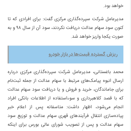
خواهد بود.
مدیرعامل شرکت سپرده‌گذاری مرکزی گفت: برای افرادی که تا
کنون سود سهام عدالت دریافت نکردند، سود آن از سال ٩٨ و به
صورت یکجا واریز خواهد شد.
ریزش گسترده قیمت‌ها در بازار خودرو
محمد باغستانی، مدیرعامل شرکت سپرده‌گذاری مرکزی درباره
ارسال انبوه پیامک‌های مرتبط با سهام عدالت از جمله ثبت‌نام
برای جاماندگان، خرید و فروش و یا دریافت سود سهام عدالت
که با قصد کلاهبرداری و سوءاستفاده از اطلاعات بانکی افراد
انجام می‌شود، اظهار داشت: متاسفانه پس از اعلام خبر
پیاده‌سازی انتقال فرآیندهای قهری سهام عدالت و توزیع سود
سهام عدالت و پس از تصویب شورای عالی بورس برای اینکه