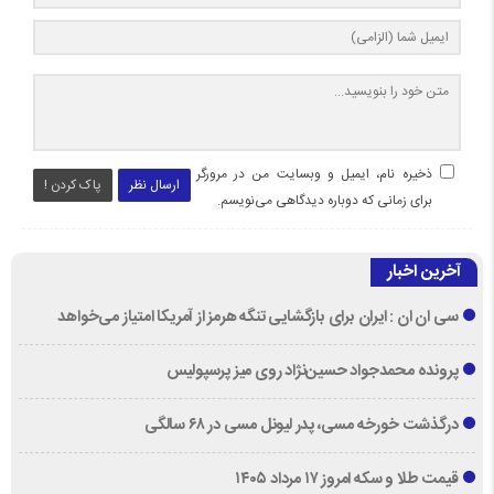
ذخیره نام، ایمیل و وبسایت من در مرورگر
ارسال نظر
پاک کردن !
برای زمانی که دوباره دیدگاهی می‌نویسم.
آخرین اخبار
سی ان ان : ایران برای بازگشایی تنگه هرمز از آمریکا امتیاز می‌خواهد
پرونده محمدجواد حسین‌نژاد روی میز پرسپولیس
درگذشت خورخه مسی، پدر لیونل مسی در ۶۸ سالگی
قیمت طلا و سکه امروز ۱۷ مرداد ۱۴۰۵