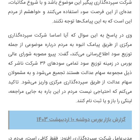
شرکت سپرده‌گذاری پیگیر این موضوع باشد و با شروع مکاتبات،
عده‌ای از این فرصت سوء استفاده می‌کنند و خواهشم از مردم
این است که به این پیامک‌ها توجه نکنند.
وی در پاسخ به این سوال که آیا اساسا شرکت سپرده‌گذاری
مرکزی از طریق پیامک انبوه به مردم درباره موضوعی از جمله
توزیع سود اطلاع‌رسانی می‌کند، گفت: پیرو مصوبه شورای عالی
بورس در زمینه توزیع سود تمامی سودهای ۳۶ شرکت ناشر که
ذیل مجموعه سهام عدالت هستند تجمیع می‌شود و به مشمولان
سهام عدالت از طریق سپرده‌گذاری مرکزی واریز می‌شود. تاکید
می‌کنم که احتیاجی نیست مردم در این باره به جایی مراجعه،
لینکی را باز و یا ثبت نام کنند.
گزارش بازار بورس دوشنبه ۱۰ اردیبهشت 1403
مدیرعامل شرکت سپرده‌گذاری افزود: فقط کافی است، مردم در