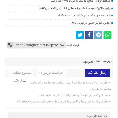
شرایط فروش سایپا کوییک S مرداد ۱۴۰۵ اعلام شد
واریز کالابرگ مرداد ۱۴۰۵؛ چه کسانی اعتبار دریافت نمی‌کنند؟
قیمت طلا و سکه امروز یکشنبه ۱۱ مرداد ۱۴۰۵
جهش فروش فملی در تیرماه ۱۴۰۵
لینک کوتاه
برچسب ها :
ناموجود
ارسال نظر شما
در انتظار بررسی : 0
مجموع نظرات : 0
انتشار یافته : 0
نظرات ارسال شده توسط شما، پس از تایید توسط مدیران سایت
منتشر خواهد شد.
نظراتی که حاوی تهمت یا افترا باشد منتشر نخواهد شد.
نظراتی که به غیر از زبان فارسی یا غیر مرتبط با خبر باشد منتشر نخواهد شد.