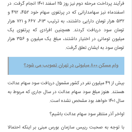
فرآیند پرداخت مرحله دوم نیز روز ۲۵ اسفند ۱۴۰۱ انجام گرفت. در
اسفندماه نیز سهامدارانی که در پرتفوی سهام خود ۴۵۲، ۴۹۲ و
۵۳۲ هزار تومان دارایی داشتند، به ترتیب ۶۱۳، ۶۶۷ و ۷۲۱ هزار
تومان سود دریافت کردند. همچنین افرادی که پرتفوی یک
میلیون تومانی در اختیار داشتند، مبلغ یک میلیون و ۳۵۶ هزار
تومان سود به ایشان تعلق گرفت.
وام مسکن ۸۰۰ میلیونی در تهران تصویب می شود؟
بیش از ۴۹ میلیون نفر در کشور مشمول دریافت سود سهام عدالت
هستند. هنوز مبلغ سود سهام عدالت در سال جاری که مربوط به
سال ۱۴۰۱ خواهد بود مشخص نشده است.
اواخر آذر منتظر سود سهام عدالت باشیم؟
با توجه به صحبت رییس سازمان بورس مبنی بر اینکه احتمالا