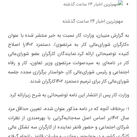
مهم‌ترین اخبار ۲۴ ساعت گذشته
به گزارش منیبان، وزارت کار نسبت به خبر منتشر شده با عنوان
«کارگران شورای‌عالی کار به مرتضوی/ دستمزد ۱۴۰۲را اصلاح
کنید» توضیحاتی ارائه کرد.نمایندگان کارگران عضو شورای‌عالی
کار در نامه‌ای به سیدصولت مرتضوی وزیر تعاون، کار و رفاه
اجتماعی و رئیس شورای‌عالی کار، خواستار برگزاری مجدد جلسه
شورای‌عالی کار برای ترمیم دستمزد ۱۴۰۲کارگران شدند.
وزارت کار پس از انتشار این نامه توضیحاتی به شرح زیرارائه کرد.
۱- برخلاف آنچه که در نامه مذکور عنوان شده، تعیین حداقل مزد
سال ۱۴۰۲بر اساس اصل سه‌جانبه‌گرایی با بهره‌مندی از نظرات
شرکای اجتماعی و حضور ۵نفر نماینده از کارگران سه تشکل عالی
کارگری کشور و در چهارچوب موازین و مقررات قانونی انجام گرفته