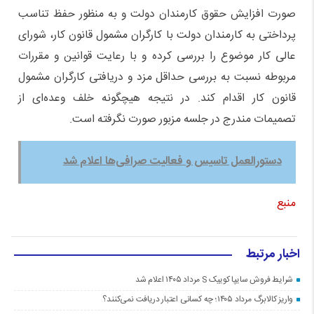
صورت افزایش حقوق کارمندان دولت و به منظور حفظ تناسب
پرداختی به کارمندان دولت با کارگران مشمول قانون کار، شورای
عالی کار موضوع را بررسی کرده و با رعایت قوانین و مقررات
مربوطه نسبت به بررسی حداقل مزد و دریافتی کارگران مشمول
قانون کار اقدام کند. در نتیجه هیچگونه خلف وعده‌ای از
تصمیمات مندرج در جلسه مزبور صورت نگرفته است.
دستورالعمل تاسیس و فعالیت صرافی‌ها اعلام شد
منبع
اخبار مرتبط
شرایط فروش سایپا کوییک S مرداد ۱۴۰۵ اعلام شد
واریز کالابرگ مرداد ۱۴۰۵؛ چه کسانی اعتبار دریافت نمی‌کنند؟