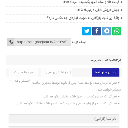
قیمت طلا و سکه امروز یکشنبه ۱۱ مرداد ۱۴۰۵
جهش فروش فملی در تیرماه ۱۴۰۵
واگذاری کارت بازرگانی به صورت اجاره‌ای چه حکمی دارد؟
لینک کوتاه
برچسب ها :
ناموجود
ارسال نظر شما
در انتظار بررسی : 0
مجموع نظرات : 0
انتشار یافته : 0
نظرات ارسال شده توسط شما، پس از تایید توسط مدیران سایت
منتشر خواهد شد.
نظراتی که حاوی تهمت یا افترا باشد منتشر نخواهد شد.
نظراتی که به غیر از زبان فارسی یا غیر مرتبط با خبر باشد منتشر نخواهد شد.