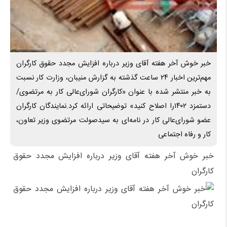
خبر خوش آخر هفته آقای وزیر درباره افزایش مجدد حقوق کارگران
مهم‌ترین اخبار ۲۴ ساعت گذشته به گزارش منیبان، وزارت کار نسبت
به خبر منتشر شده با عنوان «کارگران شورای‌عالی کار به مرتضوی/
دستمزد ۱۴۰۲را اصلاح کنید» توضیحاتی ارائه کرد.نمایندگان کارگران
عضو شورای‌عالی کار در نامه‌ای به سیدصولت مرتضوی وزیر تعاون،
کار و رفاه اجتماعی
خبر خوش آخر هفته آقای وزیر درباره افزایش مجدد حقوق
کارگران