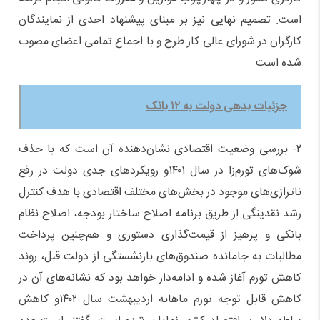
است. تصمیم نهایی نیز بر مبنای پیشنهاد احدی از نمایندگان
کارگران در شورای عالی کار طرح و با اجماع تمامی اعضای مصوب
شده است.
جزئیات بدهی دولت به ۱۲ بانک
۲- بررسی‌ وضعیت اقتصادی نشان‌دهنده آن است که با حذف
شوک‌های تورم‌زا در سال ۱۴۰۱و رویکردهای جدی دولت در رفع
ناترازی‌های موجود در بخش‌های مختلف اقتصادی با هدف کنترل
رشد نقدینگی از طریق برنامه اصلاح ساختار بودجه، اصلاح نظام
بانکی و پرهیز از قیمت‌گذاری دستوری و هم‌چنین پرداخت
مطالبات به جامانده صندوق‌های بازنشستگی از دولت‌ قبل، روند
کاهش تورم آغاز شده و ادامه‌دار خواهد بود که نشانه‌های آن در
کاهش قابل توجه تورم ماهانه اردیبهشت سال ۱۴۰۲و کاهش