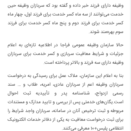
وظیفه دارای فرزند خبر داده و گفته بود که سربازان وظیفه حین
خدمت می‌توانند از سه ماه کسر خدمت برای فرزند اول، چهار ماه
کسر خدمت برای فرزند دوم و پنج ماه کسر خدمت برای فرزند
سوم بهره‌مند شوند.
حالا سازمان وظیفه عمومی فراجا در اطلاعیه تازه‌ای به اعلام
جزئیات و شرایط معافیت سربازی و کسر خدمت برای سربازان
وظیفه دارای سه فرزند و بالاتر پرداخته است.
بنا به اعلام این سازمان، ملاک عمل برای رسیدگی به درخواست
سربازان وظیفه اعم از سربازان عادی، امریه، طلاب و … سند
رسمی ازدواج، شناسنامه پدر و تأییدیه ثبت احوال
است.یگان‌های خدمتی پس از بررسی و تایید مدارک و مستندات
مربوطه و ثبت ترخیص آنان در سامانه، سربازان واجد شرایط را
برای ثبت درخواست معافیت به یکی از دفاتر خدمات الکترونیک
انتظامی پلیس+10 معرفی می‌کنند.