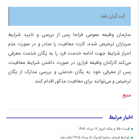
آب گران شد
سازمان وظیفه عمومی فراجا پس از بررسی و تایید شرایط
سربازان ترخیص شده، کارت معافیت را صادر و در صورت عدم
احراز شرایط جهت ادامه خدمت فرد را به یگان خدمت معرفی
می‌کند.کارکنان وظیفه فراری در صورت داشتن شرایط معافیت،
پس از معرفی خود به یگان خدمتی و بررسی مدارک از یگان
ترخیص و می‌توانند برای معافیت مذکور اقدام کنند.
منبع
اخبار مرتبط
قیمت طلا و سکه امروز ۱۷ مرداد ۱۴۰۵
شرایط فروش سایپا کوییک S مرداد ۱۴۰۵ اعلام شد