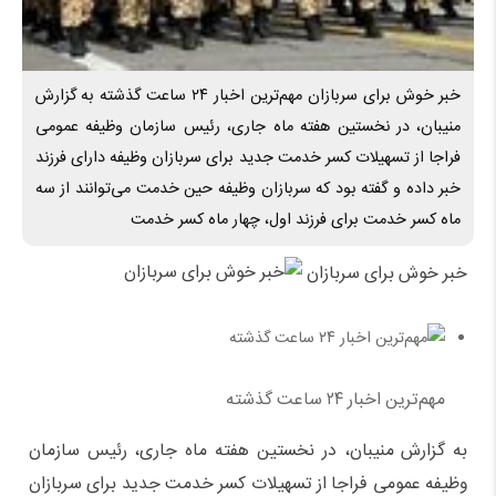
خبر خوش برای سربازان مهم‌ترین اخبار ۲۴ ساعت گذشته به گزارش
منیبان، در نخستین هفته ماه جاری، رئیس سازمان وظیفه عمومی
فراجا از تسهیلات کسر خدمت جدید برای سربازان وظیفه دارای فرزند
خبر داده و گفته بود که سربازان وظیفه حین خدمت می‌توانند از سه
ماه کسر خدمت برای فرزند اول، چهار ماه کسر خدمت
خبر خوش برای سربازان
مهم‌ترین اخبار ۲۴ ساعت گذشته
به گزارش منیبان، در نخستین هفته ماه جاری، رئیس سازمان
وظیفه عمومی فراجا از تسهیلات کسر خدمت جدید برای سربازان