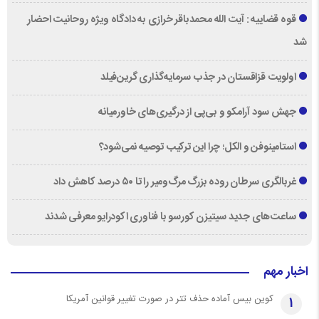
قوه قضاییه : آیت الله محمدباقر خرازی به دادگاه ویژه روحانیت احضار
شد
اولویت قزاقستان در جذب سرمایه‌گذاری گرین‌فیلد
جهش سود آرامکو و بی‌پی از درگیری‌های خاورمیانه
استامینوفن و الکل؛ چرا این ترکیب توصیه نمی‌شود؟
غربالگری سرطان روده بزرگ مرگ‌ومیر را تا ۵۰ درصد کاهش داد
ساعت‌های جدید سیتیزن کورسو با فناوری اکودرایو معرفی شدند
اخبار مهم
کوین بیس آماده حذف تتر در صورت تغییر قوانین آمریکا
1