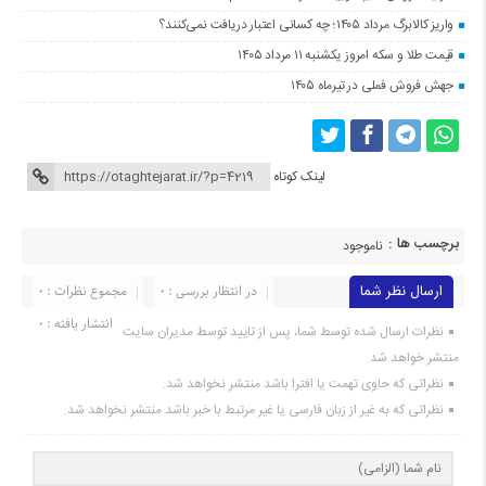
واریز کالابرگ مرداد ۱۴۰۵؛ چه کسانی اعتبار دریافت نمی‌کنند؟
قیمت طلا و سکه امروز یکشنبه ۱۱ مرداد ۱۴۰۵
جهش فروش فملی در تیرماه ۱۴۰۵
لینک کوتاه
برچسب ها :
ناموجود
ارسال نظر شما
در انتظار بررسی : 0
مجموع نظرات : 0
انتشار یافته : 0
نظرات ارسال شده توسط شما، پس از تایید توسط مدیران سایت
منتشر خواهد شد.
نظراتی که حاوی تهمت یا افترا باشد منتشر نخواهد شد.
نظراتی که به غیر از زبان فارسی یا غیر مرتبط با خبر باشد منتشر نخواهد شد.