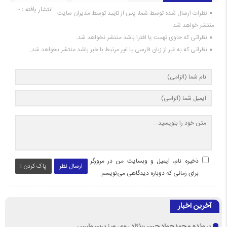
انتشار یافته : 0
نظرات ارسال شده توسط شما، پس از تایید توسط مدیران سایت
منتشر خواهد شد.
نظراتی که حاوی تهمت یا افترا باشد منتشر نخواهد شد.
نظراتی که به غیر از زبان فارسی یا غیر مرتبط با خبر باشد منتشر نخواهد شد.
ذخیره نام، ایمیل و وبسایت من در مرورگر
ارسال نظر
پاک کردن !
برای زمانی که دوباره دیدگاهی می‌نویسم.
آخرین اخبار