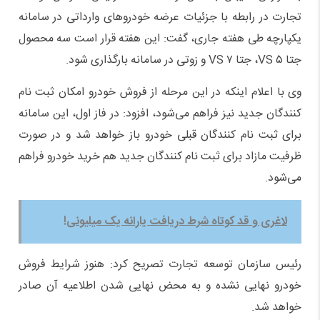
تجارت در رابطه با جزئیات عرضه خودرو‌های وارداتی در سامانه
یکپارچه طی هفته جاری، گفت: این هفته قرار است سه محصول
جتا VS ۵، جتا VS ۷ و زوتی در سامانه بارگذاری شود.
وی با اعلام اینکه در این مرحله از فروش خودرو امکان ثبت نام
کنندگان جدید نیز فراهم می‌شود، افزود: در فاز اول، این سامانه
برای ثبت نام کنندگان قبلی خودرو باز خواهد شد و در صورت
ظرفیت مازاد برای ثبت نام کنندگان جدید هم خرید خودرو فراهم
می‌شود.
لاغری و قد کوتاه شرط دریافت یارانه یک میلیونی!
رئیس سازمان توسعه تجارت تصریح کرد: هنوز شرایط فروش
خودرو نهایی نشده و به محض نهایی شدن اطلاعیه آن صادر
خواهد شد.