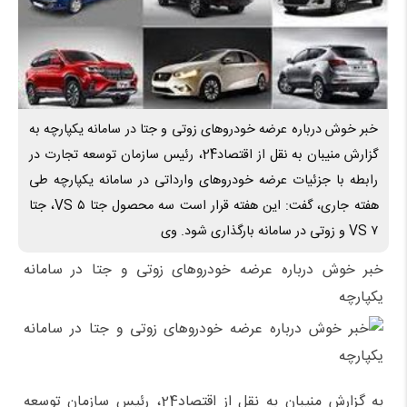
خبر خوش درباره عرضه خودرو‌های زوتی و جتا در سامانه یکپارچه به
گزارش منیبان به نقل از اقتصاد24، رئیس سازمان توسعه تجارت در
رابطه با جزئیات عرضه خودرو‌های وارداتی در سامانه یکپارچه طی
هفته جاری، گفت: این هفته قرار است سه محصول جتا VS ۵، جتا
VS ۷ و زوتی در سامانه بارگذاری شود. وی
خبر خوش درباره عرضه خودرو‌های زوتی و جتا در سامانه
یکپارچه
به گزارش منیبان به نقل از اقتصاد24، رئیس سازمان توسعه