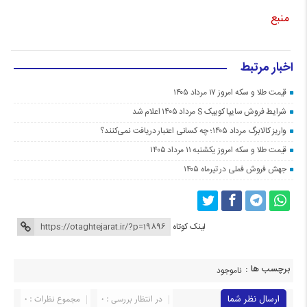
منبع
اخبار مرتبط
قیمت طلا و سکه امروز ۱۷ مرداد ۱۴۰۵
شرایط فروش سایپا کوییک S مرداد ۱۴۰۵ اعلام شد
واریز کالابرگ مرداد ۱۴۰۵؛ چه کسانی اعتبار دریافت نمی‌کنند؟
قیمت طلا و سکه امروز یکشنبه ۱۱ مرداد ۱۴۰۵
جهش فروش فملی در تیرماه ۱۴۰۵
لینک کوتاه
برچسب ها :
ناموجود
ارسال نظر شما
در انتظار بررسی : 0
مجموع نظرات : 0