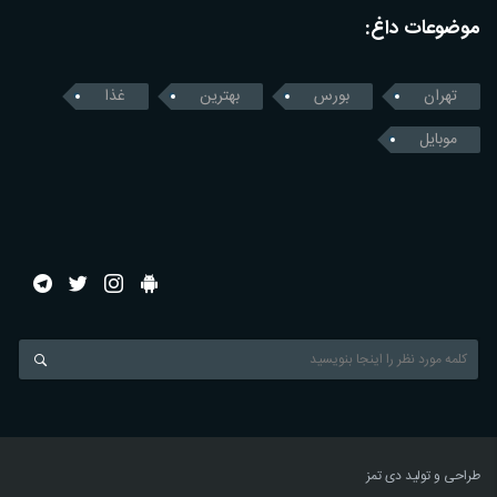
موضوعات داغ:
تهران
بورس
بهترین
غذا
موبایل
طراحی و تولید
دی تمز