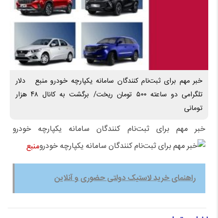
خبر مهم برای ثبت‌نام کنندگان سامانه یکپارچه خودرو منبع دلار
تلگرامی دو ساعته ۵۰۰ تومان ریخت/ برگشت به کانال ۴۸ هزار
تومانی
خبر مهم برای ثبت‌نام کنندگان سامانه یکپارچه خودرو
منبع
راهنمای خرید لاستیک دولتی حضوری و آنلاین