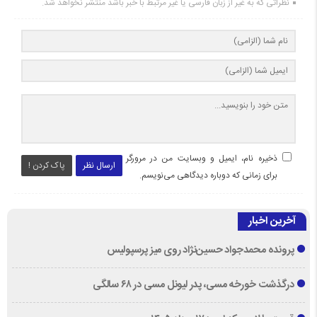
نظراتی که به غیر از زبان فارسی یا غیر مرتبط با خبر باشد منتشر نخواهد شد.
ذخیره نام، ایمیل و وبسایت من در مرورگر
ارسال نظر
پاک کردن !
برای زمانی که دوباره دیدگاهی می‌نویسم.
آخرین اخبار
پرونده محمدجواد حسین‌نژاد روی میز پرسپولیس
درگذشت خورخه مسی، پدر لیونل مسی در ۶۸ سالگی