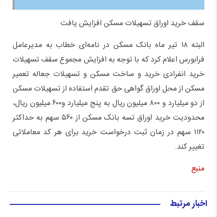
سقف خرید اوراق تسهیلات مسکن افزایش یافت
البته ۱۸ تیر ماه بانک مسکن در نامه‌ای خطاب به مدیرعامل
فرابورس اعلام کرد که با توجه به افزایش مجموع سقف تسهیلات
خرید انفرادی خرید و ساخت مسکن و تسهیلات جعاله تعمیر
مسکن از محل اوراق گواهی حق تقدم استفاده از تسهیلات مسکن
از دو میلیارد و ۸۰۰ میلیون ریال به پنج میلیارد و۶۰۰ میلیون ریال،
محدودیت خرید اوراق تسه بانک مسکن از ۵۶۰ سهم به حداکثر
۱۱۲۰ سهم در زمان ثبت درخواست خرید برای هر کد معاملاتی
تغییر کند.
منبع
اخبار مرتبط