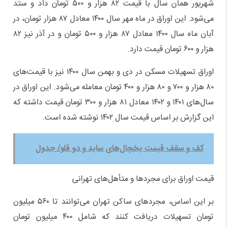
شهریور همان سال با قیمت ۸۲ هزار و ۵۰۰ تومان داد و ستد
می‌شود. این اوراق در ماه مهر سال ۱۴۰۰ معادل ۸۷ هزار تومان، در
آبان ماه سال ۱۴۰۰ معادل ۸۷ هزار و ۵۰۰ تومان و در آذر نیز ۸۲
هزار و ۶۰۰ تومان قیمت دارد.
اوراق تسهیلات مسکن در دی‌ و بهمن سال ۱۴۰۰ نیز با قیمت‌های
۸۰ هزار و ۷۰۰ و ۸۰ هزار و ۴۰۰ تومان معامله می‌شود. این اوراق در
سال‌های ۱۴۰۱ و ۱۴۰۲ معادل ۸۱ هزار و ۳۰۰ تومان قیمت داشته که
این گزارش بر اساس قیمت سال ۱۴۰۲ نوشته شده است.
کف و سقف قیمت یخچال‌های ساید و دو قلو/ جدول
قیمت اوراق برای مجردها و متأهل‌های تهرانی
بر این اساس، مجردهای ساکن تهران می‌توانند تا ۵۶۰ میلیون
تومان تسهیلات دریافت کنند که شامل ۴۰۰ میلیون تومان