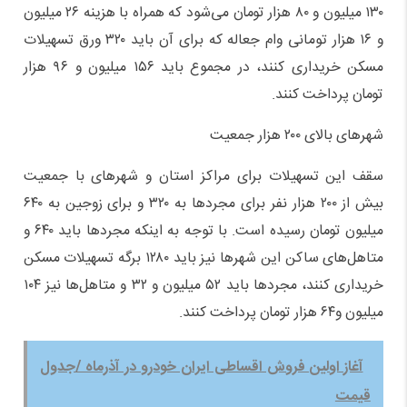
۱۳۰ میلیون و ۸۰ هزار تومان می‌شود که همراه با هزینه ۲۶ میلیون
و ۱۶ هزار تومانی وام جعاله که برای آن باید ۳۲۰ ورق تسهیلات
مسکن خریداری کنند، در مجموع باید ۱۵۶ میلیون و ۹۶ هزار
تومان پرداخت کنند.
شهرهای بالای ۲۰۰ هزار جمعیت
سقف این تسهیلات برای مراکز استان و شهرهای با جمعیت
بیش از ۲۰۰ هزار نفر برای مجردها به ۳۲۰ و برای زوجین به ۶۴۰
میلیون تومان رسیده است. با توجه به اینکه مجردها باید ۶۴۰ و
متاهل‌های ساکن این شهرها نیز باید ۱۲۸۰ برگه تسهیلات مسکن
خریداری کنند، مجردها باید ۵۲ میلیون و ۳۲ و متاهل‌ها نیز ۱۰۴
میلیون و۶۴ هزار تومان پرداخت کنند.
آغاز اولین فروش اقساطی ایران خودرو در آذرماه /جدول
قیمت