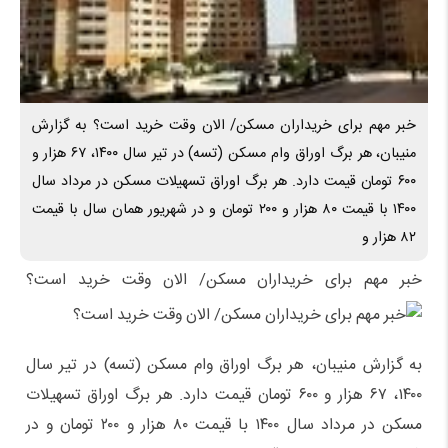
خبر مهم برای خریداران مسکن/ الان وقت خرید است؟ به گزارش
منیبان، هر برگ اوراق وام مسکن (تسه) در تیر سال ۱۴۰۰، ۶۷ هزار و
۶۰۰ تومان قیمت دارد. هر برگ اوراق تسهیلات مسکن در مرداد سال
۱۴۰۰ با قیمت ۸۰ هزار و ۲۰۰ تومان و در شهریور همان سال با قیمت
۸۲ هزار و
خبر مهم برای خریداران مسکن/ الان وقت خرید است؟
به گزارش منیبان، هر برگ اوراق وام مسکن (تسه) در تیر سال
۱۴۰۰، ۶۷ هزار و ۶۰۰ تومان قیمت دارد. هر برگ اوراق تسهیلات
مسکن در مرداد سال ۱۴۰۰ با قیمت ۸۰ هزار و ۲۰۰ تومان و در