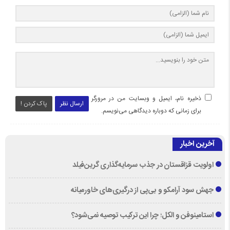
ذخیره نام، ایمیل و وبسایت من در مرورگر
ارسال نظر
پاک کردن !
برای زمانی که دوباره دیدگاهی می‌نویسم.
آخرین اخبار
اولویت قزاقستان در جذب سرمایه‌گذاری گرین‌فیلد
جهش سود آرامکو و بی‌پی از درگیری‌های خاورمیانه
استامینوفن و الکل؛ چرا این ترکیب توصیه نمی‌شود؟