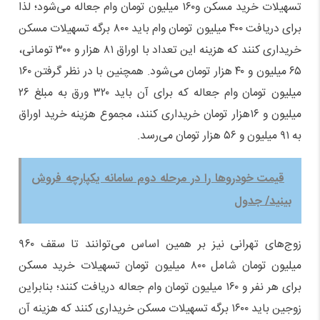
تسهیلات خرید مسکن و۱۶۰ میلیون تومان وام جعاله می‌شود؛ لذا
برای دریافت ۴۰۰ میلیون تومان وام باید ۸۰۰ برگه تسهیلات مسکن
خریداری کنند که هزینه این تعداد با اوراق ۸۱ هزار و ۳۰۰ تومانی،
۶۵ میلیون و ۴۰ هزار تومان می‌شود. همچنین با در نظر گرفتن ۱۶۰
میلیون تومان وام جعاله که برای آن باید ۳۲۰ ورق به مبلغ ۲۶
میلیون و ۱۶هزار تومان خریداری کنند، مجموع هزینه خرید اوراق
به ۹۱ میلیون و ۵۶ هزار تومان می‌رسد.
قیمت خودروها را در مرحله دوم سامانه یکپارچه فروش
بینید/ جدول
زوج‌های تهرانی نیز بر همین اساس می‌توانند تا سقف ۹۶۰
میلیون تومان شامل ۸۰۰ میلیون تومان تسهیلات خرید مسکن
برای هر نفر و ۱۶۰ میلیون تومان وام جعاله دریافت کنند؛ بنابراین
زوجین باید ۱۶۰۰ برگه تسهیلات مسکن خریداری کنند که هزینه آن