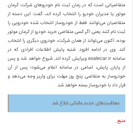
متقاضیانی است که در زمان ثبت نام خودرو‌های شرکت کرمان
موتور یا مدیران خودرو را انتخاب کرده اند، گفت: این دسته از
متقاضیان می‌توانند فقط از خودروساز انتخاب شده خودرویی را
ثبت نام کنند یعنی اگر کسی متقاضی خرید خودرو از کرمان موتور
بوده، اکنون می‌تواند از همان شرکت، خودروی دیگری را انتخاب
کند. وی در ادامه افزود: شنبه پایش اطلاعات افرادی که در
سامانه esalecar.ir ویرایش کرده اند‌‌, شروع خواهد شد و پس
از پایان پایش، اسامی در سامانه اعلام می‌شود؛ پس از آن
خودروساز به متقاضی پنج روز مهلت برای واریز وجه می‌دهد و
قرار داد با خودروساز بسته خواهد شد.
معافیت‌های جدید مالیاتی ابلاغ شد
منبع