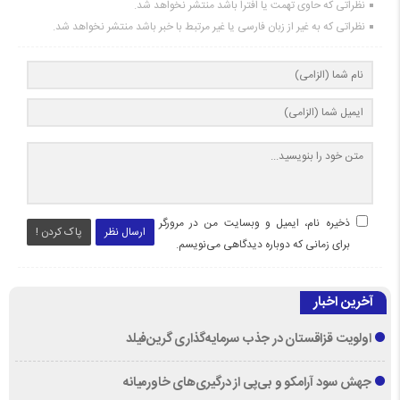
نظراتی که حاوی تهمت یا افترا باشد منتشر نخواهد شد.
نظراتی که به غیر از زبان فارسی یا غیر مرتبط با خبر باشد منتشر نخواهد شد.
ذخیره نام، ایمیل و وبسایت من در مرورگر
ارسال نظر
پاک کردن !
برای زمانی که دوباره دیدگاهی می‌نویسم.
آخرین اخبار
اولویت قزاقستان در جذب سرمایه‌گذاری گرین‌فیلد
جهش سود آرامکو و بی‌پی از درگیری‌های خاورمیانه