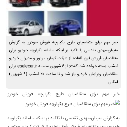
خبر مهم برای متقاضیان طرح یکپارچه فروش خودرو به گزارش
منیبان،مهدی تقدسی با تاکید بر اینکه سامانه یکپارچه خودرو برای
متقاضیان فروش فوق العاده از شرکت کرمان موتور و مدیران خودرو
امشب بسته خواهد شد، گفت: از ۶ شهریور سامانه esalecar.ir برای
متقاضیان ویرایش خودرو باز شد و تا ساعت ۲۰ امشب (۹ شهریور)
امکان
خبر مهم برای متقاضیان طرح یکپارچه فروش خودرو
به گزارش منیبان،مهدی تقدسی با تاکید بر اینکه سامانه یکپارچه
خودرو برای متقاضیان فروش فوق العاده از شرکت کرمان موتور و