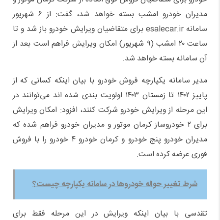
مدیران خودرو امشب بسته خواهد شد، گفت: از ۶ شهریور
سامانه esalecar.ir برای متقاضیان ویرایش خودرو باز شد و تا
ساعت ۲۰ امشب (۹ شهریور) امکان ویرایش فراهم است بعد از
آن سامانه بسته خواهد شد.
مدیر سامانه یکپارچه فروش خودرو با بیان اینکه کسانی که از
پاییز ۱۴۰۲ تا زمستان ۱۴۰۳ اولویت بندی شده اند می‌توانند در
این مرحله از ویرایش خودرو شرکت کنند، افزود: امکان ویرایش
برای ۲ خودروساز کرمان موتور و مدیران خودرو فراهم شده که
مدیران خودرو پنج خودرو و کرمان خودرو ۴ خودرو را با فروش
فوری عرضه کرده است.
شرط تغییر حواله خودروها در سامانه یکپارچه چیست؟
تقدسی با بیان اینکه ویرایش در این مرحله فقط برای