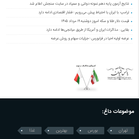
نتایج آزمون پایه دهم نمونه دولتی و سمپاد در سایت سنجش اعلام شد
ترامپ: با ایران با احتیاط پیش می‌رویم ؛ فشار اقتصادی ادامه دارد
قیمت دلار طلا و سکه امروز دوشنبه ۱۹ مرداد ۱۴۰۵
بقایی : مذاکرات ایران و آمریکا از طریق میانجی‌ها ادامه دارد
عرضه اولیه احیا در فرابورس ؛ جزئیات سهام و روش عرضه
موضوعات داغ:
تهران
بورس
بهترین
غذا