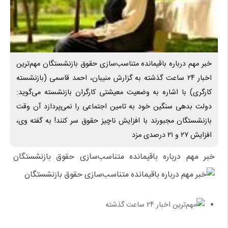
خبر مهم درباره باقیمانده متناسب‌سازی حقوق بازنشستگان مهم‌ترین
اخبار ۲۴ ساعت گذشته به گزارش منیبان، احمد قاسمی (بازنشسته
کارگری) با اشاره به وضعیت معیشتی کارگران بازنشسته می‌گوید:
دولت بدهی سنگین خود به تامین اجتماعی را نمی‌پردازد آن وقت
بازنشستگان مجبورند با افزایش ناچیز حقوق سر کنند! به گفته وی،
افزایش ۲۷ و ۲۱ درصدی مزد
خبر مهم درباره باقیمانده متناسب‌سازی حقوق بازنشستگان