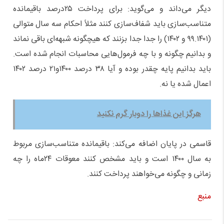
دیگر می‌داند و می‌گوید: برای پرداخت ۲۵درصد باقیمانده
متناسب‌سازی باید شفاف‌سازی کنند مثلاً احکام سه سال متوالی
(۹۹.۱۴۰۱ و ۱۴۰۲) را جدا جدا بزنند که هیچگونه شبهه‌ای باقی نماند
و بدانیم چگونه و با چه فرمول‌هایی محاسبات انجام شده است.
باید بدانیم پایه چقدر بوده و آیا ۳۸ درصد ۱۴۰۰و۲۱ درصد ۱۴۰۲
اعمال شده یا نه.
هرگز این غذاها را دوبار گرم نکنید
قاسمی در پایان اضافه می‌کند: باقیمانده متناسب‌سازی مربوط
به سال ۱۴۰۰ است و باید مشخص کنند معوقات ۲۴ماه را چه
زمانی و چگونه می‌خواهند پرداخت کنند.
منبع