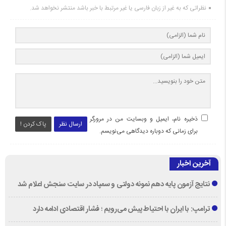
نظراتی که به غیر از زبان فارسی یا غیر مرتبط با خبر باشد منتشر نخواهد شد.
ذخیره نام، ایمیل و وبسایت من در مرورگر
ارسال نظر
پاک کردن !
برای زمانی که دوباره دیدگاهی می‌نویسم.
آخرین اخبار
نتایج آزمون پایه دهم نمونه دولتی و سمپاد در سایت سنجش اعلام شد
ترامپ: با ایران با احتیاط پیش می‌رویم ؛ فشار اقتصادی ادامه دارد