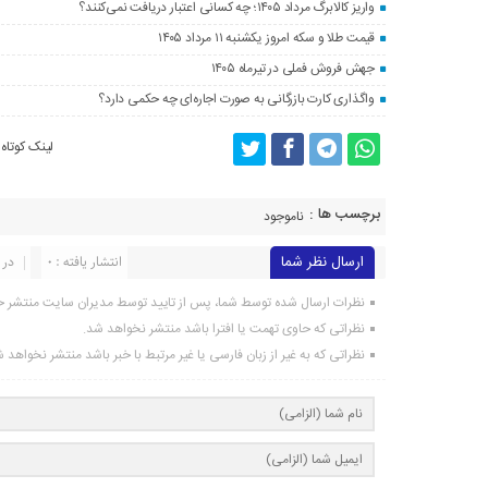
واریز کالابرگ مرداد ۱۴۰۵؛ چه کسانی اعتبار دریافت نمی‌کنند؟
قیمت طلا و سکه امروز یکشنبه ۱۱ مرداد ۱۴۰۵
جهش فروش فملی در تیرماه ۱۴۰۵
واگذاری کارت بازرگانی به صورت اجاره‌ای چه حکمی دارد؟
لینک کوتاه
برچسب ها :
ناموجود
ارسال نظر شما
انتشار یافته : 0
در 
نظرات ارسال شده توسط شما، پس از تایید توسط مدیران سایت منتشر خ
نظراتی که حاوی تهمت یا افترا باشد منتشر نخواهد شد.
نظراتی که به غیر از زبان فارسی یا غیر مرتبط با خبر باشد منتشر نخواهد 