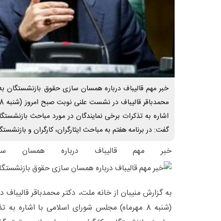
خبر مهم قالیباف درباره همسان سازی حقوق بازنشستگان به گ
اشاره به تذکرات برخی نمایندگان در مورد مباحث بازنشستگ
گفت: در برنامه هفتم به مباحث ایثارگران، کارگران و بازنشستگ
خبر مهم قالیباف درباره همسان ساز
به گزارش منیبان از خانه ملت، دکتر محمدباقر قالیباف
(شنبه 8 مهرماه) مجلس شورای اسلامی با اشاره به