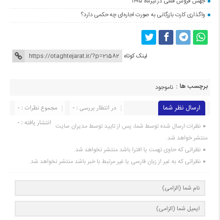
جهش فروش فملی در تیرماه ۱۴۰۵
واگذاری کارت بازرگانی به صورت اجاره‌ای چه حکمی دارد؟
لینک کوتاه
برچسب ها :
ناموجود
ارسال نظر شما
در انتظار بررسی : 0
مجموع نظرات : 0
انتشار یافته : 0
نظرات ارسال شده توسط شما، پس از تایید توسط مدیران سایت
منتشر خواهد شد.
نظراتی که حاوی تهمت یا افترا باشد منتشر نخواهد شد.
نظراتی که به غیر از زبان فارسی یا غیر مرتبط با خبر باشد منتشر نخواهد شد.