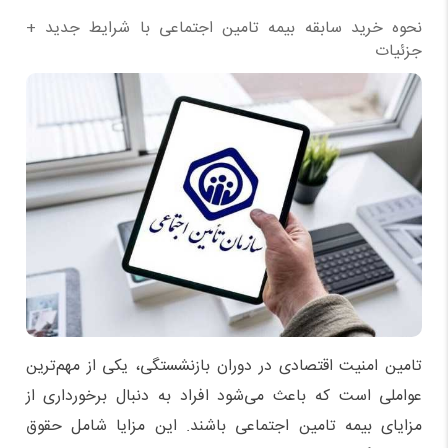
نحوه خرید سابقه بیمه تامین اجتماعی با شرایط جدید +
جزئیات
تامین امنیت اقتصادی در دوران بازنشستگی، یکی از مهم‌ترین
عواملی است که باعث می‌شود افراد به دنبال برخورداری از
مزایای بیمه تامین اجتماعی باشند. این مزایا شامل حقوق