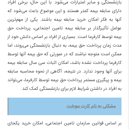
بازنشستگی و سایر امتیازات می‌شود. با این حال، برخی افراد
دارای سابقه بیمه کمتر هستند و این موضوع باعث می‌شود که
آنها به فکر امکان خرید سابقه بیمه باشند. یکی از مهم‌ترین
عوامل تأثیرگذار بر سابقه بیمه تامین اجتماعی، پرداخت حق
بیمه توسط کارفرما است. بسیاری از افراد بر اساس دانش خود از
مدت زمان پرداخت حق بیمه، به دنبال بازنشستگی می‌روند، اما
ممکن است متوجه نباشند که در صورتی که حق بیمه آنها توسط
کارفرما پرداخت نشده باشد، امکان اثبات سی سال سابقه بیمه
برای آنها وجود ندارد. در نتیجه، آگاهی از نحوه محاسبه سابقه
بیمه و پیگیری مستمر پرداخت حق بیمه توسط کارفرما، می‌تواند
به افراد در داشتن شرایط لازم برای بازنشستگی کمک کند.
مشکلی به نام کارت سوخت
بر اساس قوانین سازمان تامین اجتماعی، امکان خرید یکجای