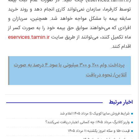
(eservices.tamin.ir) چک کنید. در صورت عدم ثبت بیمه
توسط کارفرما، سازمان نمی‌تواند کاری انجام دهد و روند خرید
سابقه بیمه با مشکل مواجه خواهد شد. همچنین، سربازان و
افرادی که می‌خواهند سوابق حق بیمه خود را به صورت کسر از
ماه تکمیل کنند، می‌توانند از طریق سایت
eservices.tamin.ir
اقدام کنند.
پرداخت وام ۲۰۰ و ۳۰۰ میلیونی با سود ۴ درصد به صورت
آنلاین/ نحوه دریافت
اخبار مرتبط
شرایط فروش سایپا کوییک S مرداد ۱۴۰۵ اعلام شد
واریز کالابرگ مرداد ۱۴۰۵؛ چه کسانی اعتبار دریافت نمی‌کنند؟
قیمت طلا و سکه امروز یکشنبه ۱۱ مرداد ۱۴۰۵