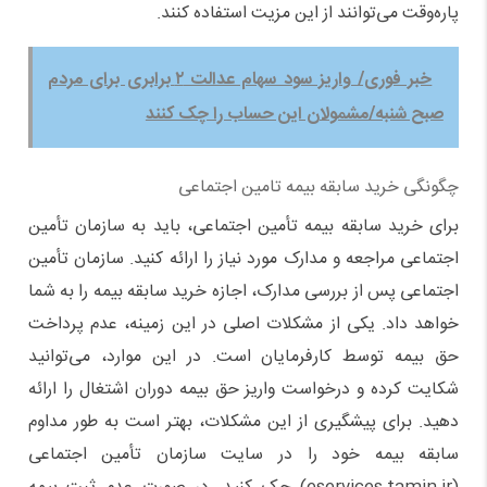
پاره‌وقت می‌توانند از این مزیت استفاده کنند.
خبر فوری/ واریز سود سهام عدالت ۲ برابری برای مردم
صبح شنبه/مشمولان این حساب را چک کنند
چگونگی خرید سابقه بیمه تامین اجتماعی
برای خرید سابقه بیمه تأمین اجتماعی، باید به سازمان تأمین
اجتماعی مراجعه و مدارک مورد نیاز را ارائه کنید. سازمان تأمین
اجتماعی پس از بررسی مدارک، اجازه خرید سابقه بیمه را به شما
خواهد داد. یکی از مشکلات اصلی در این زمینه، عدم پرداخت
حق بیمه توسط کارفرمایان است. در این موارد، می‌توانید
شکایت کرده و درخواست واریز حق بیمه دوران اشتغال را ارائه
دهید. برای پیشگیری از این مشکلات، بهتر است به طور مداوم
سابقه بیمه خود را در سایت سازمان تأمین اجتماعی