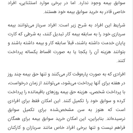
سوابق بیمه وجود ندارد. اما در برخی موارد استثنایی، افراد
خاصی قادر به خرید سوابق بیمه خود هستند.
شرایط این افراد به شرح زیر است: افراد سرباز می‌توانند بیمه
سربازی خود را به سابقه بیمه کار تبدیل کنند، به شرطی که کارت
پایان خدمت داشته باشند، قبلاً سابقه کار و بیمه داشته باشند و
بتوانند هزینه آن را یکجا یا به صورت اقساط یکساله پرداخت
کنند.
افرادی که به صورت پاره‌وقت کار می‌کنند و تنها حق بیمه چند روز
در هفته برای آنها پرداخت می‌شود، می‌توانند از زمان درخواست،
با پرداخت شخصی، هزینه حق بیمه روزهای باقیمانده را پرداخت
کرده و سوابق خود را تکمیل کنند. این امکان فقط برای افرادی
است که هنوز به سن مشخص‌شده برای تکمیل سوابق
نرسیده‌اند. بنابراین، این امکان خرید سوابق بیمه برای همگان
فراهم نیست و تنها برخی افراد خاص مانند سربازان و کارکنان