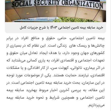
خرید سابقه بیمه تامین اجتماعی 1403 با شرح جزییات کامل
بیمه تامین اجتماعی، حامی حقوق و منافع افراد در برابر
چالش‌ها و ریسک های زندگی است. این نظام که در بسیاری از
کشورهای جهان وجود دارد، با هدف ایجاد تعادل میان حقوق و
تعهدات اجتماعی و اقتصادی افراد، به یاری کسانی می‌شتابد که
در اثر بیماری، ناتوانی، کهولت سن، از کار افتادگی و یا مشکلات
اقتصادی، نیازمند حمایت هستند. یکی از موضوعات مورد توجه
در این سازمان، بحث خرید سابقه بیمه تامین اجتماعی است. در
این مقاله، به بررسی آخرین اخبار مربوط بهخرید سابقه بیمه
تامین اجتماعی و همچنین شرایط و نحوه خرید سابقه بیمه
می‌پردازیم.