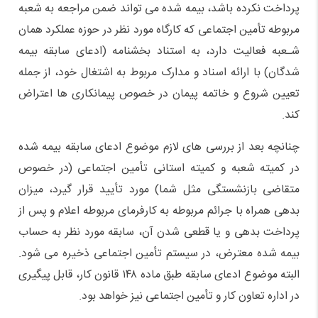
پرداخت نکرده باشد، بیمه شده می تواند ضمن مراجعه به شعبه
مربوطه تأمین اجتماعی که کارگاه مورد نظر در حوزه عملکرد همان
شـعبه فعالیت دارد، به استناد بخشنامه (ادعای سابقه بیمه
شدگان) با ارائه اسناد و مدارک مربوط به اشتغال خود، از جمله
تعیین شروع و خاتمه پیمان در خصوص پیمانکاری ها اعتراض
کند.
چنانچه بعد از بررسی های لازم موضوع ادعای سابقه بیمه شده
در کمیته شعبه و کمیته استانی تأمین اجتماعی (در خصوص
متقاضی بازنشستگی مثل شما) مورد تأیید قرار گیرد، میزان
بدهی همراه با جرائم مربوطه به کارفرمای مربوطه اعلام و پس از
پرداخت بدهی و یا قطعی شدن آن، سابقه مورد نظر به حساب
بیمه شده معترض، در سیستم تأمین اجتماعی ذخیره می شود.
البته موضوع ادعای سابقه طبق ماده ۱۴۸ قانون کار، قابل پیگیری
در اداره تعاون کار و تأمین اجتماعی نیز خواهد بود.