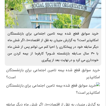
خرید سوابق قطع شده بیمه تامین اجتماعی برای بازنشستگان
امکانپذیر است؟ به گزارش منیبان به نقل از اقتصاد100، اگر شش ماه
دیگر سابقه خود در پیمانکاری را احیا کنم می توانم پس از شش ماه
با ۳۰ سال سـابقه بازنشسته شـوم؟ کارفرما از بیمه کردن من
خودداری می کرد و در نهایت بعد از پیگیری
خرید سوابق قطع شده بیمه تامین اجتماعی برای بازنشستگان
امکانپذیر است؟
به گزارش منیبان به نقل از اقتصاد100، اگر شش ماه دیگر سابقه