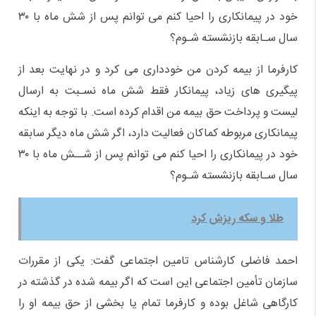
خود در پیمانکاری را احیا کنم می توانم پس از شش ماه با ۳۰
سال سـابقه بازنشسته شـوم؟
کارفرما از بیمه کردن من خودداری می کرد و در نهایت بعد از
پیگیری های زیاد، پیمانکار فقط شش ماه نسـبت به ارسال
لیست و پرداخت حق بیمه من اقدام کرده است. با توجه به اینکه
پیمانکاری مربوطه کماکان فعالیت دارد، اگر شش ماه دیگر سابقه
خود در پیمانکاری را احیا کنم می توانم پس از شــش ماه با ۳۰
سال سـابقه بازنشسته شـوم؟
طلا و سکه ریزش کرد
احمد فاضلی کارشناس تامین اجتماعی گفت: یکی از مقررات
سازمان تأمین اجتماعی این است که اگر بیمه شده در گذشته در
کارگاهی شاغل بوده و کارفرما تمام یا بخشی از حق بیمه او را