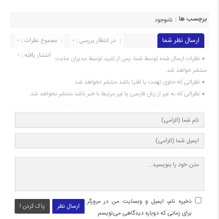
برچسب ها :
ناموجود
ارسال نظر شما
در انتظار بررسی : 0
مجموع نظرات : 0
انتشار یافته : 0
نظرات ارسال شده توسط شما، پس از تایید توسط مدیران سایت
منتشر خواهد شد.
نظراتی که حاوی تهمت یا افترا باشد منتشر نخواهد شد.
نظراتی که به غیر از زبان فارسی یا غیر مرتبط با خبر باشد منتشر نخواهد شد.
ذخیره نام، ایمیل و وبسایت من در مرورگر
ارسال نظر
پاک کردن !
برای زمانی که دوباره دیدگاهی می‌نویسم.