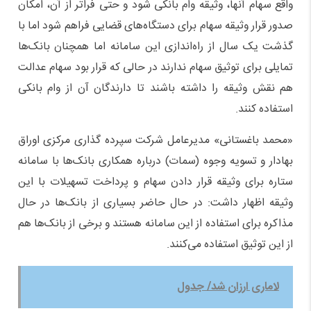
واقع سهام آنها، وثیقه وام بانکی شود و حتی فراتر از آن، امکان
صدور قرار وثیقه سهام برای دستگاه‌های قضایی فراهم شود اما با
گذشت یک سال از راه‌اندازی این سامانه اما همچنان بانک‌ها
تمایلی برای توثیق سهام ندارند در حالی که قرار بود سهام عدالت
هم نقش وثیقه را داشته باشند تا دارندگان آن از وام بانکی
استفاده کنند.
«محمد باغستانی» مدیرعامل شرکت سپرده گذاری مرکزی اوراق
بهادار و تسویه وجوه (سمات) درباره همکاری بانک‌ها با سامانه
ستاره برای وثیقه قرار دادن سهام و پرداخت تسهیلات با این
وثیقه اظهار داشت: در حال حاضر بسیاری از بانک‌ها در حال
مذاکره برای استفاده از این سامانه هستند و برخی از بانک‌ها هم
از این توثیق استفاده می‌کنند.
لاماری ارزان شد/ جدول