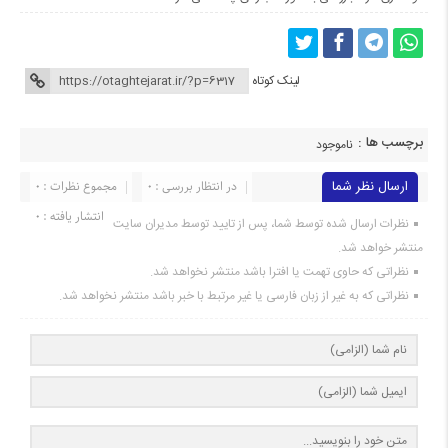
لینک کوتاه
برچسب ها :
ناموجود
ارسال نظر شما
در انتظار بررسی : 0
مجموع نظرات : 0
انتشار یافته : 0
نظرات ارسال شده توسط شما، پس از تایید توسط مدیران سایت
منتشر خواهد شد.
نظراتی که حاوی تهمت یا افترا باشد منتشر نخواهد شد.
نظراتی که به غیر از زبان فارسی یا غیر مرتبط با خبر باشد منتشر نخواهد شد.