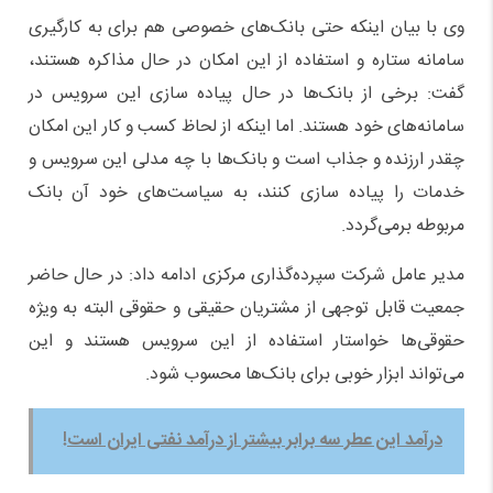
وی با بیان اینکه حتی بانک‌های خصوصی هم برای به کارگیری
سامانه ستاره و استفاده از این امکان در حال مذاکره هستند،
گفت: برخی از بانک‌ها در حال پیاده سازی این سرویس در
سامانه‌های خود هستند. اما اینکه از لحاظ کسب و کار این امکان
چقدر ارزنده و جذاب است و بانک‌ها با چه مدلی این سرویس و
خدمات را پیاده سازی کنند، به سیاست‌های خود آن بانک
مربوطه برمی‌گردد.
مدیر عامل شرکت سپرده‌گذاری مرکزی ادامه داد: در حال حاضر
جمعیت قابل توجهی از مشتریان حقیقی و حقوقی البته به ویژه
حقوقی‌ها خواستار استفاده از این سرویس هستند و این
می‌تواند ابزار خوبی برای بانک‌ها محسوب شود.
درآمد این عطر سه برابر بیشتر از درآمد نفتی ایران است!