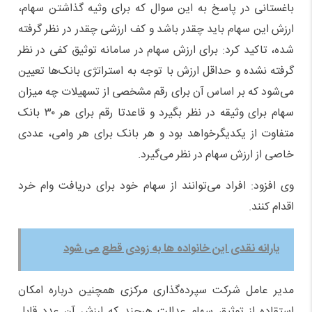
باغستانی در پاسخ به این سوال که برای وثیه گذاشتن سهام،
ارزش این سهام باید چقدر باشد و کف ارزشی چقدر در نظر گرفته
شده، تاکید کرد: برای ارزش سهام در سامانه توثیق کفی در نظر
گرفته نشده و حداقل ارزش با توجه به استراتژی بانک‌ها تعیین
می‌شود که بر اساس آن برای رقم مشخصی از تسهیلات چه میزان
سهام برای وثیقه در نظر بگیرد و قاعدتا رقم برای هر ۳۰ بانک
متفاوت از یکدیگرخواهد بود و هر بانک برای هر وامی، عددی
خاصی از ارزش سهام در نظر می‌گیرد.
وی افزود: افراد می‌توانند از سهام خود برای دریافت وام خرد
اقدام کنند.
یارانه نقدی این خانواده ها به زودی قطع می شود
مدیر عامل شرکت سپرده‌گذاری مرکزی همچنین درباره امکان
استقاده از توثیق سهام عدالت هرچند که ارزش آن عدد قابل