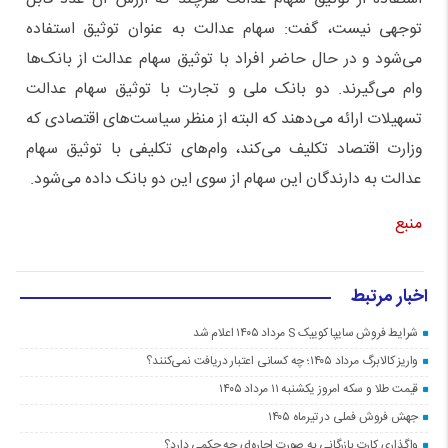
توجهی نیست، گفت: سهام عدالت به عنوان توثیق استفاده
می‌شود و در حال حاضر افراد با توثیق سهام عدالت از بانک‌ها
وام می‌گیرند. دو بانک ملی و تجارت با توثیق سهام عدالت
تسهیلات ارائه می‌دهند که البته از منظر سیاست‌های اقتصادی که
وزارت اقتصاد تکلیف می‌کند، وام‌های تکلیفی با توثیق سهام
عدالت به دارندگان این سهام از سوی این دو بانک داده می‌شود.
منبع
اخبار مرتبط
شرایط فروش سایپا کوییک S مرداد ۱۴۰۵ اعلام شد
واریز کالابرگ مرداد ۱۴۰۵؛ چه کسانی اعتبار دریافت نمی‌کنند؟
قیمت طلا و سکه امروز یکشنبه ۱۱ مرداد ۱۴۰۵
جهش فروش فملی در تیرماه ۱۴۰۵
واگذاری کارت بازرگانی به صورت اجاره‌ای چه حکمی دارد؟