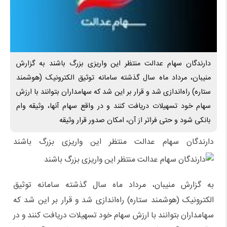
دارندگان سهام عدالت منتظر این واریزی بزرگ باشند به گزارش
منیبان، مرداد ماه سال گذشته سامانه توثیق الکترونیک (هوشمند
ستاره) راه‌اندازی شد و قرار بر این شد که سهامداران بتوانند با ارزش
سهام خود تسهیلات دریافت کنند و در واقع سهام آنها، وثیقه وام
بانکی شود و حتی فراتر از آن، امکان صدور قرار وثیقه
دارندگان سهام عدالت منتظر این واریزی بزرگ باشند
به گزارش منیبان، مرداد ماه سال گذشته سامانه توثیق
الکترونیک (هوشمند ستاره) راه‌اندازی شد و قرار بر این شد که
سهامداران بتوانند با ارزش سهام خود تسهیلات دریافت کنند و در