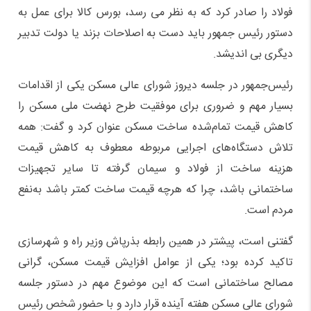
فولاد را صادر کرد که به نظر می رسد، بورس کالا برای عمل به
دستور رئیس جمهور باید دست به اصلاحات بزند یا دولت تدبیر
دیگری بی اندیشد.
رئیس‌جمهور در جلسه دیروز شورای عالی مسکن یکی از اقدامات
بسیار مهم و ضروری برای موفقیت طرح نهضت ملی مسکن را
کاهش قیمت تمام‌شده ساخت مسکن عنوان کرد و گفت: همه
تلاش دستگاه‌های اجرایی مربوطه معطوف به کاهش قیمت
هزینه ساخت از فولاد و سیمان گرفته تا سایر تجهیزات
ساختمانی باشد، چرا که هرچه قیمت ساخت کمتر باشد به‌نفع
مردم است.
گفتنی است، پیشتر در همین رابطه بذرپاش وزیر راه و شهرسازی
تاکید کرده بود؛ یکی از عوامل افزایش قیمت مسکن، گرانی
مصالح ساختمانی است که این موضوع مهم در دستور جلسه
شورای عالی مسکن هفته آینده قرار دارد و با حضور شخص رئیس