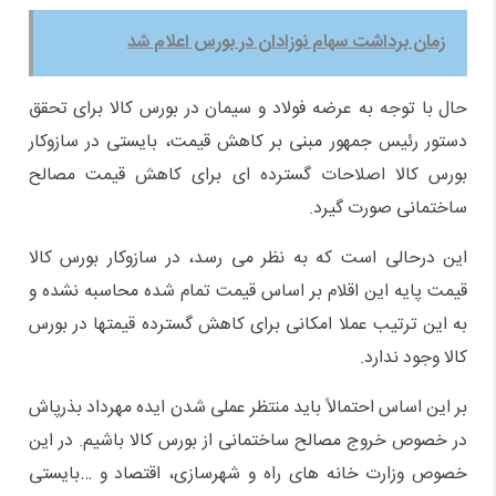
زمان برداشت سهام نوزادان در بورس اعلام شد
حال با توجه به عرضه فولاد و سیمان در بورس کالا برای تحقق
دستور رئیس جمهور مبنی بر کاهش قیمت، بایستی در سازوکار
بورس کالا اصلاحات گسترده ای برای کاهش قیمت مصالح
ساختمانی صورت گیرد.
این درحالی است که به نظر می رسد، در سازوکار بورس کالا
قیمت پایه این اقلام بر اساس قیمت تمام شده محاسبه نشده و
به این ترتیب عملا امکانی برای کاهش گسترده قیمتها در بورس
کالا وجود ندارد.
بر این اساس احتمالاً باید منتظر عملی شدن ایده مهرداد بذرپاش
در خصوص خروج مصالح ساختمانی از بورس کالا باشیم. در این
خصوص وزارت خانه های راه و شهرسازی، اقتصاد و …بایستی