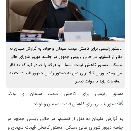
دستور رئیسی برای کاهش قیمت سیمان و فولاد به گزارش منیبان به
نقل از تسنیم، در حالی رییس جمهور در جلسه دیروز شورای عالی
مسکن، دستور کاهش قیمت سیمان و فولاد را صادر کرد که به نظر
می رسد، بورس کالا برای عمل به دستور رئیس جمهور باید دست به
اصلاحات بزند یا دولت تدبیر
دستور رئیسی برای کاهش قیمت سیمان و فولاد
به گزارش منیبان به نقل از تسنیم، در حالی رییس جمهور در
جلسه دیروز شورای عالی مسکن، دستور کاهش قیمت سیمان و