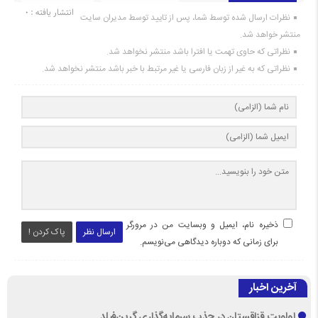
انتشار یافته : 0
نظرات ارسال شده توسط شما، پس از تایید توسط مدیران سایت
منتشر خواهد شد.
نظراتی که حاوی تهمت یا افترا باشد منتشر نخواهد شد.
نظراتی که به غیر از زبان فارسی یا غیر مرتبط با خبر باشد منتشر نخواهد شد.
ذخیره نام، ایمیل و وبسایت من در مرورگر
ارسال نظر
پاک کردن !
برای زمانی که دوباره دیدگاهی می‌نویسم.
آخرین اخبار
اولویت قزاقستان در جذب سرمایه‌گذاری گرین‌فیلد