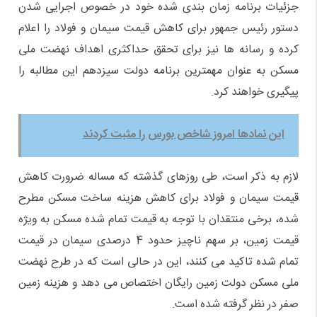
جزئیات برنامه زمان بندی شده خود در خصوص اجرایی شدن
دستور رئیس جمهور برای کاهش قیمت سیمان و فولاد را اعلام
کرده و رسانه ها نیز برای تحقق حداکثری اهداف نهضت ملی
مسکن به عنوان مهمترین برنامه دولت سیزدهم این مطالبه را
پیگیری خواهند کرد.
این نمادها امروز شاخص بورس را مثبت کردند
لازم به ذکر است، طی روزهای گذشته که مساله ضرورت کاهش
قیمت سیمان و فولاد برای کاهش هزینه ساخت مسکن مطرح
شده، برخی منتقدان با توجه به قیمت تمام شده مسکن به ویژه
قیمت زمین، بر سهم ناچیز حدود 4 درصدی سیمان در قیمت
تمام شده تاکید می کنند، این در حالی است که در طرح نهضت
ملی مسکن دولت زمین رایگان اختصاص می دهد و هزینه زمین
صفر در نظر گرفته شده است.