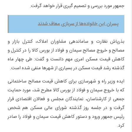
جمهور مورد بررسی و تصمیم گیری قرار خواهد گرفت.
پسران این خانواده‌ها از سربازی معاف شدند
بذرپاش نظارت و ساماندهی مشاوران املاک، کنترل بازار و
مصالح و خروج مصالح سیمان و فولاد از بورس کالا را در کنترل و
کاهش قیمت مسکن امری مهم دانست و گفت: طی چهار ماه
گذشته رشد قیمت مسکن در بسیاری از شهرها منفی شده است.
ایده وزیر راه و شهرسازی برای کاهش قیمت مصالح ساختمانی
که با خروج سیمان و فولاد از بورس کالا مطرح شد، مورد حمایت
جمعی از کارشناسان، نمایندگان مجلس و فعالان اقتصادی قرار
گرفت و در جلسه روز گذشته شورای عالی مسکن هم شخص
رئیس جمهور ورود و دستور کاهش قیمت سیمان و فولاد را صادر
کرد.