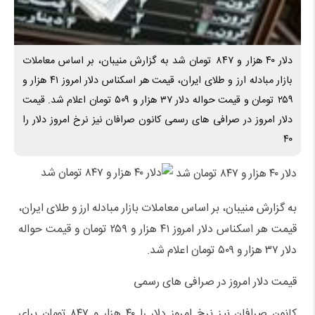
دلار ۴۰ هزار و ۸۴۷ تومان شد به گزارش منیبان، بر اساس معاملات
بازار مبادله ارز و طلای ایران، قیمت هر اسکناس دلار امروز ۴۱ هزار و
۲۵۹ تومان و قیمت حواله دلار ۳۷ هزار و ۵۰۹ تومان اعلام شد. قیمت
دلار امروز در صرافی های رسمی کانون صرافان نیز نرخ امروز دلار را
۴۰
دلار ۴۰ هزار و ۸۴۷ تومان شد
به گزارش منیبان، بر اساس معاملات بازار مبادله ارز و طلای ایران،
قیمت هر اسکناس دلار امروز ۴۱ هزار و ۲۵۹ تومان و قیمت حواله
دلار ۳۷ هزار و ۵۰۹ تومان اعلام شد.
قیمت دلار امروز در صرافی های رسمی
کانون صرافان نیز نرخ امروز دلار را ۴۰ هزار و ۸۴۷ تومان برای