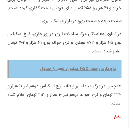
خرید و ۴۱ هزار و ۲۵۸ تومان برای فروش قیمت گذاری کرده است.
قیمت درهم و قیمت یورو در بازار متشکل ارزی
در تابلوی معاملاتی مرکز مبادلات ارزی در روز جاری، نرخ اسکناس
یورو ۴۵ هزار و ۸۷۳ تومان، و نرخ حواله یورو ۴۱ هزار و ۷۰۲ تومان
اعلام شده است.
پژو پارس صفر ۴۵۵ میلیون تومان/ جدول
همچنین در مرکز مبادله ارز و طلا، نرخ اسکناس درهم نیز ۱۱ هزار و
۲۳۴ تومان و نرخ حواله درهم نیز ۱۰ هزار و ۲۱۳ تومان اعلام شده
است.
منبع