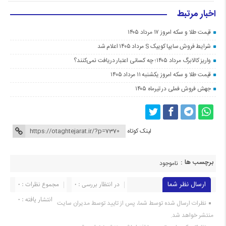
اخبار مرتبط
قیمت طلا و سکه امروز ۱۷ مرداد ۱۴۰۵
شرایط فروش سایپا کوییک S مرداد ۱۴۰۵ اعلام شد
واریز کالابرگ مرداد ۱۴۰۵؛ چه کسانی اعتبار دریافت نمی‌کنند؟
قیمت طلا و سکه امروز یکشنبه ۱۱ مرداد ۱۴۰۵
جهش فروش فملی در تیرماه ۱۴۰۵
لینک کوتاه
برچسب ها :
ناموجود
ارسال نظر شما
در انتظار بررسی : 0
مجموع نظرات : 0
انتشار یافته : 0
نظرات ارسال شده توسط شما، پس از تایید توسط مدیران سایت
منتشر خواهد شد.