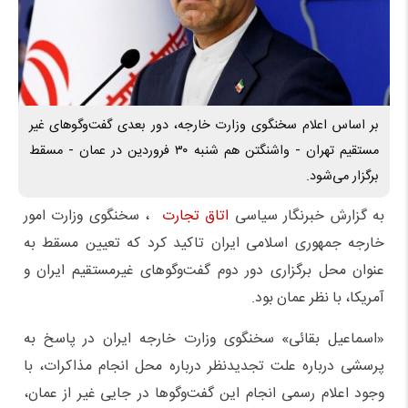
بر اساس اعلام سخنگوی وزارت خارجه، دور بعدی گفت‌وگوهای غیر
مستقیم تهران - واشنگتن هم شنبه ۳۰ فروردین در عمان - مسقط
برگزار می‌شود.
به گزارش خبرنگار سیاسی
اتاق تجارت
، سخنگوی وزارت امور
خارجه جمهوری اسلامی ایران تاکید کرد که تعیین مسقط به
عنوان محل برگزاری دور دوم گفت‌وگوهای غیرمستقیم ایران و
آمریکا، با نظر عمان بود.
«اسماعیل بقائی» سخنگوی وزارت خارجه ایران در پاسخ به
پرسشی درباره علت تجدیدنظر درباره محل انجام مذاکرات، با
وجود اعلام رسمی انجام این گفت‌وگوها در جایی غیر از عمان،