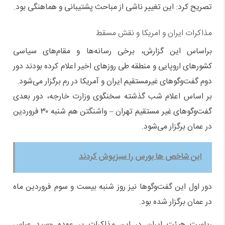
تصریح کرد: این تغییر ناشی از مباحث پشتیبانی و هماهنگی بود.
مذاکرات ایران و امریکا و نقش مسقط
براساس این گزارش، برخی رسانه‌ها و مقام‌های سیاسی
کشورهای اروپایی و منطقه طی روزهای اخیر اعلام کرده بودند دور
دوم گفت‌وگوهای غیرمستقیم ایران و آمریکا در رم برگزار می‌شود.
بر اساس اعلام شب گذشته سخنگوی وزارت خارجه، دور بعدی
گفت‌وگوهای غیر مستقیم تهران – واشنگتن هم شنبه ۳۰ فروردین
در عمان برگزار می‌شود.
این شاخص ها بورس را سبزپوش کردند
دور اول این گفت‌وگوها نیز روز شنبه بیست و سوم فروردین ماه
در عمان برگزار شده بود.
ریاست هیئت ایران در این مذاکرات بر عهده «سید عباس