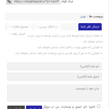
لینک کوتاه
برچسب ها :
تهران
ارسال نظر شما
در انتظار بررسی : 0
مجموع نظرات : 0
انتشار یافته : 0
نظرات ارسال شده توسط شما، پس از تایید توسط مدیران سایت
منتشر خواهد شد.
نظراتی که حاوی تهمت یا افترا باشد منتشر نخواهد شد.
نظراتی که به غیر از زبان فارسی یا غیر مرتبط با خبر باشد منتشر نخواهد شد.
ذخیره نام، ایمیل و وبسایت من در مرورگر