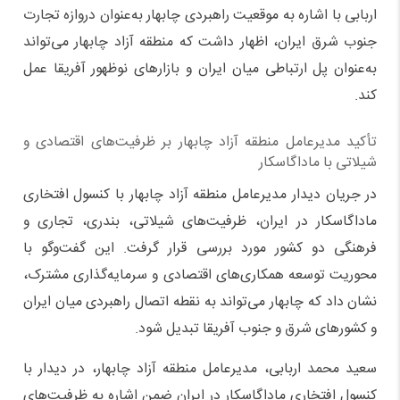
اربابی با اشاره به موقعیت راهبردی چابهار به‌عنوان دروازه تجارت
جنوب شرق ایران، اظهار داشت که منطقه آزاد چابهار می‌تواند
به‌عنوان پل ارتباطی میان ایران و بازارهای نوظهور آفریقا عمل
کند.
تأکید مدیرعامل منطقه آزاد چابهار بر ظرفیت‌های اقتصادی و
شیلاتی با ماداگاسکار
در جریان دیدار مدیرعامل منطقه آزاد چابهار با کنسول افتخاری
ماداگاسکار در ایران، ظرفیت‌های شیلاتی، بندری، تجاری و
فرهنگی دو کشور مورد بررسی قرار گرفت. این گفت‌وگو با
محوریت توسعه همکاری‌های اقتصادی و سرمایه‌گذاری مشترک،
نشان داد که چابهار می‌تواند به نقطه اتصال راهبردی میان ایران
و کشورهای شرق و جنوب آفریقا تبدیل شود.
سعید محمد اربابی، مدیرعامل منطقه آزاد چابهار، در دیدار با
کنسول افتخاری ماداگاسکار در ایران ضمن اشاره به ظرفیت‌های