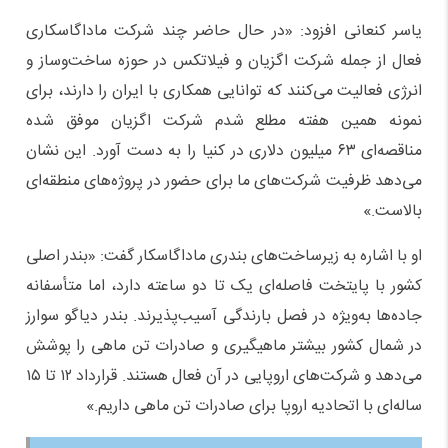
یاسر کنعانی افزود: «در حال حاضر چند شرکت ماداگاسکاری
فعال از جمله شرکت اگزیان و فیلاتکس در حوزه ساخت‌وساز و
انرژی فعالیت می‌کنند که توانایی همکاری با ایران را دارند، برای
نمونه همین هفته مطلع شدم شرکت اگزیان موفق شده
مناقصه‌ای ۶۳ میلیون دلاری در کنیا را به دست آورد. این نشان
می‌دهد ظرفیت شرکت‌های ما برای حضور در پروژه‌های منطقه‌ای
بالاست.»
او با اشاره به زیرساخت‌های بندری ماداگاسکار گفت: «بندر اصلی
کشور با پایتخت فاصله‌ای یک تا دو ساعته دارد، اما متأسفانه
جاده‌ها به‌ویژه در فصل بارندگی آسیب‌پذیرند. بندر دیاگو سوارز
در شمال کشور بیشتر ماهیگیری و صادرات تن ماهی را پوشش
می‌دهد و شرکت‌های اروپایی در آن فعال هستند. قرارداد ۱۲ تا ۱۵
ساله‌ای با اتحادیه اروپا برای صادرات تن ماهی داریم.»