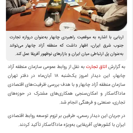
اربابی با اشاره به موقعیت راهبردی چابهار به‌عنوان دروازه تجارت
جنوب شرق ایران، اظهار داشت که منطقه آزاد چابهار می‌تواند
به‌عنوان پل ارتباطی میان ایران و بازارهای نوظهور آفریقا عمل کند.
به گزارش
اتاق تجارت
به نقل از روابط عمومی سازمان منطقه آزاد
چابهار، این دیدار امروز یک‌شنبه ۱۸ آبان‌ماه در دفتر تهران
سازمان منطقه آزاد چابهار و با هدف بررسی ظرفیت‌های اقتصادی
ماداگاسکار و امکان‌سنجی همکاری‌های مشترک در حوزه‌های
تجاری، صنعتی و فرهنگی انجام شد.
در جریان این دیدار رسمی، طرفین بر لزوم توسعه روابط اقتصادی
ایران با کشورهای آفریقایی به‌ویژه ماداگاسکار تأکید کردند.