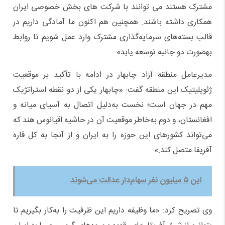
مشترک هستند می توانند با شرکت های بخش خصوصی ایران
همکاری داشته باشند. همچنین هم اکنون ما آمادگی داریم در
قالب بسته‌های سرمایه‌گذاری مشترک وارد عمل شویم تا روابط
بهصورت دو جانبه توسعه یابد»
مدیرعامل منطقه آزاد چابهار در ادامه با تأکید بر موقعیت
ژئوپلیتیک این منطقه گفت: «چابهار یکی از دو نقطه استراتژیک
مهم در جهان است؛ نخست به‌دلیل اتصال به آسیای میانه و
افغانستان، و دوم به‌خاطر موقعیت آن در حاشیه اقیانوس هند که
می‌تواند کشورهای این حوزه را به ایران و از آنجا به کل قاره
آفریقا متصل کند.»
این ۵ میلیون نفر سهام‌دار عدالت می‌شوند
وی تصریح کرد: «ما وظیفه داریم این ظرفیت را به‌کار بگیریم تا