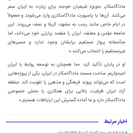
ماداگاسکار، به‌ویژه شیعیان خوجه، برای زیارت به ایران سفر
می‌کنند. آن‌ها با پاسپورت ماداگاسکاری وارد می‌شوند و معمولاً
در ایام خاص مانند رجب به مشهد، کربلا و نجف می‌روند. این
جامعه مؤمن و معتقد، ایران را مقصد زیارتی خود می‌داند، اما
متأسفانه پرواز مستقیم برایشان وجود ندارد و مسیرهای
غیرمستقیم را انتخاب می‌کنند.»
او در پایان تأکید کرد: «ما همچنان به توسعه روابط با ایران
امیدواریم. ساخت مسجد ماداگاسکار در ایران، یکی از پروژه‌هایی
است که می‌تواند پیوند فرهنگی و مذهبی را تقویت کند. منطقه
آزاد ایران ظرفیت بالایی برای همکاری با بخش خصوصی
ماداگاسکار دارد و ما آماده گسترش این ارتباطات هستیم.»
اخبار مرتبط
شرایط فروش سایپا کوییک S مرداد ۱۴۰۵ اعلام شد