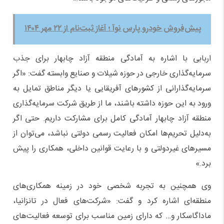
پیش‌فروش خودرو پارس نوآ ؛ آغاز ثبت‌نام از ۲۲ مهر ۱۴۰۴
اربابی با اشاره به آمادگی منطقه آزاد چابهار برای جذب
سرمایه‌گذاری خارجی در حوزه شیلات و صنایع وابسته گفت: «اگر
سرمایه‌گذارانی از کشورهای آفریقایی یا دیگر مناطق تمایل به
ورود به این حوزه داشته باشند، ما از طریق شرکت سرمایه‌گذاری
منطقه آزاد چابهار آمادگی کامل برای مشارکت داریم. حتی اگر
به‌دلیل تحریم‌ها امکان فعالیت رسمی دولتی نباشد، می‌توان از
مسیرهای غیردولتی و با رعایت قوانین داخلی، همکاری را پیش
برد.»
وی همچنین به تجربه شخصی خود در زمینه همکاری‌های
منطقه‌ای اشاره کرد و گفت: «شرکت‌های فعال در تانزانیا،
ماداگاسکار و… که دارای زمین مناسب برای توسعه فعالیت‌های