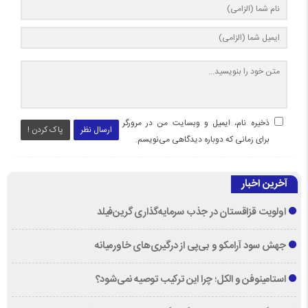
ذخیره نام، ایمیل و وبسایت من در مرورگر
ارسال نظر
پاک کردن !
برای زمانی که دوباره دیدگاهی می‌نویسم.
آخرین اخبار
اولویت قزاقستان در جذب سرمایه‌گذاری گرین‌فیلد
جهش سود آرامکو و بی‌پی از درگیری‌های خاورمیانه
استامینوفن و الکل؛ چرا این ترکیب توصیه نمی‌شود؟