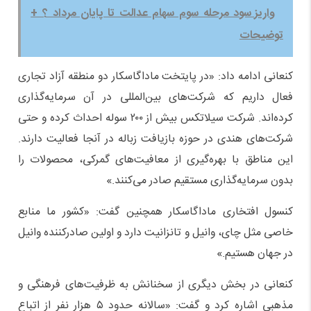
واریز سود مرحله سوم سهام عدالت تا پایان مرداد ؟ +
توضیحات
کنعانی ادامه داد: «در پایتخت ماداگاسکار دو منطقه آزاد تجاری
فعال داریم که شرکت‌های بین‌المللی در آن سرمایه‌گذاری
کرده‌اند. شرکت سیلاتکس بیش از ۲۰۰ سوله احداث کرده و حتی
شرکت‌های هندی در حوزه بازیافت زباله در آنجا فعالیت دارند.
این مناطق با بهره‌گیری از معافیت‌های گمرکی، محصولات را
بدون سرمایه‌گذاری مستقیم صادر می‌کنند.»
کنسول افتخاری ماداگاسکار همچنین گفت: «کشور ما منابع
خاصی مثل چای، وانیل و تانزانیت دارد و اولین صادرکننده وانیل
در جهان هستیم.»
کنعانی در بخش دیگری از سخنانش به ظرفیت‌های فرهنگی و
مذهبی اشاره کرد و گفت: «سالانه حدود ۵ هزار نفر از اتباع