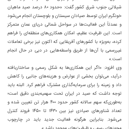
شیلاتی جنوب شرق کشور گفت: «حدود ۸۰ درصد صید ماهیان
خونگرم ایران توسط صیادان سیستان و بلوچستان انجام می‌شود
و عمدتاً این فعالیت‌ها در سواحل شمالی دریای عمان متمرکز
است. این ظرفیت عظیم، امکان همکاری‌های منطقه‌ای را فراهم
کرده، به‌ویژه با کشورهای آفریقایی که اکنون نیز برخی تعاملات
غیررسمی با آن‌ها از طریق واسطه‌هایی در دبی در حال انجام
است.»
وی افزود: «اگر این همکاری‌ها به شکل رسمی و ساختاریافته
درآید، می‌توان بخشی از عوارض و هزینه‌های جانبی را کاهش
داد و زمینه را برای سرمایه‌گذاری مشترک فراهم کرد. البته باید
توجه داشت که صید در ایران تحت سهمیه‌بندی دقیق است؛
به‌طوری‌که سهم سالانه کشور حدود ۴۰۰ هزار تن تعیین شده و
تعداد شناورهای صیادی نیز بین ۱۴۳۰ تا ۱۴۵۰ فروند کنترل
می‌شود. بنابراین هرگونه فعالیت جدید باید در چارچوب
مجوزهای رسمی و ظرفیت‌های موجود باشد.»