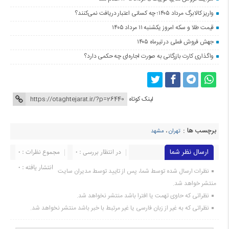
واریز کالابرگ مرداد ۱۴۰۵؛ چه کسانی اعتبار دریافت نمی‌کنند؟
قیمت طلا و سکه امروز یکشنبه ۱۱ مرداد ۱۴۰۵
جهش فروش فملی در تیرماه ۱۴۰۵
واگذاری کارت بازرگانی به صورت اجاره‌ای چه حکمی دارد؟
لینک کوتاه
برچسب ها :
تهران
،
مشهد
ارسال نظر شما
در انتظار بررسی : 0
مجموع نظرات : 0
انتشار یافته : 0
نظرات ارسال شده توسط شما، پس از تایید توسط مدیران سایت
منتشر خواهد شد.
نظراتی که حاوی تهمت یا افترا باشد منتشر نخواهد شد.
نظراتی که به غیر از زبان فارسی یا غیر مرتبط با خبر باشد منتشر نخواهد شد.