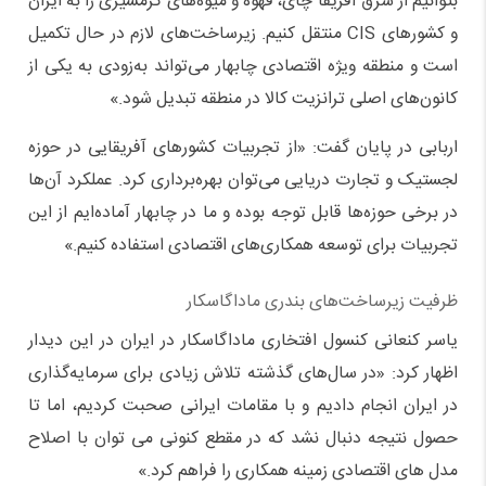
بتوانیم از شرق آفریقا چای، قهوه و میوه‌های گرمسیری را به ایران
و کشورهای CIS منتقل کنیم. زیرساخت‌های لازم در حال تکمیل
است و منطقه ویژه اقتصادی چابهار می‌تواند به‌زودی به یکی از
کانون‌های اصلی ترانزیت کالا در منطقه تبدیل شود.»
اربابی در پایان گفت: «از تجربیات کشورهای آفریقایی در حوزه
لجستیک و تجارت دریایی می‌توان بهره‌برداری کرد. عملکرد آن‌ها
در برخی حوزه‌ها قابل توجه بوده و ما در چابهار آماده‌ایم از این
تجربیات برای توسعه همکاری‌های اقتصادی استفاده کنیم.»
ظرفیت زیرساخت‌های بندری ماداگاسکار
یاسر کنعانی کنسول افتخاری ماداگاسکار در ایران در این دیدار
اظهار کرد: «در سال‌های گذشته تلاش زیادی برای سرمایه‌گذاری
در ایران انجام دادیم و با مقامات ایرانی صحبت کردیم، اما تا
حصول نتیجه دنبال نشد که در مقطع کنونی می توان با اصلاح
مدل های اقتصادی زمینه همکاری را فراهم کرد.»