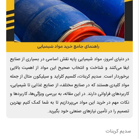
در دنیای امروز، مواد شیمیایی پایه نقش اساسی در بسیاری از صنایع
ایفا می‌کنند و شناخت و انتخاب صحیح این مواد از اهمیت بالایی
برخوردار است. سدیم کربنات، کلسیم کلراید و سیلیکون متال از جمله
مواد کلیدی هستند که در صنایع مختلف، از صنایع غذایی تا شیمیایی،
کاربردهای فراوانی دارند. در این مقاله، به بررسی ویژگی‌ها، کاربردها و
نکات مهم در خرید این مواد می‌پردازیم تا به شما کمک کنیم بهترین
تصمیم را در تأمین نیازهای صنعتی خود بگیرید.
سدیم کربنات