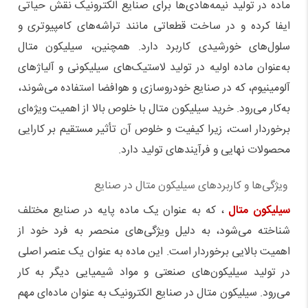
ماده در تولید نیمه‌هادی‌ها برای صنایع الکترونیک نقش حیاتی
ایفا کرده و در ساخت قطعاتی مانند تراشه‌های کامپیوتری و
سلول‌های خورشیدی کاربرد دارد. همچنین، سیلیکون متال
به‌عنوان ماده اولیه در تولید لاستیک‌های سیلیکونی و آلیاژهای
آلومینیوم، که در صنایع خودروسازی و هوافضا استفاده می‌شوند،
به‌کار می‌رود. خرید سیلیکون متال با خلوص بالا از اهمیت ویژه‌ای
برخوردار است، زیرا کیفیت و خلوص آن تأثیر مستقیم بر کارایی
محصولات نهایی و فرآیندهای تولید دارد
.
ویژگی‌ها و کاربردهای سیلیکون متال در صنایع
سیلیکون متال
، که به عنوان یک ماده پایه در صنایع مختلف
شناخته می‌شود، به دلیل ویژگی‌های منحصر به فرد خود از
اهمیت بالایی برخوردار است. این ماده به عنوان یک عنصر اصلی
در تولید سیلیکون‌های صنعتی و مواد شیمیایی دیگر به کار
می‌رود. سیلیکون متال در صنایع الکترونیک به عنوان ماده‌ای مهم