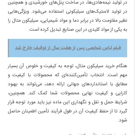
در تولید نیمه‌هادی‌ها، در ساخت پنل‌های خورشیدی و همچنین
در تولید لاستیک‌های سیلیکونی استفاده می‌شود. ویژگی‌هایی
نظیر مقاومت بالا در برابر دما و مواد شیمیایی، سیلیکون متال را
به یکی از مواد کلیدی در این صنایع تبدیل کرده است
.
فیلم لباس شخصی پس از هفت سال از توقیف خارج شد
هنگام خرید سیلیکون متال، توجه به کیفیت و خلوص آن بسیار
مهم است. انتخاب تأمین‌کننده‌ای که محصولات با کیفیت و
مطابق با استانداردهای جهانی ارائه دهد، می‌تواند به بهبود
کارایی و کیفیت نهایی محصولات شما کمک کند. همچنین،
شرایط حمل و نقل و نگهداری این ماده نیز باید مورد توجه قرار
گیرد تا از حفظ کیفیت آن در طول فرآیند تأمین اطمینان حاصل
شود
.