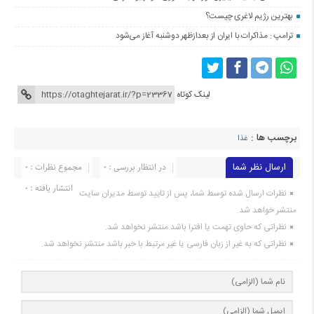
بهترین رژیم لاغری چیست؟
ترامپ : مذاکرات با ایران از بعدازظهر دوشنبه آغاز می‌شود
لینک کوتاه
برچسب ها :
غذا
ارسال نظر شما
در انتظار بررسی : 0
مجموع نظرات : 0
انتشار یافته : 0
نظرات ارسال شده توسط شما، پس از تایید توسط مدیران سایت
منتشر خواهد شد.
نظراتی که حاوی تهمت یا افترا باشد منتشر نخواهد شد.
نظراتی که به غیر از زبان فارسی یا غیر مرتبط با خبر باشد منتشر نخواهد شد.