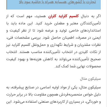
تجارت با کشورهای همسایه همراه با حاشیه سود بالا
اگر به دنبال
کلسیم کلراید کلران
هستید، مهم است که از
تأمین‌کنندگان معتبر و مطمئن خرید کنید. این ماده باید با
استانداردهای خاصی تولید و عرضه شود تا از نظر کیفیت و
ایمنی در مصرف، اطمینان حاصل شود. بررسی مشخصات فنی،
نظرات مشتریان و شرایط نگهداری و حمل‌ونقل کلسیم کلراید نیز
از نکات کلیدی در انتخاب تأمین‌کننده مناسب هستند. انتخاب
صحیح تأمین‌کننده می‌تواند به کاهش هزینه‌ها و بهبود کیفیت
محصولات نهایی شما کمک کند
.
سیلیکون متال
سیلیکون متال، یکی از مواد اولیه اساسی در صنایع پیشرفته، به
دلیل خواص منحصربه‌فردش همچون مقاومت بالا در برابر حرارت
و خوردگی، در بسیاری از کاربردهای صنعتی استفاده می‌شود. این