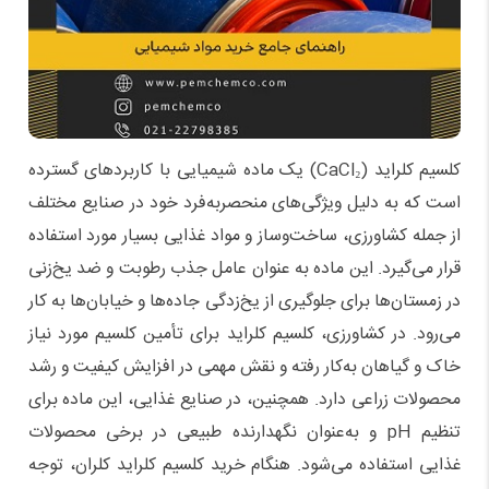
کلسیم کلراید
(CaCl₂)
یک ماده شیمیایی با کاربردهای گسترده
است که به دلیل ویژگی‌های منحصربه‌فرد خود در صنایع مختلف
از جمله کشاورزی، ساخت‌وساز و مواد غذایی بسیار مورد استفاده
قرار می‌گیرد. این ماده به عنوان عامل جذب رطوبت و ضد یخ‌زنی
در زمستان‌ها برای جلوگیری از یخ‌زدگی جاده‌ها و خیابان‌ها به کار
می‌رود. در کشاورزی، کلسیم کلراید برای تأمین کلسیم مورد نیاز
خاک و گیاهان به‌کار رفته و نقش مهمی در افزایش کیفیت و رشد
محصولات زراعی دارد. همچنین، در صنایع غذایی، این ماده برای
تنظیم
pH
و به‌عنوان نگهدارنده طبیعی در برخی محصولات
غذایی استفاده می‌شود. هنگام خرید کلسیم کلراید کلران، توجه