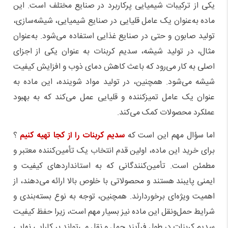
یکی از ترکیبات شیمیایی پرکاربرد در صنایع مختلف است. این
ماده به‌عنوان یک عامل قلیایی در صنایع شیمیایی، شیشه‌سازی،
تولید صابون و حتی در صنایع غذایی استفاده می‌شود. به‌عنوان
مثال، در تولید شیشه، سدیم کربنات به عنوان یکی از اجزای
اصلی به کار می‌رود که باعث کاهش دمای ذوب و افزایش کیفیت
شیشه می‌شود. همچنین، در تولید مواد شوینده، این ماده به
عنوان یک عامل تمیزکننده و قلیایی عمل می‌کند که به بهبود
عملکرد محصولات کمک می‌کند
.
اما سؤال مهم این است که
سدیم کربنات را از کجا تهیه کنیم
؟
برای خرید این ماده، اولین قدم انتخاب یک تأمین‌کننده معتبر و
مطمئن است. تأمین‌کنندگانی که به استانداردهای کیفیت و
ایمنی پایبند هستند و محصولاتی با خلوص بالا ارائه می‌دهند، از
اهمیت ویژه‌ای برخوردارند. همچنین، توجه به نوع بسته‌بندی و
شرایط حمل‌ونقل این ماده نیز بسیار مهم است، زیرا حفظ کیفیت
سدیم کربنات در طول فرآیند حمل و نقل می‌تواند بر کارایی نهایی