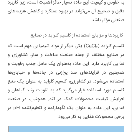
به خلوص و کیفیت این ماده بسیار حائز اهمیت است، زیرا کاربرد
دقیق و صحیح آن می‌تواند در بهبود عملکرد و کاهش هزینه‌های
صنعتی مؤثر باشد
.
کاربردها و مزایای استفاده از کلسیم کلراید در صنایع
کلسیم کلراید
(CaCl₂)
یکی دیگر از مواد شیمیایی مهم است که
در صنایع مختلف از جمله صنعت ساخت و ساز، کشاورزی و
غذایی کاربرد دارد. این ماده به‌عنوان یک عامل جذب رطوبت و
همچنین در فرآیندهای ضد یخ‌زنی در جاده‌ها و خیابان‌ها
استفاده می‌شود. در کشاورزی، کلسیم کلراید به عنوان یک منبع
کلسیم مورد استفاده قرار می‌گیرد که به تقویت رشد گیاهان و
افزایش کیفیت محصولات کمک می‌کند. همچنین، در صنعت
غذایی، این ماده به عنوان یک نگهدارنده و تنظیم‌کننده
pH
در
برخی محصولات غذایی به کار می‌رود
.