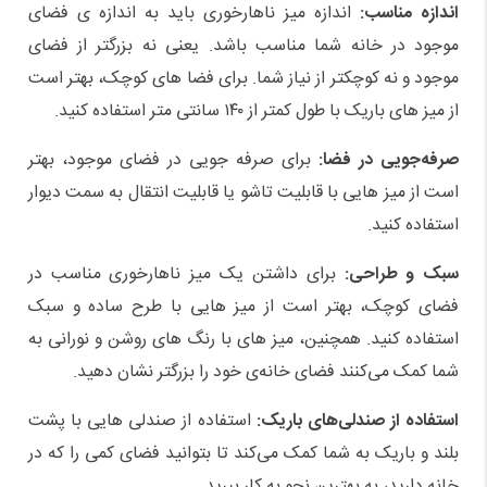
اندازه مناسب:
اندازه میز ناهارخوری باید به اندازه ‌ی فضای
موجود در خانه شما مناسب باشد. یعنی نه بزرگتر از فضای
موجود و نه کوچکتر از نیاز شما. برای فضا های کوچک، بهتر است
از میز های باریک با طول کمتر از ۱۴۰ سانتی ‌متر استفاده کنید.
صرفه‌جویی در فضا:
برای صرفه‌ جویی در فضای موجود، بهتر
است از میز هایی با قابلیت تاشو یا قابلیت انتقال به سمت دیوار
استفاده کنید.
سبک و طراحی:
برای داشتن یک میز ناهارخوری مناسب در
فضای کوچک، بهتر است از میز هایی با طرح ساده و سبک
استفاده کنید. همچنین، میز های با رنگ‌ های روشن و نورانی به
شما کمک می‌کنند فضای خانه‌ی خود را بزرگتر نشان دهید.
استفاده از صندلی‌های باریک:
استفاده از صندلی‌ هایی با پشت
بلند و باریک به شما کمک می‌کند تا بتوانید فضای کمی را که در
خانه دارید، به بهترین نحو به کار ببرید.