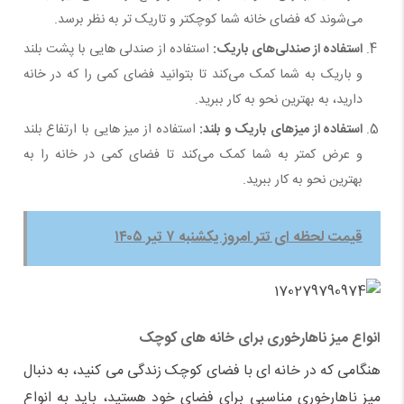
می‌شوند که فضای خانه شما کوچکتر و تاریک ‌تر به نظر برسد.
استفاده از صندلی‌های باریک:
استفاده از صندلی ‌هایی با پشت بلند
و باریک به شما کمک می‌کند تا بتوانید فضای کمی را که در خانه
دارید، به بهترین نحو به کار ببرید.
استفاده از میزهای باریک و بلند:
استفاده از میز هایی با ارتفاع بلند
و عرض کمتر به شما کمک می‌کند تا فضای کمی در خانه را به
بهترین نحو به کار ببرید.
قیمت لحظه ای تتر امروز یکشنبه ۷ تیر ۱۴۰۵
انواع میز ناهارخوری برای خانه های کوچک
هنگامی که در خانه ای با فضای کوچک زندگی می کنید، به دنبال
میز ناهارخوری مناسبی برای فضای خود هستید، باید به انواع