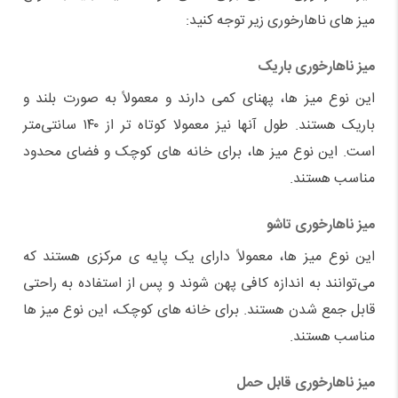
میز های ناهارخوری زیر توجه کنید:
میز ناهارخوری باریک
این نوع میز ها، پهنای کمی دارند و معمولاً به صورت بلند و
باریک هستند. طول آنها نیز معمولا کوتاه ‌تر از ۱۴۰ سانتی‌متر
است. این نوع میز ها، برای خانه ‌های کوچک و فضای محدود
مناسب هستند.
میز ناهارخوری تاشو
این نوع میز ها، معمولاً دارای یک پایه ‌ی مرکزی هستند که
می‌توانند به اندازه کافی پهن شوند و پس از استفاده به راحتی
قابل جمع شدن هستند. برای خانه‌ های کوچک، این نوع میز ها
مناسب هستند.
میز ناهارخوری قابل حمل