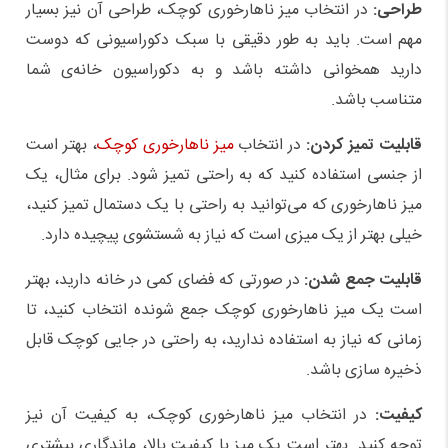
طراحی:
در انتخاب میز ناهارخوری کوچک، طراحی آن نیز بسیار
مهم است. باید به طور دقیقی با سبک دکوراسیونی که دوست
دارید همخوانی داشته باشد و به دکوراسیون خانه‌ی شما
متناسب باشد.
قابلیت تمیز کردن:
در انتخاب
میز ناهارخوری کوچک
، بهتر است
از جنسی استفاده کنید که به راحتی تمیز شود. برای مثال، یک
میز ناهارخوری که می‌توانید به راحتی با یک دستمال تمیز کنید،
خیلی بهتر از یک میزی است که نیاز به شستشوی پیچیده دارد.
قابلیت جمع شدن:
در صورتی که فضای کمی در خانه دارید، بهتر
است یک میز ناهارخوری کوچک جمع شونده انتخاب کنید، تا
زمانی که نیاز به استفاده ندارید، به راحتی در جایی کوچک قابل
ذخیره‌ سازی باشد.
کیفیت:
در انتخاب میز ناهارخوری کوچک، به کیفیت آن نیز
توجه کنید. بهتر است یک میز با کیفیت بالا، ماندگاری بیشتری