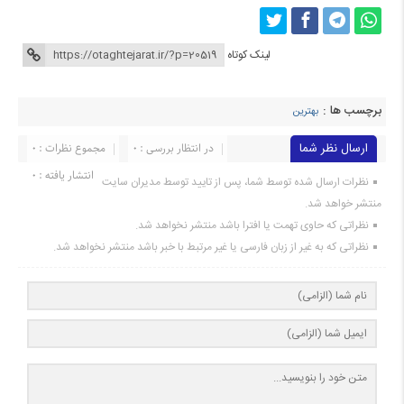
لینک کوتاه
برچسب ها :
بهترین
ارسال نظر شما
در انتظار بررسی : 0
مجموع نظرات : 0
انتشار یافته : 0
نظرات ارسال شده توسط شما، پس از تایید توسط مدیران سایت
منتشر خواهد شد.
نظراتی که حاوی تهمت یا افترا باشد منتشر نخواهد شد.
نظراتی که به غیر از زبان فارسی یا غیر مرتبط با خبر باشد منتشر نخواهد شد.