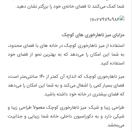
شما کمک می‌کنند تا فضای خانه‌ی خود را بزرگتر نشان دهید.
مزایای میز ناهارخوری های کوچک
استفاده از میز ناهارخوری کوچک در خانه ‌های با فضای محدود،
به شما این امکان را می‌دهد که به بهترین نحو از فضای خود
استفاده کنید.
میز ناهارخوری کوچک که اندازه آن کمتر از ۱۴۰ سانتی‌متر است،
فضای بسیار کمی را اشغال می‌کند و به شما این امکان را می‌دهد
که فضای بیشتری در خانه خود داشته باشید.
طراحی زیبا و شیک: میز ناهارخوری کوچک معمولاً طراحی زیبا و
شیکی دارد و به دکوراسیون داخلی خانه شما زیبایی و جذابیت
می‌بخشد.