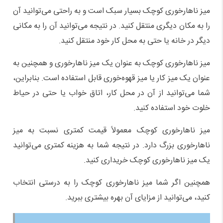
میز ناهارخوری کوچک بسیار سبک است و به راحتی می‌توانید آن
را به مکان دیگری منتقل کنید. در نتیجه می‌توانید آن را به مکانی
دیگر در خانه یا حتی به محل کار خود منتقل کنید.
میز ناهارخوری کوچک به عنوان یک میز ناهارخوری و همچنین به
عنوان یک میز کار یا میز قهوه‌خوری قابل استفاده است. بنابراین،
شما می‌توانید از آن در محل کار، اتاق خواب یا حتی در حیاط
خلوت خود استفاده کنید.
میز ناهارخوری کوچک معمولاً قیمت کمتری نسبت به میز
ناهارخوری بزرگ دارد. در نتیجه شما به هزینه کمتری می‌توانید
یک میز ناهارخوری کوچک خریداری کنید.
همچنین اگر شما میز ناهارخوری کوچک را به درستی انتخاب
کنید، می‌توانید از مزایای آن بهره بیشتری ببرید.