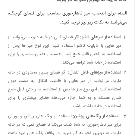
البته، برای انتخاب میز ناهارخوری مناسب برای فضای کوچک،
می‌توانید به نکات زیر نیز توجه کنید:
استفاده از میزهای تاشو:
اگر فضای کمی در خانه دارید، می‌توانید از
میز هایی با قابلیت تاشو استفاده کنید. این نوع میز ها پس از
استفاده، به راحتی قابل جمع شدن هستند و فضای بیشتری را برای
استفاده در خانه شما فراهم می‌کنند.
استفاده از میزهای قابل انتقال:
اگر فضای بسیار محدودی در خانه
دارید، می‌توانید از میز هایی با قابلیت انتقال به سمت دیوار
استفاده کنید. این نوع میز ها پس از استفاده، به راحتی قابل جمع
شدن هستند و به شما اجازه می‌دهند فضای بیشتری را برای
استفاده در خانه داشته باشید.
استفاده از رنگ‌های روشن:
استفاده از رنگ ‌های روشن و نورانی
برای میز ناهارخوری، به شما کمک می‌کند تا فضای کمی که در خانه
دارید، به بهترین نحو به کار ببرید. در واقع، رنگ ‌های تیره باعث