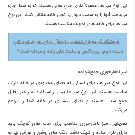
این نوع میز ها، معمولاً دارای چرخ ‌هایی هستند که به شما اجازه
می‌دهند آنها را به سمت دیوار یا کجی خانه منتقل کنید. این نوع
میز ها برای خانه ‌های کوچک مناسب هستند.
فروشگاه گیزموبازار انتخابی ایده‌آل برای خرید لپ تاپ
دست دوم، اپن باکس و ساعت‌های زنانه و مردانه است؟
میز ناهارخوری جمع‌شونده
این نوع میز ها، برای کسانی که فضای محدودی در خانه دارند،
مناسب هستند. این نوع میز ها پس از استفاده به راحتی قابل
جمع شدن هستند و فضای بیشتری در خانه شما را فراهم
می‌کنند.
همچنین، میز ناهارخوری مناسب برای خانه ‌های کوچک باید
دارای طرح ساده و شیک باشد. رنگ‌ های روشن و نورانی نیز به