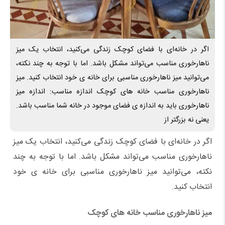
اگر در خانه‌ای با فضای کوچک زندگی می‌کنید، انتخاب یک میز
ناهارخوری مناسب می‌تواند مشکل باشد. اما با توجه به چند نکته،
می‌توانید میز ناهارخوری مناسبی برای خانه ‌ی خود انتخاب کنید. میز
ناهارخوری مناسب خانه های کوچک اندازه مناسب: اندازه میز
ناهارخوری باید به اندازه ‌ی فضای موجود در خانه شما مناسب باشد.
یعنی نه بزرگتر از
اگر در خانه‌ای با فضای کوچک زندگی می‌کنید، انتخاب یک میز
ناهارخوری مناسب می‌تواند مشکل باشد. اما با توجه به چند
نکته، می‌توانید میز ناهارخوری مناسبی برای خانه ‌ی خود
انتخاب کنید
.
میز ناهارخوری مناسب خانه های کوچک