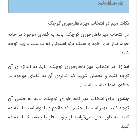
خرید فلزیاب
نکات مهم در انتخاب میز ناهارخوری کوچک
در انتخاب میز ناهارخوری کوچک، باید به فضای موجود در خانه
خود، نیاز های خود و سبک دکوراسیونی که دوست دارید توجه
کنید.
اندازه
:
در انتخاب میز ناهارخوری کوچک، باید به اندازه‌ ی آن
توجه کنید و مطمئن شوید که اندازه‌ی آن به فضای موجود در
خانه‌ی شما مناسب است.
جنس:
برای انتخاب میز ناهارخوری کوچک، باید به جنس آن
توجه کنید. بهتر است از جنسی که مقاوم و بادوام است استفاده
کنید. به طور مثال، می‌توانید از چوب، فلز یا پلاستیک استفاده
کنید.