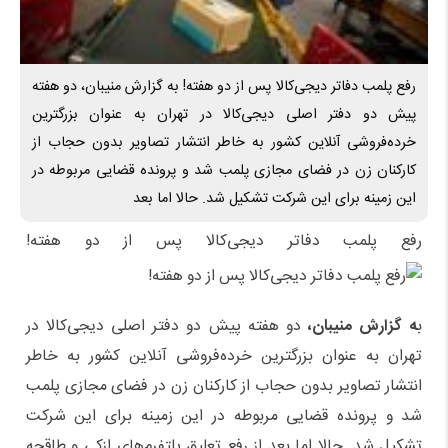
رفع پلمب دفاتر دیجی‌کالا پس از دو هفته! به گزارش منیبان، دو هفته
پیش دو دفتر اصلی دیجی‌کالا در تهران به عنوان بزرگترین‌
خرده‌فروشی آنلاین کشور به خاطر انتشار تصاویر بدون حجاب از
کارکنان زن در فضای مجازی پلمب شد و پرونده قضایی مربوطه در
این زمینه برای این شرکت تشکیل شد. حالا اما بعد
رفع پلمب دفاتر دیجی‌کالا پس از دو هفته!
ب
ه گزارش منیبان،
دو هفته پیش دو دفتر اصلی دیجی‌کالا در
تهران به عنوان بزرگترین‌ خرده‌فروشی آنلاین کشور به خاطر
انتشار تصاویر بدون حجاب از کارکنان زن در فضای مجازی پلمب
شد و پرونده قضایی مربوطه در این زمینه برای این شرکت
تشکیل شد. حالا اما بعد از رفع تعلیق پلتفرم‌های ازکی و طاقچه