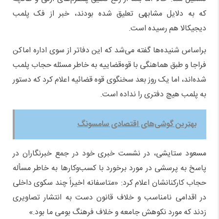
که به دلایل مشابهی تعلیق شده بودند، خبر از فک پلمب
دیجیکالا هم رسیده است.
براساس شنیده‌ها گفته می‌شد که این دفاتر از سوی اداره اماکن
فراجا و طبق هماهنگی با قوه‌قضاییه به خاطر مسئله حجاب پلمب
شده‌اند، اما یک روز بعد سخنگوی قوه قضائیه اعلام کرد که دستور
به پلمب هیچ دفتری را نداده است.
بهترین گوشی‌های اقتصادی سامسونگ
مسعود ستایشی، در نشست خبری خود در جمع خبرنگاران در
پاسخ به پرسشی در مورد برخورد با کسب‌وکارها به خاطر مسأله
حجاب کارکنانشان اعلام کرد: «متاسفانه اخیراً چند سکوی داخلی
در اقدامی نامناسب و خلاف قانون دست به انتشار تصاویری
زدند که مورد نکوهش جامعه و خلاف فرهنگ بومی ما بود.»