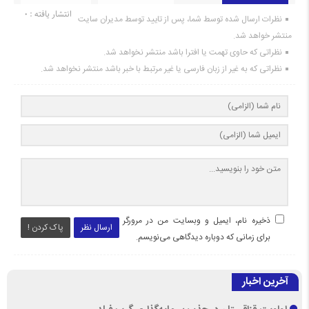
انتشار یافته : 0
نظرات ارسال شده توسط شما، پس از تایید توسط مدیران سایت
منتشر خواهد شد.
نظراتی که حاوی تهمت یا افترا باشد منتشر نخواهد شد.
نظراتی که به غیر از زبان فارسی یا غیر مرتبط با خبر باشد منتشر نخواهد شد.
ذخیره نام، ایمیل و وبسایت من در مرورگر
ارسال نظر
پاک کردن !
برای زمانی که دوباره دیدگاهی می‌نویسم.
آخرین اخبار