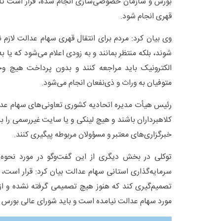
بورس و سازمان خصوصی‌سازی انجام شده، قرار است تا پا
قهری انجام شود.
وی بیان کرد: مردم برای انتقال قهری سهام عدالت لازم
شوند، بلکه منتظر بمانند و به زودی اعلام می‌شود که یا به
الکترونیک باید مراجعه کنند و بدون پرداخت هیچ و
متوفیان به وراث و ذی‌نفعان انجام می‌شود.
رئیس هیأت مدیره اتحادیه کشوری تعاونی‌های سهام عد
کلاهبرداران باشند و هیچ لینکی و یا سایت غیررسمی را باز 
خبرگزاری‌های معتبر و مسؤولان مربوطه پیگیری کنند.
توکلی در بخش دیگری از این گفت‌وگو در مورد نحوه
سرمایه‌گذاری استانی سهام عدالت بیان کرد: قرار است، 
تصمیم‌گیری کند که هنوز هیچ تصمیمی گرفته نشده و از
مورد سهام عدالت نیامده است و باید شورای عالی بورس در