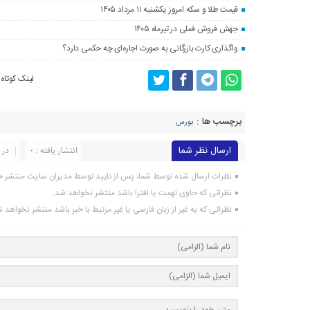
قیمت طلا و سکه امروز یکشنبه ۱۱ مرداد ۱۴۰۵
جهش فروش فملی در تیرماه ۱۴۰۵
واگذاری کارت بازرگانی به صورت اجاره‌ای چه حکمی دارد؟
لینک کوتاه
برچسب ها :
بورس
ارسال نظر شما
انتشار یافته : 0
در 
نظرات ارسال شده توسط شما، پس از تایید توسط مدیران سایت منتشر خ
نظراتی که حاوی تهمت یا افترا باشد منتشر نخواهد شد.
نظراتی که به غیر از زبان فارسی یا غیر مرتبط با خبر باشد منتشر نخواهد 