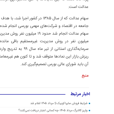
عدالت است.
میلیون نفر در روش مدیریت غیرمستقیم باقی مانده
سرمایه‌گذاری استانی از تیر
ریزش بازار این نمادها متوقف شد و تا کنون هم غیرمعامل
آن باید شورای عالی بورس تصمیم‌گیری کند.
منبع
اخبار مرتبط
شرایط فروش سایپا کوییک S مرداد ۱۴۰۵ اعلام شد
واریز کالابرگ مرداد ۱۴۰۵؛ چه کسانی اعتبار دریافت نمی‌کنند؟