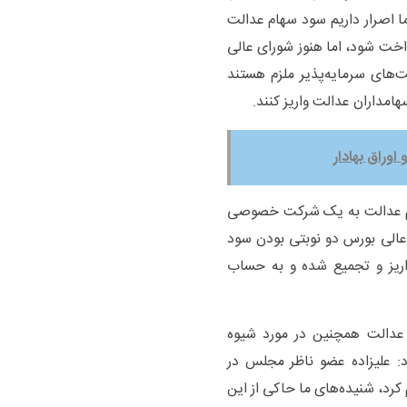
ا اصرار داریم سود سهام عدالت
داخت شود، اما هنوز شورای عالی
‌های سرمایه‌پذیر ملزم هستند
ام عدالت به یک شرکت خصوصی
 عالی بورس دو نوبتی‌ بودن سود
ریز و تجمیع شده و به حساب
عدالت همچنین در مورد شیوه
: علیزاده عضو ناظر مجلس در
د، شنیده‌های ما حاکی از این