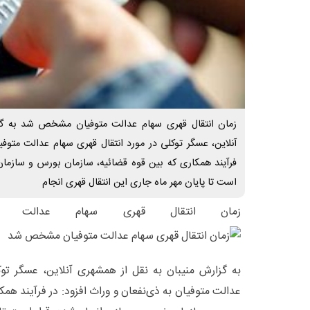
زمان انتقال قهری سهام عدالت متوفیان مشخص شد به گز
آنلاین، عسگر توکلی در مورد انتقال قهری سهام عدالت متوفیا
فرآیند همکاری که بین قوه قضائیه، سازمان بورس و سازما
است تا پایان مهر ماه جاری این انتقال قهری انجام
زمان انتقال قهری سهام عدالت 
به گزارش منیبان به نقل از همشهری آنلاین، عسگر توک
عدالت متوفیان به ذی‌نفعان و وراث افزود: در فرآیند همک