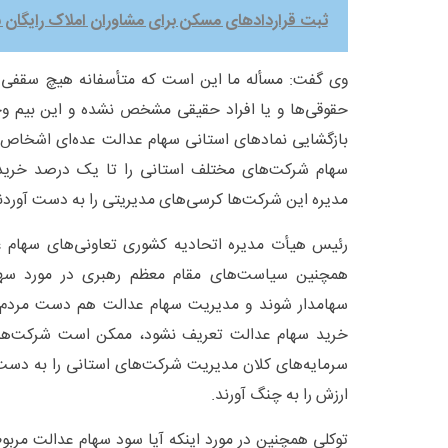
ثبت قراردادهای مسکن برای مشاوران املاک رایگان 
وی گفت: مسأله ما این است که متأسفانه هیچ سقفی 
حقوقی‌ها و یا افراد حقیقی مشخص نشده و این بیم وج
بازگشایی نمادهای استانی سهام عدالت عده‌ای اشخاص
سهام شرکت‌های مختلف استانی را تا یک درصد خریدا
مدیره این شرکت‌ها کرسی‌های مدیریتی را به دست آوردن
رئیس هیأت مدیره اتحادیه کشوری تعاونی‌های سهام ع
همچنین سیاست‌های مقام معظم رهبری در مورد سه
سهامدار شوند و مدیریت سهام عدالت هم دست مردم ب
خرید سهام عدالت تعریف نشود، ممکن است شرکت‌های 
سرمایه‌های کلان مدیریت شرکت‌های استانی را به دست ب
ارزش را به چنگ آورند.
توکلی همچنین در مورد اینکه آیا سود سهام عدالت مربو