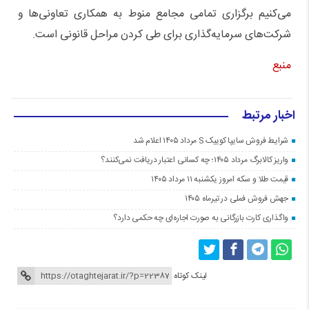
می‌کنیم برگزاری تمامی مجامع منوط به همکاری تعاونی‌ها و
شرکت‌های سرمایه‌گذاری برای طی کردن مراحل قانونی است.
منبع
اخبار مرتبط
شرایط فروش سایپا کوییک S مرداد ۱۴۰۵ اعلام شد
واریز کالابرگ مرداد ۱۴۰۵؛ چه کسانی اعتبار دریافت نمی‌کنند؟
قیمت طلا و سکه امروز یکشنبه ۱۱ مرداد ۱۴۰۵
جهش فروش فملی در تیرماه ۱۴۰۵
واگذاری کارت بازرگانی به صورت اجاره‌ای چه حکمی دارد؟
لینک کوتاه