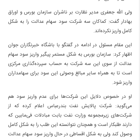
ولی الله جعفری مدیر نظارت بر ناشران سازمان بورس و اوراق
بهادار گفت: کماکان سه شرکت سود سهام عدالت را به شکل
کامل واریز نکرده‌اند.
این مقام مسئول در ادامه در گفتگو با باشگاه خبرنگاران جوان
اظهار کرد: سازمان بورس به شکل مستمر پیگیر واریز سود سهام
عدالت از سوی این سه شرکت به حساب سپرده‌گذاری مرکزی
است تا به همراه سایر مبالغ وصولی این سود برای سهامداران
واریز شود.
او در خصوص دلایل این شرکت‌ها برای عدم واریز سود هم
می‌گوید: شرکت پالایش نفت بندرعباس اعلام کرده که از
شرکت‌های زیرمجموعه وزارت نفت بابت مبادلات فی‌مابین که
دارند طلبکار است و همچنان نتوانسته این طلب را به شکل کامل
وصول کند ولی به شکل اقساطی در حال واریز سود سهام عدالت