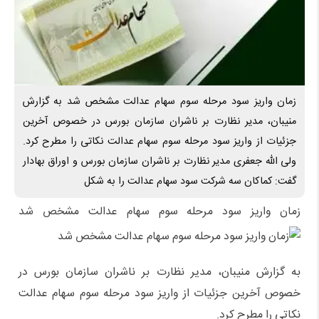
زمان واریز سود مرحله سوم سهام عدالت مشخص شد به گزارش
منیبان، مدیر نظارت بر ناشران سازمان بورس در خصوص آخرین
جزئیات از واریز سود مرحله سوم سهام عدالت نکاتی را مطرح کرد.
ولی الله جعفری مدیر نظارت بر ناشران سازمان بورس و اوراق بهادار
گفت: کماکان سه شرکت سود سهام عدالت را به شکل
زمان واریز سود مرحله سوم سهام عدالت مشخص شد
به گزارش منیبان، مدیر نظارت بر ناشران سازمان بورس در
خصوص آخرین جزئیات از واریز سود مرحله سوم سهام عدالت
نکاتی را مطرح کرد.