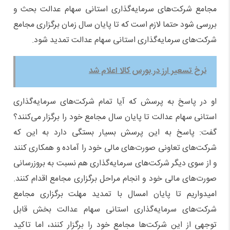
مجامع شرکت‌های سرمایه‌گذاری استانی سهام عدالت بحث و
بررسی شود حتما لازم است که تا پایان سال زمان برگزاری مجامع
شرکت‌های سرمایه‌گذاری استانی سهام عدالت تمدید شود.
نرخ تسعیر ارز در بورس کالا اعلام شد
او در پاسخ به پرسش که آیا تمام شرکت‌های سرمایه‌گذاری
استانی سهام عدالت تا پایان سال مجامع خود را برگزار می‌کنند؟
گفت: پاسخ به این پرسش بسیار بستگی دارد به این که
شرکت‌های تعاونی صورت‌های مالی خود را آماده و همکاری کنند
و از سوی دیگر شرکت‌های سرمایه‌گذاری هم نسبت به بروزرسانی
صورت‌های مالی خود و انجام مراحل برگزاری مجامع اقدام کنند.
امیدواریم تا پایان امسال با تمدید مهلت برگزاری مجامع
شرکت‌های سرمایه‌گذاری استانی سهام عدالت بخش قابل
توجهی از این شرکت‌ها مجامع خود را برگزار کنند، اما تاکید