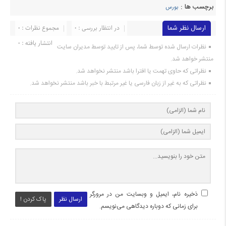
برچسب ها :
بورس
ارسال نظر شما
در انتظار بررسی : 0
مجموع نظرات : 0
انتشار یافته : 0
نظرات ارسال شده توسط شما، پس از تایید توسط مدیران سایت
منتشر خواهد شد.
نظراتی که حاوی تهمت یا افترا باشد منتشر نخواهد شد.
نظراتی که به غیر از زبان فارسی یا غیر مرتبط با خبر باشد منتشر نخواهد شد.
ذخیره نام، ایمیل و وبسایت من در مرورگر
ارسال نظر
پاک کردن !
برای زمانی که دوباره دیدگاهی می‌نویسم.