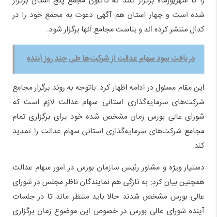
را تا شهریورماه برگزار کنند که تاکنون مجمع پنج استان برگزار
شده است و چهار استان هم آگهی دعوت به مجمع خود را در
کدال منتشر کرده اند و بناست مجامع آنها برگزار شود.
دریافت سود سهام عدالت از شرکت‌ها طی چند روز آینده
این مقام مسئول در ادامه اظهار کرد: باتوجه به روند برگزار مجامع
شرکت‌های سرمایه‌گذاری استانی سهام عدالت لازم است که
شورای عالی بورس زمان مشخص شده خود برای برگزاری تمام
مجامع شرکت‌های سرمایه‌گذاری استانی سهام عدالت را تمدید
کند.
دستیار ویژه و مشاور رئیس سازمان بورس در امور سهام عدالت
همچنین بیان کرد: به تازگی هم نمایندگان ناظر مجلس در شورای
عالی بورس مشخص شدند حالا باید منتظر ماند تا در جلسات
آینده شورای عالی بورس در خصوص این موضوع زمان برگزاری