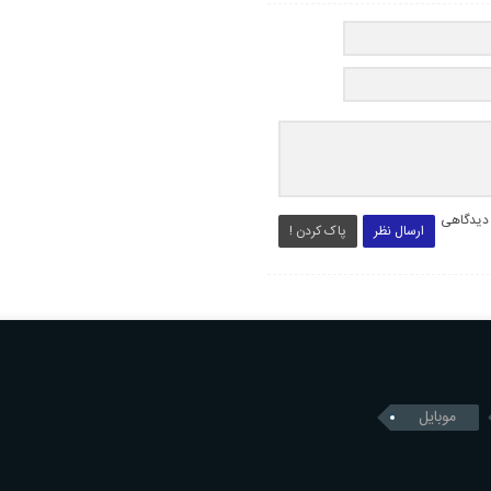
 دیدگاهی
ارسال نظر
پاک کردن !
موبایل