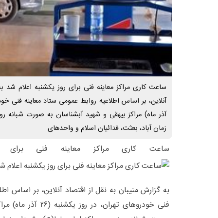
ساعت کاری مراکز معاینه فنی برای روز یکشنبه اعلام شد به
آذر ماه) مراکز بیهقی و شهید آبشناسان به صورت شبانه رو
زمان آباد، بعثت، فدائیان اسلام و واحدهای
ساعت کاری مراکز معاینه فنی برای ر
به گزارش منیبان به نقل از اقتصاد آنلاین، بر اساس اط
فنی خودروهای تهران، در 