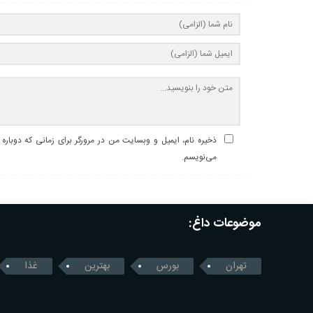
ذخیره نام، ایمیل و وبسایت من در مرورگر برای زمانی که دوباره
می‌نویسم.
موضوعات داغ:
تهران
بورس
بهترین
غذا