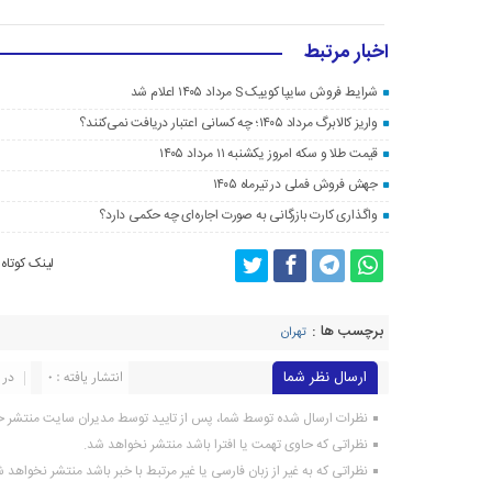
اخبار مرتبط
شرایط فروش سایپا کوییک S مرداد ۱۴۰۵ اعلام شد
واریز کالابرگ مرداد ۱۴۰۵؛ چه کسانی اعتبار دریافت نمی‌کنند؟
قیمت طلا و سکه امروز یکشنبه ۱۱ مرداد ۱۴۰۵
جهش فروش فملی در تیرماه ۱۴۰۵
واگذاری کارت بازرگانی به صورت اجاره‌ای چه حکمی دارد؟
لینک کوتاه
برچسب ها :
تهران
ارسال نظر شما
انتشار یافته : 0
در 
نظرات ارسال شده توسط شما، پس از تایید توسط مدیران سایت منتشر خ
نظراتی که حاوی تهمت یا افترا باشد منتشر نخواهد شد.
نظراتی که به غیر از زبان فارسی یا غیر مرتبط با خبر باشد منتشر نخواهد 