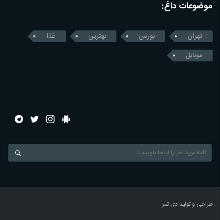
موضوعات داغ:
تهران
بورس
بهترین
غذا
موبایل
طراحی و تولید
دی تمز