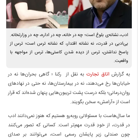
ادب، نشانه‌ی بلوغ است؛ چه در خانه، چه در اداره، چه در وزارتخانه.
بی‌ادبی در قدرت، نه نشانه اقتدار، که نشانه ترس است؛ ترس از
پاسخ نداشتن، ترس از دیده شدنِ کاستی‌ها، ترس از مواجهه با
واقعیت.
به گزارش
اتاق تجارت
به نقل از رکنا ؛ گاهی بحران‌ها نه در
خیابان‌ها رخ می‌دهند، نه در بیمارستان‌ها، نه حتی در نهادهای
روان‌درمانی؛ بلکه درست پشت تریبون‌هایی پنهان شده‌اند که قرار
است از «آرامش» سخن بگویند.
ما سال‌هاست با مسئولانی روبه‌رو هستیم که هنوز نمی‌دانند ادب
در قدرت، از خودِ قدرت مهم‌تر است. کسانی که تصور می‌کنند
چون صندلی زیر پایشان رسمی است، می‌توانند بر صدای