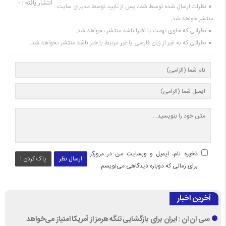
انتشار یافته : 0
نظرات ارسال شده توسط شما، پس از تایید توسط مدیران سایت
منتشر خواهد شد.
نظراتی که حاوی تهمت یا افترا باشد منتشر نخواهد شد.
نظراتی که به غیر از زبان فارسی یا غیر مرتبط با خبر باشد منتشر نخواهد شد.
ذخیره نام، ایمیل و وبسایت من در مرورگر
ارسال نظر
پاک کردن !
برای زمانی که دوباره دیدگاهی می‌نویسم.
آخرین اخبار
سی ان ان : ایران برای بازگشایی تنگه هرمز از آمریکا امتیاز می‌خواهد