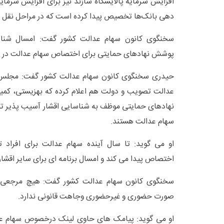
افزایش سرمایه پالایشگاه شازند نیز برای افزایش سرمایه
دهی بانک‌ها تخصیص پیدا کرده است که در مراحل نقل و
سخنگوی کانون سهام عدالت کشور گفت: امسال شنا
پوشش نهادهای حمایتی برای اختصاص سهام عدالت در ح
حیدری سخنگوی کانون سهام عدالت کشور گفت: مجلس، 
عدالت تصویب و دولت هم اعلام کرده که بهزیستی، کمیته
نهادهای حمایتی موظف به شناسایی اقشار آسیب پذیر
سهام عدالت هستند.
او می گوید: تا سال آینده سهام عدالت برای افرا
اختصاص پیدا می کند و امسال برنامه ای برای سایر اقشار 
سخنگوی کانون سهام عدالت کشور گفت: هیچ مرجعی ب
صورت حضوری و غیرحضوری وجاهت قانونی ندارد.
او می گوید: پیامک های حاوی لینک درخصوص سهام عد