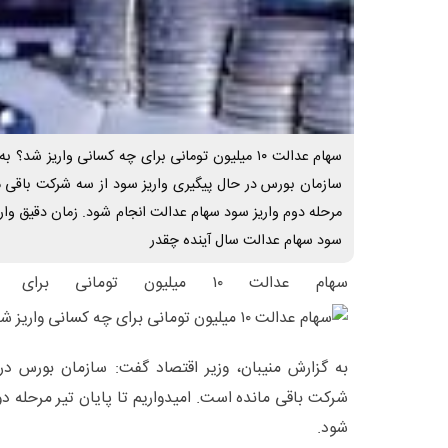
سهام عدالت ۱۰ میلیون تومانی برای چه کسانی واریز ش
سازمان بورس در حال پیگیری واریز سود از سه شرکت باقی مان
مرحله دوم واریز سود سهام عدالت انجام شود. زمان دقیق 
سود سهام عدالت سال آینده چقدر
سهام عدالت ۱۰ میلیون تومانی برای چه کسانی واریز شد؟
به گزارش منیبان، وزیر اقتصاد گفت: سازمان بورس در
شرکت باقی مانده است. امیدواریم تا پایان تیر مرحله د
شود.