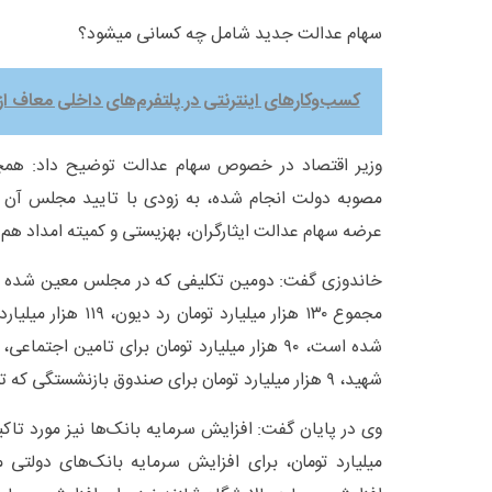
سهام عدالت جدید شامل چه کسانی میشود؟
کسب‌وکارهای اینترنتی در پلتفرم‌های داخلی معاف از 
وزیر اقتصاد در خصوص سهام عدالت توضیح داد: هم
مصوبه دولت انجام شده، به زودی با تایید مجلس آن را
عرضه سهام عدالت ایثارگران، بهزیستی و کمیته امداد هم خ
خاندوزی گفت: دومین تکلیفی که در مجلس معین شده بود،
مجموع ۱۳۰ هزار میلیارد ت
شهید، ۹ هزار میلیارد تومان برای صندوق بازنشستگی که تخصیص پیدا کرد.
میلیارد تومان، برای افزایش سرمایه بانک‌های دولتی