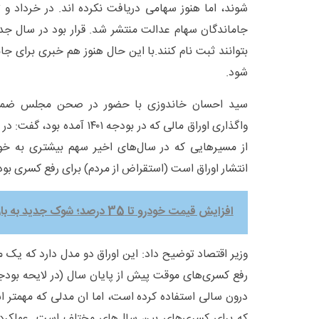
جاماندگان سهام عدالت منتشر شد. قرار بود در سال ج
بتوانند ثبت نام کنند.با این حال هنوز هم خبری برای ج
شود.
واگذاری اوراق مالی که در بودجه 
از مسیرهایی که در سال‌های اخیر سهم بیشتری به خ
انتشار اوراق است (استقراض از مردم) برای رفع کسری بود
افزایش قیمت خودرو تا 35 درصد؛ شوک جدید به بازار
وزیر اقتصاد توضیح داد: این اوراق دو مدل دارد که یک
درون سالی استفاده کرده است، اما ان مدلی که مهمتر ا