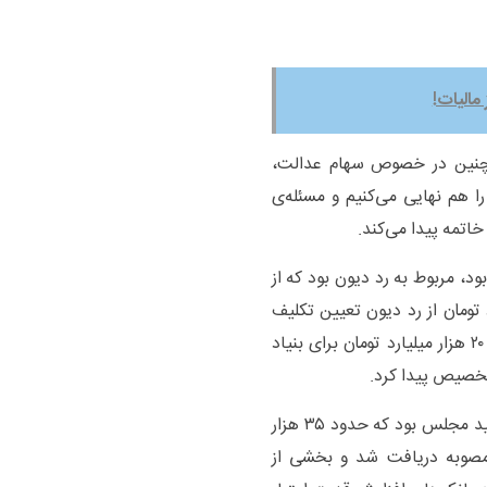
مالیات!
چنین در خصوص سهام عدالت،
 هم نهایی می‌کنیم و مسئله‌ی
اتمه پیدا می‌کند.
 مربوط به رد دیون بود که از
ومان رد دیون، ۱۱۹ هزار میلیارد تومان از رد دیون تعیین تکلیف
شده است، ۹۰ هزار میلیارد تومان برای تامین اجتماعی، ۲۰ هزار میلیارد تومان برای بنیاد
وی در پایان گفت: افزایش سرمایه بانک‌ها نیز مورد تاکید مجلس بود که حدود ۳۵ هزار
 مصوبه دریافت شد و بخشی از