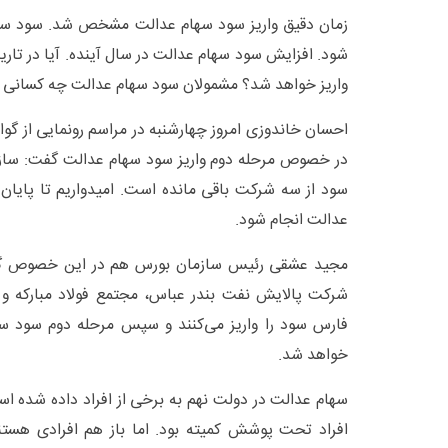
زمان دقیق واریز سود سهام عدالت مشخص شد. سود سه
شود. افزایش سود سهام عدالت در سال آینده. آیا در تا
واریز خواهد شد؟ مشمولان سود سهام عدالت چه کسانی 
احسان خاندوزی امروز چهارشنبه در مراسم رونمایی از گو
در خصوص مرحله دوم واریز سود سهام عدالت گفت: سازم
سود از سه شرکت باقی مانده است. امیدواریم تا پایان 
عدالت انجام شود.
مجید عشقی رئیس سازمان بورس هم در این خصوص گف
شرکت پالایش نفت بندر عباس، مجتمع فولاد مبارکه 
فارس سود را واریز می‌کنند و سپس مرحله دوم سود سها
خواهد شد.
سهام عدالت در دولت نهم به برخی از افراد داده شده
افراد تحت پوشش کمیته بود. اما باز هم افرادی هس