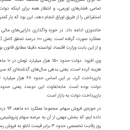
تمامی فشارهای تورمی، و انتظار همه برای اینکه دولت
استقراض را از طریق اوراق انجام دهد، این بود که بار کمتری
عملکرد صورت گرفته است. یعنی ۰۰
و از این بابت وزارت اقتصاد توانسته دقیقا مطابق قانون بودجه ۱۴۰۱ حرک
وی افزود:
هزینه کرده است، یعنی بدهی سال‌های گذشته‌ای که سررسی
بازپرداخت کرد، بر این اس
بازپرداخت دولت به بازار است.
در حوزه‌ی
داده ایم، که بخش مهمی از آن به عرضه سهام پتروشیمی 
روز رقابت تخصصی حدود ۳ برابر قیمت تابلو به فروش رسید.