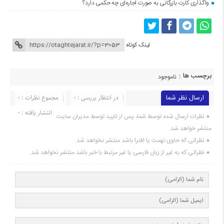
واگذاری کارت بازرگانی به صورت اجاره‌ای چه حکمی دارد؟
لینک کوتاه
برچسب ها :
ناموجود
ارسال نظر شما
در انتظار بررسی : 0
مجموع نظرات : 0
انتشار یافته : 0
نظرات ارسال شده توسط شما، پس از تایید توسط مدیران سایت
منتشر خواهد شد.
نظراتی که حاوی تهمت یا افترا باشد منتشر نخواهد شد.
نظراتی که به غیر از زبان فارسی یا غیر مرتبط با خبر باشد منتشر نخواهد شد.