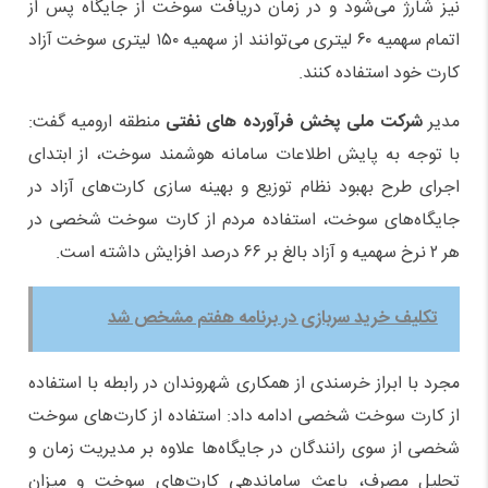
نیز شارژ می‌شود و در زمان دریافت سوخت از جایگاه پس از
اتمام سهمیه ۶۰ لیتری می‌توانند از سهمیه ۱۵۰ لیتری سوخت آزاد
کارت خود استفاده کنند.
مدیر
شرکت ملی پخش فرآورده های نفتی
منطقه ارومیه گفت:
با توجه به پایش اطلاعات سامانه هوشمند سوخت، از ابتدای
اجرای طرح بهبود نظام توزیع و بهینه سازی کارت‌های آزاد در
جایگاه‌های سوخت، استفاده مردم از کارت سوخت شخصی در
هر ۲ ‌نرخ سهمیه و آزاد بالغ بر ۶۶ درصد افزایش داشته است.
تکلیف خرید سربازی در برنامه هفتم مشخص شد
مجرد با ابراز خرسندی از همکاری شهروندان در رابطه با استفاده
از کارت سوخت شخصی ادامه داد: استفاده از کارت‌های سوخت
شخصی از سوی رانندگان در جایگاه‌ها علاوه بر مدیریت زمان و
تحلیل مصرف، باعث ساماندهی کارت‌های سوخت و میزان