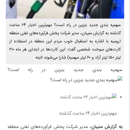
سهمیه بندی جدید بنزین در راه است؟ مهم‌ترین اخبار ۲۴ ساعت
گذشته به گزارش منیبان، مدیر شرکت پخش فرآورده‌های نفتی منطقه
ارومیه با اشاره به استقبال خوب مردم این منطقه در استفاده از
لیتر ۱۵۰ لیتر آزاد و ۶۰ لیتر سهمیه) شارژ می‌شوند البته
سهمیه بندی جدید بنزین در راه است؟
مهم‌ترین اخبار ۲۴ ساعت گذشته
به گزارش منیبان،
مدیر شرکت پخش فرآورده‌های نفتی منطقه