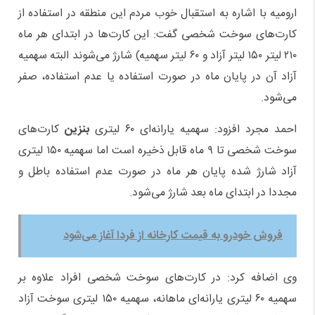
ارومیه با اشاره به استقبال خوب مردم این منطقه در استفاده از
کارت‌های سوخت شخصی گفت: این کارت‌ها در ابتدای هر ماه
۲۱۰‌ لیتر ۱۵۰ لیتر آزاد و ۶۰ لیتر سهمیه) شارژ می‌شوند البته سهمیه
آزاد آن در پایان ماه در صورت استفاده یا عدم استفاده، صفر
می‌شود.
احمد مجرد افزود: سهمیه یارانه‌ای ۶۰ لیتری
بنزین
کارت‌های
سوخت شخصی تا ۹ ماه قابل ذخیره است اما سهمیه ۱۵۰ لیتری
آزاد شارژ شده پایان هر ماه در صورت عدم استفاده باطل و
مجددا در ابتدای ماه بعد شارژ می‌شود.
فروش خودرو به قیمت کارخانه از فردا آغاز می‌شود
وی اضافه کرد: در کارت‌های سوخت شخصی افراد علاوه بر
سهمیه ۶۰ لیتری یارانه‌ای ماهانه، سهمیه ۱۵۰ لیتری سوخت آزاد