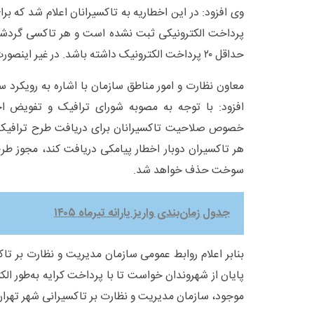
وی افزود: در این اخطاریه به تاکسیرانان اعلام شد که بر
پرداخت الکترونیکی ثبت نشده است و هر تاکسی گردشی 
حداقل ۲۰ پرداخت الکترونیک داشته باشد. در غیر اینصورت غیرفعال محسوب می‌شود.
معاون نظارت و امور مناطق سازمان با اشاره به رویکرد
افزود: با توجه به مصوبه شورای ترافیک و تفویض اخت
خصوص صلاحیت تاکسیرانان برای دریافت طرح ترافیک
هر تاکسیران دوبار اخطار پیامکی دریافت کند، مجوز 
سوخت حذف خواهد شد.
جدول زمان‌بندی واریز یارانه تیرماه ۱۴۰۵
بنابر اعلام روابط عمومی سازمان مدیریت و نظارت بر تاکس
پایان از شهروندان خواست تا با پرداخت کرایه به‌طور الک
موجود، سازمان مدیریت و نظارت بر تاکسیرانی شهر تهران 