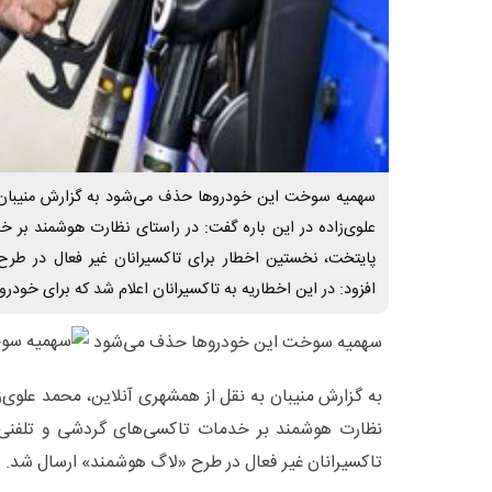
سهمیه سوخت این خودروها حذف می‌شود به گزارش منیبان ب
علوی‌زاده در این باره گفت: در راستای نظارت هوشمند بر 
پایتخت، نخستین اخطار برای تاکسیرانان غیر فعال در ط
افزود: در این اخطاریه به تاکسیرانان اعلام شد که برای خودرو
سهمیه سوخت این خودروها حذف می‌شود
به گزارش منیبان به نقل از همشهری آنلاین، محمد علوی‌زا
نظارت هوشمند بر خدمات تاکسی‌های گردشی و تلفنی 
تاکسیرانان غیر فعال در طرح «لاگ هوشمند» ارسال شد.