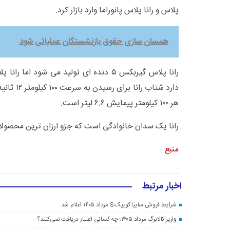
پلاس و رانا پلاس پانوراما وارد بازار کرد.
همسان سازی حقوق بازنشستگان عملیاتی شود
دارد شتاب ر
هر ۱۰۰ کیلومتر پیمایش ۶.۶ لیتر است.
رانا یک سدان خانوادگی است که جزو ارزان ترین محصولات
منبع
اخبار مرتبط
شرایط فروش سایپا کوییک S مرداد ۱۴۰۵ اعلام شد
واریز کالابرگ مرداد ۱۴۰۵؛ چه کسانی اعتبار دریافت نمی‌کنند؟