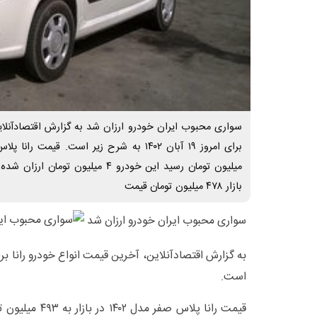
سواری محبوب ایران خودرو ارزان شد به گزارش اقتصادآنلاین
بازار ۴۷۸ میلیون تومان قیمت
سواری محبوب ایران خودرو ارزان شد
است.