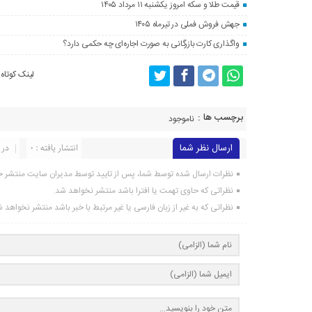
قیمت طلا و سکه امروز یکشنبه ۱۱ مرداد ۱۴۰۵
جهش فروش فملی در تیرماه ۱۴۰۵
واگذاری کارت بازرگانی به صورت اجاره‌ای چه حکمی دارد؟
لینک کوتاه
برچسب ها :
ناموجود
ارسال نظر شما
انتشار یافته : 0
در 
نظرات ارسال شده توسط شما، پس از تایید توسط مدیران سایت منتشر خ
نظراتی که حاوی تهمت یا افترا باشد منتشر نخواهد شد.
نظراتی که به غیر از زبان فارسی یا غیر مرتبط با خبر باشد منتشر نخواهد 