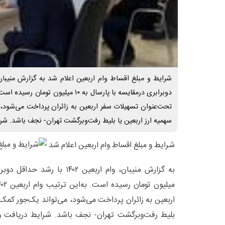
تحت‌عنوان تسهیلات سفر اربعین به زائران پرداخت می‌شود، 
سهمیه ارز اربعین یا بلیط رفت‌وبرگشت تهران- نجف باشد. شر
شرایط و مبلغ اقساط وام اربعین اعلام شد
اربعین به زائران پرداخت می‌شود، می‌تواند یک‌جور کمک‌ه
بلیط رفت‌وبرگشت تهران- نجف باشد. شرایط دریافت و