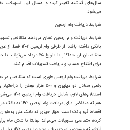
سال‌های گذشته تغییر کرده و امسال این تسهیلات ف
می‌شود.
شرایط دریافت وام اربعین
شرایط دریافت وام اربعین نشان می‌دهد متقاضی تسهیل
بانکی داشته باشد. از ط
متقاضیان آن حداکثر تا تاریخ ۲۵ م
برای افتتاح حساب و دریافت تسهیلات اقدام کنند.
شرایط دریافت وام اربعین طوری است که متقاضی در قدم 
رقمی معادل دو میلیون و ۵۰۰ هزار توم
هم که متقاضی برای دریا
اقساط گرو بانک است. طبق چیزی که بانک ملی به‌عنوان ش
کرده، متقاضی تسهیلات می‌تواند نهایتا تا شش ماه برای