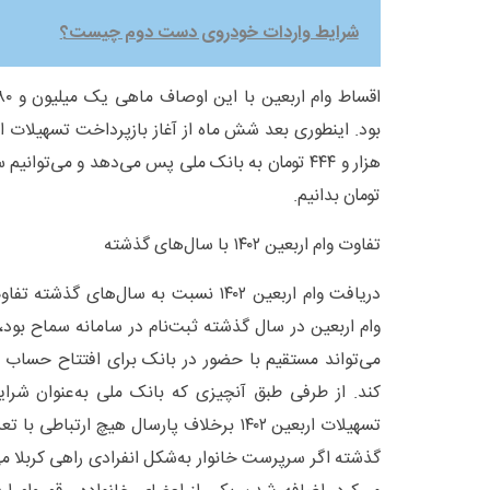
شرایط واردات خودروی دست دوم چیست؟
تومان بدانیم.
تفاوت وام اربعین ۱۴۰۲ با سال‌های گذشته
دریافت وام اربعین ۱۴۰۲ نسبت به سال‌های 
وام اربعین در سال گذشته ثبت‌نام در سامانه سماح بود،
کند. از طرفی طبق آنچیزی که بانک ملی به‌عنوان شرایط
تسهیلات اربعین ۱۴۰۲ برخلاف پارسال هیچ ارتباط
گذشته اگر سرپرست خانوار به‌شکل انفرادی راهی کربلا م