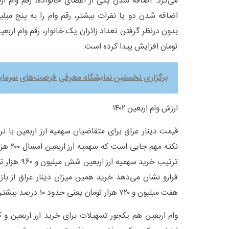
می‌کرد. اضافه شدن یکی از اعضای خانواده، رقم وام ارب
اضافه شدن دو یا نفرات بیشتر، رقم وام را به پنج میلی
تومان افزایش پیدا کرده است.
برگزاری نخستین نمایشگاه معرفی فرصت‌های سرمایه‌
ارزش وام اربعین ۱۴۰۲
نکته مهم
ترتیب خرید سهم
فرارو نشان می‌دهد خرید همین میزان دینار عراق از بازا
هفت میلیون و ۷۲۰ هزار تومان یعنی حدود ۱۰ درصد بیشتر تمام می‌شود.
وام اربعین هم یکجور تسهیلات برای خرید ارز اربعین و