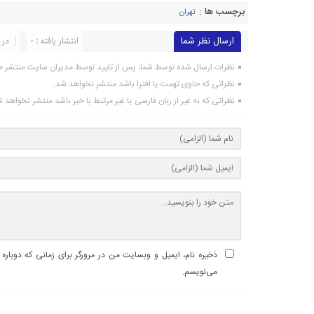
برچسب ها :
تهران
ارسال نظر شما
انتشار یافته : 0
در 
نظرات ارسال شده توسط شما، پس از تایید توسط مدیران سایت منتشر خ
نظراتی که حاوی تهمت یا افترا باشد منتشر نخواهد شد.
نظراتی که به غیر از زبان فارسی یا غیر مرتبط با خبر باشد منتشر نخواهد 
ذخیره نام، ایمیل و وبسایت من در مرورگر برای زمانی که دوباره
می‌نویسم.