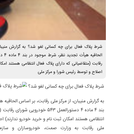
شرط پلاک فعال برای چه کسانی لغو شد؟ به گزارش منیبان
رقابت (متقاضیانی که دارای پلاک فعال انتظامی هستند امکا
اصلاح و توسط رئیس شورا و مرکز ملی
شرط پلاک فعال برای چه کسانی لغو شد؟
به گزارش منیبان، از مرکز ملی رقابت، بر اساس الحاقیه
بند ۴ ماده ۴ دستورالعمل ۵۴۳ خودرویی
انتظامی هستند امکان ثبت نام و خرید خودرو ندارند) ا
ملی رقابت به وزارت صمت، خودروسازان و سازم