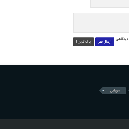
 دیدگاهی
ارسال نظر
پاک کردن !
موبایل