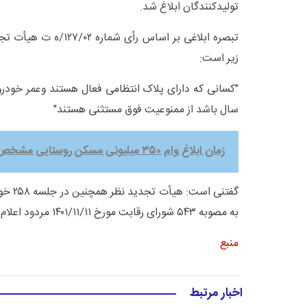
تولیدکنندگان ابلاغ شد.
تبصره ابلاغی بر اساس رأی 
زیر است:
سال باشد از ممنوعیت فوق مستثنی هستند"
زمان ابلاغ وام ۳۵۰ میلیونی مسکن روستایی مشخص شد
گفتنی ا
به مصوبه ۵۴۳ شورای رقابت مورخ ۱۴۰۱/۱۱/۱۱ مردود اعلام کرده بود.
منبع
اخبار مرتبط