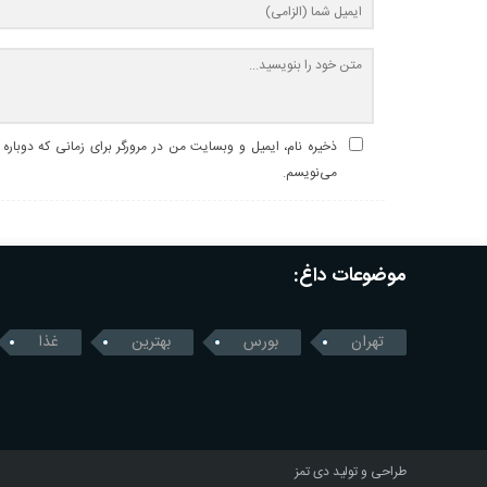
ذخیره نام، ایمیل و وبسایت من در مرورگر برای زمانی که دوباره
می‌نویسم.
موضوعات داغ:
تهران
بورس
بهترین
غذا
طراحی و تولید
دی تمز