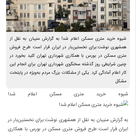
شیوه خرید متری مسکن اعلام شد! به گزارش منیبان به نقل از
همشهری نوشت:برای نخستین‌بار در ایران قرار است طرح فروش
متری مسکن در بورس با همکاری شهرداری تهران کلید بخورد در
چنین شرایطی روز گذشته سخنگوی شهرداری تهران برای انجام این
کار اعلام آمادگی کرد. یکی از مشکلات بزرگ مردم به‌ویژه در پایتخت
مشکل
شیوه خرید متری مسکن اعلام شد!
به گزارش منیبان به نقل از همشهری نوشت:برای نخستین‌بار در
ایران قرار است طرح فروش متری مسکن در بورس با همکاری