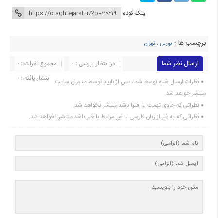
لینک کوتاه
برچسب ها :
بورس
،
تهران
ارسال نظر شما
در انتظار بررسی : 0
مجموع نظرات : 0
انتشار یافته : 0
نظرات ارسال شده توسط شما، پس از تایید توسط مدیران سایت
منتشر خواهد شد.
نظراتی که حاوی تهمت یا افترا باشد منتشر نخواهد شد.
نظراتی که به غیر از زبان فارسی یا غیر مرتبط با خبر باشد منتشر نخواهد شد.