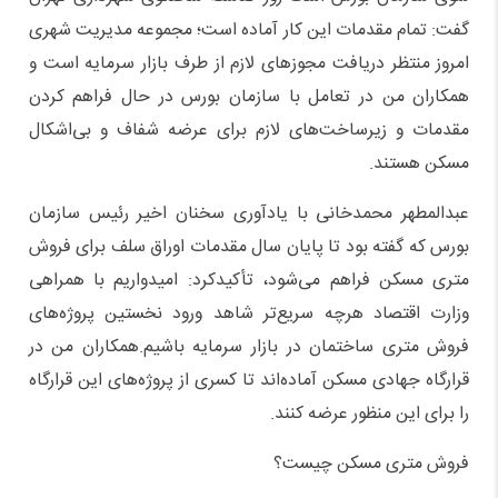
گفت: تمام مقدمات این کار آماده است؛ مجموعه مدیریت شهری
امروز منتظر دریافت مجوزهای لازم از طرف بازار سرمایه است و
همکاران من در تعامل با سازمان بورس در حال فراهم کردن
مقدمات و زیرساخت‌های لازم برای عرضه شفاف و بی‌اشکال
مسکن هستند.
عبدالمطهر محمدخانی با یادآوری سخنان اخیر رئیس سازمان
بورس که گفته بود تا پایان سال مقدمات اوراق سلف برای فروش
متری مسکن فراهم می‌شود، تأکیدکرد: امیدواریم با همراهی
وزارت اقتصاد هرچه سریع‌تر شاهد ورود نخستین پروژه‌های
فروش متری ساختمان در بازار سرمایه باشیم.همکاران من در
قرارگاه جهادی مسکن آماده‌اند تا کسری از پروژه‌های این قرارگاه
را برای این منظور عرضه کنند.
فروش متری مسکن چیست؟