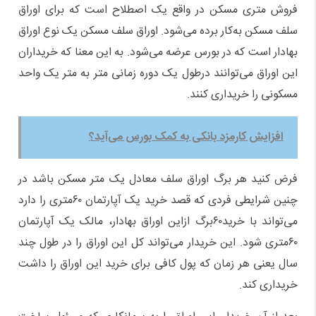
فروش متری مسکن در واقع یک اصطلاح است که برای اوراق
سلف مسکن به‌کار برده می‌شود. اوراق سلف مسکن یک نوع اوراق
بهادار است که در بورس عرضه می‌شود. به این معنا که خریداران
این اوراق می‌توانند درطول یک دوره زمانی متر به متر یک واحد
مسکونی را خریداری کنند.
​افزایش کارمزد بانکی به کمک بورس می‌آید؟
فرض کنید هر برگ اوراق سلف معادل یک متر مسکن باشد در
چنین شرایطی فردی که قصد خرید یک آپارتمان ۶۰متری را دارد
می‌تواند با خرید۶۰برگ ازاین اوراق بهادار، مالک یک آپارتمان
۶۰متری شود. این خریدار می‌تواند کل این اوراق را در طول چند
سال یعنی هر زمان که پول کافی برای خرید این اوراق را داشت
خریداری کند.