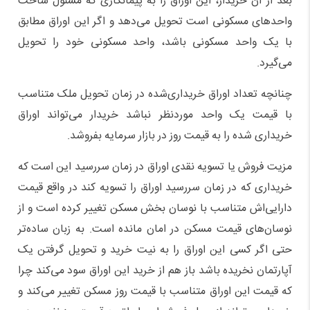
بعد از آن خریدار، این اوراق را به پیمانکاری که مسئول ساخت
واحدهای مسکونی است تحویل می‌دهد و اگر این اوراق مطابق
با یک واحد مسکونی باشد، واحد مسکونی خود را تحویل
می‌گیرد.
چنانچه تعداد اوراق خریداری‌شده در زمان تحویل ملک متناسب
با قیمت یک واحد موردنظر نباشد خریدار می‌تواند اوراق
خریداری شده را به قیمت روز در بازار سرمایه بفروشد.
مزیت فروش یا تسویه نقدی اوراق در زمان سررسید این است که
خریداری که در زمان سررسید اوراق را تسویه کند در واقع قیمت
دارایی‌اش متناسب با نوسان بخش مسکن تغییر کرده است و از
نوسان‌های قیمت مسکن در امان مانده است. به زبان ساده‌تر
حتی اگر کسی این اوراق را به نیت خرید و تحویل گرفتن یک
آپارتمان نخریده باشد باز هم از خرید این اوراق سود می‌کند چرا
که قیمت این اوراق متناسب با قیمت روز مسکن تغییر می‌کند و