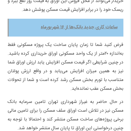
خریدار می‌تواند از محل فروش این اوراق به قیمت روز نفع ببرد و
ریسک خود را در برابر افزایش قیمت مسکن پوشش دهد.
ساعات کاری جدید بانک‌ها از ۱۶ شهریورماه
فرض کنید شما تا زمان پایان ساخت یک پروژه مسکونی فقط
به‌اندازه ۲۰متر از یک واحد مسکونی اوراق خریداری کرده باشید.
در چنین شرایطی اگر قیمت مسکن افزایش یابد ارزش اوراق شما
نیز به همین میزان افزایش می‌یابد و در واقع ارزش پولتان
متناسب با تورم بخش مسکن رشد کرده است و شما از تحولات
بخش مسکن عقب نمانده‌اید.
در حال حاضر به غیراز شهرداری تهران تامین سرمایه بانک
مسکن نیز در تلاش است اوراق سلف مسکن را برای تامین مالی
برخی پروژه‌های ساخت مسکن منتشر کند و احتمالا با توجه به
چنین درخواستی این اوراق تا پایان سال منتشر خواهد شد.