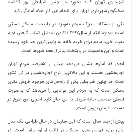
شهرداری تهران کلید بخورد در چنین شرایطی روز گذشته
سخنگوی شهرداری تهران برای انجام این کار اعلام آمادگی کرد.
یکی از مشکلات بزرگ مردم به‌ویژه در پایتخت مشکل مسکن
است به‌ویژه آنکه از سال۱۳۹۷ تاکنون به‌دلیل شتاب گرفتن تورم
قدرت خرید مردم برای خرید خانه به پایین‌ترین حد خود رسیده
است و این وضعیت در پایتخت بدتر از همه شهرها است.
آنطور که آمارها نشان می‌دهد بیش از ۵۱درصد مردم تهران
اجاره‌نشین هستند و این بالاترین نرخ اجاره‌نشینی در کل کشور
است. در چنین شرایطی یکی از راه‌حل‌های موجود فروش متری
مسکن است که به مردم این توانایی را می‌دهد که به‌صورت
قسطی صاحب خانه شوند. با این حال کلید اجرای این طرح در
دست سازمان بورس است.
بیش از چند سال است که این سازمان در حال طراحی یک مدل
مالی برای فروش متری مسکن در قالب اوراق سلف است. در