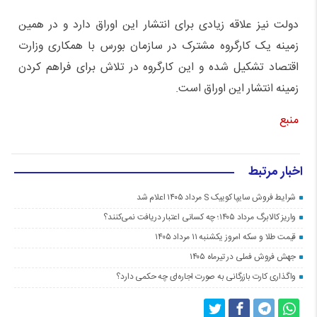
دولت نیز علاقه زیادی برای انتشار این اوراق دارد و در همین
زمینه یک کارگروه مشترک در سازمان بورس با همکاری وزارت
اقتصاد تشکیل شده و این کارگروه در تلاش برای فراهم کردن
زمینه انتشار این اوراق است.
منبع
اخبار مرتبط
شرایط فروش سایپا کوییک S مرداد ۱۴۰۵ اعلام شد
واریز کالابرگ مرداد ۱۴۰۵؛ چه کسانی اعتبار دریافت نمی‌کنند؟
قیمت طلا و سکه امروز یکشنبه ۱۱ مرداد ۱۴۰۵
جهش فروش فملی در تیرماه ۱۴۰۵
واگذاری کارت بازرگانی به صورت اجاره‌ای چه حکمی دارد؟