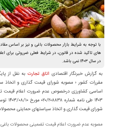
با توجه به شرایط بازار محصولات باغی و نیز بر اساس مقا
های تاکید شده در قانون، در شرایط فعلی ضرروتی برای اع
در سال ۱۴۰۳ نمی باشد.
به گزارش خبرنگار اقتصادی
اتاق تجارت
به نقل از پایگ
مقررات کشور ؛ مصوبه شورای قیمت ‌گذاری و اتخاذ 
اساسی کشاورزی درخصوص عدم ضرورت اعلام قیمت تض
۱۴۰۳ طی نا
شورای قیمت گذاری و اتخاذ سیاستهای حمایتی محصولات
مصوبه عدم ضرورت اعلام قیمت تضمینی محصولات باغی ۱۴۰۳