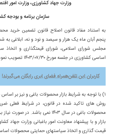
وزارت جهاد کشاورزی، وزارت امور اقتص
سازمان برنامه و بودجه کشو
به استناد مفاد قانون اصلاح قانون تضمین خرید م
مجلس شورای اسلامی، شورای قیمتگذاری و اتخاذ 
اساسی کشاورزی در جلسه مورخ ۱۴۰۳/۰۷/۳۰ تصویب نمود:
کاربران این تلفن‌همراه فضای ابری رایگان می‌گیرند!
۱) با توجه به شرایط بازار محصولات باغی و نیز بر اساس
روش های تاکید شده در قانون، در شرایط فعلی ضررو
محصولات باغی در سال ۱۴۰۳ نمی باشد. 
بازار و با پیشنهاد معاونت امور باغبانی وزارت جهاد کشا
قیمت گذاری و اتخاذ سیاستهای حمایتی محصولات اساسی