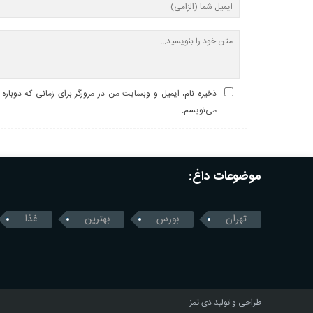
ذخیره نام، ایمیل و وبسایت من در مرورگر برای زمانی که دوباره
می‌نویسم.
موضوعات داغ:
تهران
بورس
بهترین
غذا
طراحی و تولید
دی تمز