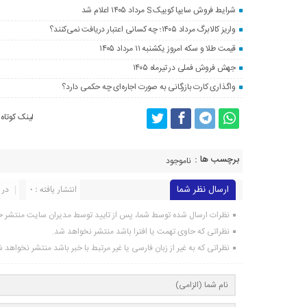
شرایط فروش سایپا کوییک S مرداد ۱۴۰۵ اعلام شد
واریز کالابرگ مرداد ۱۴۰۵؛ چه کسانی اعتبار دریافت نمی‌کنند؟
قیمت طلا و سکه امروز یکشنبه ۱۱ مرداد ۱۴۰۵
جهش فروش فملی در تیرماه ۱۴۰۵
واگذاری کارت بازرگانی به صورت اجاره‌ای چه حکمی دارد؟
لینک کوتاه
برچسب ها :
ناموجود
ارسال نظر شما
انتشار یافته : 0
در 
نظرات ارسال شده توسط شما، پس از تایید توسط مدیران سایت منتشر خ
نظراتی که حاوی تهمت یا افترا باشد منتشر نخواهد شد.
نظراتی که به غیر از زبان فارسی یا غیر مرتبط با خبر باشد منتشر نخواهد 