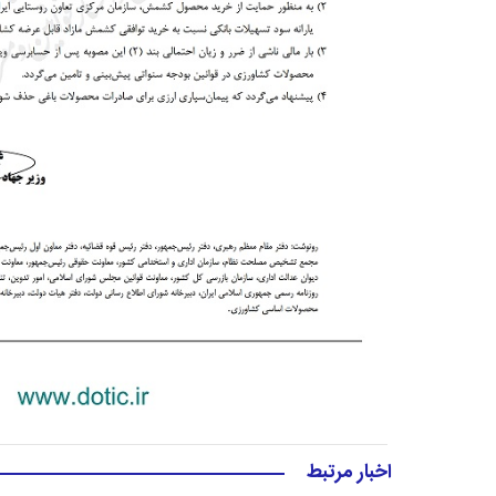
اخبار مرتبط