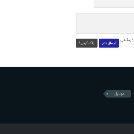
 دیدگاهی
ارسال نظر
پاک کردن !
موبایل