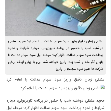
عشقی زمان دقیق واریز سود سهام عدالت را اعلام کرد مجید عشقی
دوشنبه شب با حضور در برنامه تلویزیونی، درباره شرایط و نحوه
پرداخت سود سهام عدالت اظهار کرد: مرحله اول سود سهام عدالت تا
پایان آذر ماه و شب یلدا واریز خواهد شد. وی با بیان اینکه برخی
شرکت‌ها هنوز سود مجامع را واریز
عشقی زمان دقیق واریز سود سهام عدالت را اعلام کرد
مجید عشقی دوشنبه شب با حضور در برنامه تلویزیونی، درباره
شرایط و نحوه پرداخت سود سهام عدالت اظهار کرد: مرحله اول