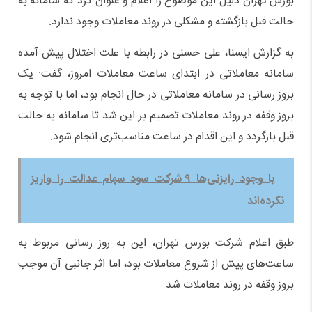
بورس تهران دلیل این موضوع را اعلام و عنوان کرد که سامانه به
حالت قبل بازگشته و مشکلی در روند معاملات وجود ندارد.
به گزارش ایسنا، علی حسنی در رابطه با علت اختلال پیش آمده
سامانه معاملاتی در ابتدای ساعت معاملات امروز، گفت: یک
بروز رسانی در سامانه معاملاتی در حال انجام بود، اما با توجه به
بروز وقفه در روند معاملات تصمیم بر این شد تا سامانه به حالت
قبل بازگردد و این اقدام در ساعت مناسب‌تری انجام شود.
با وجود رایزنی‌ها ۹ شرکت سود سهام عدالت را واریز
نکرده‌اند
طبق اعلام شرکت بورس تهران، این به روز رسانی مربوط به
ساعت‌های پیش از شروع معاملات بود، اما اثر جانبی آن موجب
بروز وقفه در روند معاملات شد.