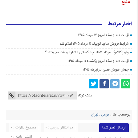
منبع
اخبار مرتبط
قیمت طلا و سکه امروز ۱۷ مرداد ۱۴۰۵
شرایط فروش سایپا کوییک S مرداد ۱۴۰۵ اعلام شد
واریز کالابرگ مرداد ۱۴۰۵؛ چه کسانی اعتبار دریافت نمی‌کنند؟
قیمت طلا و سکه امروز یکشنبه ۱۱ مرداد ۱۴۰۵
جهش فروش فملی در تیرماه ۱۴۰۵
لینک کوتاه
برچسب ها :
بورس
،
تهران
ارسال نظر شما
در انتظار بررسی : 0
مجموع نظرات : 0
انتشار یافته : 0