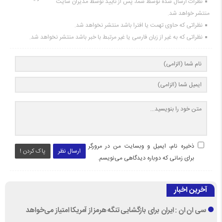
نظرات ارسال شده توسط شما، پس از تایید توسط مدیران سایت
منتشر خواهد شد.
نظراتی که حاوی تهمت یا افترا باشد منتشر نخواهد شد.
نظراتی که به غیر از زبان فارسی یا غیر مرتبط با خبر باشد منتشر نخواهد شد.
ذخیره نام، ایمیل و وبسایت من در مرورگر
ارسال نظر
پاک کردن !
برای زمانی که دوباره دیدگاهی می‌نویسم.
آخرین اخبار
سی ان ان : ایران برای بازگشایی تنگه هرمز از آمریکا امتیاز می‌خواهد