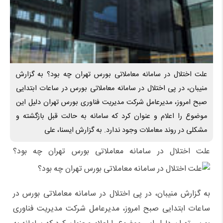
علت اختلال در سامانه معاملاتی بورس تهران چه بود؟ به گزارش
منیبان، در پی اختلال در سامانه معاملاتی بورس در ساعات ابتدایی
صبح امروز، مدیرعامل شرکت مدیریت فناوری بورس تهران دلیل این
موضوع را اعلام و عنوان کرد که سامانه به حالت قبل بازگشته و
مشکلی در روند معاملات وجود ندارد. به گزارش ایسنا، علی
علت اختلال در سامانه معاملاتی بورس تهران چه بود؟
به گزارش منیبان، در پی اختلال در سامانه معاملاتی بورس در
ساعات ابتدایی صبح امروز، مدیرعامل شرکت مدیریت فناوری