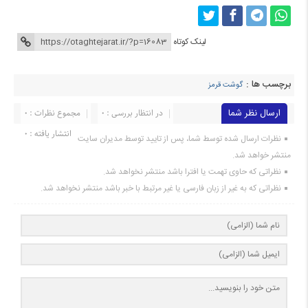
لینک کوتاه
برچسب ها :
گوشت قرمز
ارسال نظر شما
در انتظار بررسی : 0
مجموع نظرات : 0
انتشار یافته : 0
نظرات ارسال شده توسط شما، پس از تایید توسط مدیران سایت
منتشر خواهد شد.
نظراتی که حاوی تهمت یا افترا باشد منتشر نخواهد شد.
نظراتی که به غیر از زبان فارسی یا غیر مرتبط با خبر باشد منتشر نخواهد شد.