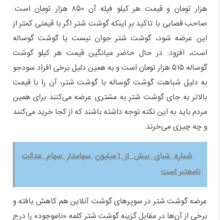
هزار تومان و قیمت هر کیلو فیله آن ۸۵۰ هزار تومان است.
صاحب قصابی با تاکید بر اینکه گوشت شتر اگر با قیمتی کمتر از
این عرضه شود، گوشت شتر جوان نیست یا گوشت گوساله
است، افزود: در حال حاضر میانگین قیمت هر کیلو گوشت
گوساله ۵۱۵ هزار تومان است و به همین دلیل برخی افراد سودجو
به دلیل شباهت گوشت گوساله با گوشت شتر، آن را با قیمت
بالاتر به جای گوشت شتر به مشتری عرضه می‌کنند برای همین
مردم باید به این نکته توجه داشته باشند که از کجا خرید می‌کنند
و چه چیزی می‌خرند.
شماره شبای بیش از ۱ میلیون سهامدار سهام عدالت
نامعتبر است
عرضه گوشت شتر در سوپر‌های گوشت آنلاین هم کاهش یافته و
برخی از آن‌ها در مقابل گزینه گوشت شتر کلمه «ناموجود» را درج