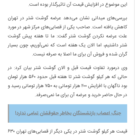
این موضوع در افزایش قیمت آن تاثیرگذار بوده است.
بررسی‌های میدانی نشان می‌دهد عرضه گوشت شتر در تهران
کاهش یافته است. صاحب یکی از قصابی‌های مرکز شهر در مورد
علت عرضه نکردن گوشت شتر گفت: ما تا هفته پیش گوشت
شتر داشتیم، اما الان یک هفته است که نمی‌آوریم، چون بسیار
گران شده و فروش آن برای ما اصلا به صرفه نیست.
وی درمورد تفاوت قیمت قبل و الان گوشت شتر بیان کرد: در
حالی که هر کیلو گوشت شتر تا هفته قبل حدود ۵۶۰ هزار تومان
بود ناگهان با افزایش ۲۰۰ هزار تومانی به ۷۵۰ هزار تومانی رسید و
در حال حاضر خرید و عرضه آن برای ما نمی‌صرفد.
جنگِ اعصاب بازنشستگان بخاطر حقوقشان تمامی ندارد!
قیمت هر کیلو گوشت شتر در یکی دیگر از قصابی‌های تهران ۶۳۰