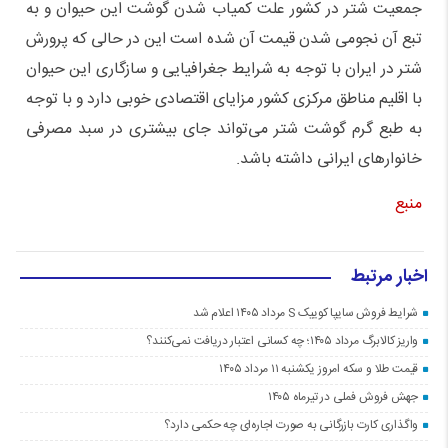
جمعیت شتر در کشور علت کمیاب شدن گوشت این حیوان و به
تبع آن نجومی شدن قیمت آن شده است این در حالی که پرورش
شتر در ایران با توجه به شرایط جغرافیایی و سازگاری این حیوان
با اقلیم مناطق مرکزی کشور مزایای اقتصادی خوبی دارد و با توجه
به طبع گرم گوشت شتر می‌تواند جای بیشتری در سبد مصرفی
خانوار‌های ایرانی داشته باشد.
منبع
اخبار مرتبط
شرایط فروش سایپا کوییک S مرداد ۱۴۰۵ اعلام شد
واریز کالابرگ مرداد ۱۴۰۵؛ چه کسانی اعتبار دریافت نمی‌کنند؟
قیمت طلا و سکه امروز یکشنبه ۱۱ مرداد ۱۴۰۵
جهش فروش فملی در تیرماه ۱۴۰۵
واگذاری کارت بازرگانی به صورت اجاره‌ای چه حکمی دارد؟