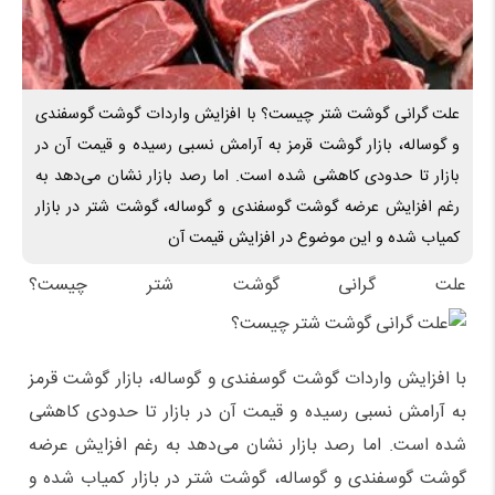
علت گرانی گوشت شتر چیست؟ با افزایش واردات گوشت گوسفندی
و گوساله، بازار گوشت قرمز به آرامش نسبی رسیده و قیمت آن در
بازار تا حدودی کاهشی شده است. اما رصد بازار نشان می‌دهد به
رغم افزایش عرضه گوشت گوسفندی و گوساله، گوشت شتر در بازار
کمیاب شده و این موضوع در افزایش قیمت آن
علت گرانی گوشت شتر چیست؟
با افزایش واردات گوشت گوسفندی و گوساله، بازار گوشت قرمز
به آرامش نسبی رسیده و قیمت آن در بازار تا حدودی کاهشی
شده است. اما رصد بازار نشان می‌دهد به رغم افزایش عرضه
گوشت گوسفندی و گوساله، گوشت شتر در بازار کمیاب شده و