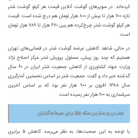
کرده‌اند. در سوپر‌های گوشت آنلاین قیمت هر کیلو گوشت شتر
تازه ۷۰۰ هزار تا بیش از ۸۰۰ هزار تومان هم درج شده است. قیمت
هر کیلو گوشت شتر چرخ‌کرده هم بین ۶۷۰ هزار تا ۷۸۹ هزار تومان
است.
در حالی شاهد کاهش عرضه گوشت شتر در قصابی‌های تهران
هستیم که چند روز پیش، مسئول پرورش شتر مرکز اصلاح نژاد
وزارت جهاد کشاورزی از کاهش جمعیت شتر ایران در ۶۰ سال
گذشته خبر داد و گفت: جمعیت شتر بر اساس نخستین آمارگیری
سال ۱۳۸۸ افزون بر ۹۰۰ هزار نفر بود که بر اساس آخرین
سرشماری به ۲۰۰ هزار نفر رسیده است.
بهترین و بدترین سکه طلا برای سرمایه‌گذاران
با توجه به این صحبت‌ها، به نظر می‌رسد کاهش ۵ برابری