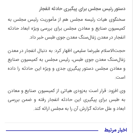
دستور رئیس مجلس برای پیگیری حادثه انفجار
سخنگوی هیات رئیسه مجلس هم از مأموریت رئیس مجلس به
کمیسیون صنایع و معادن مجلس برای بررسی ویژه ابعاد حادثه
انفجار در معدن زغال‌سنگ معدن جوی طبس خبر داد.
حجت‌الاسلام علیرضا سلیمی اظهار کرد: به دنبال انفجار در معدن
زغال‌سنگ معدن جوی طبس، رئیس مجلس به کمیسیون صنایع
و معادن مجلس دستور پیگیری جدی و ویژه این حادثه را داده
است.
وی افزود: قرار است به‌زودی هیاتی از کمیسیون صنایع و معادن
به طبس برای پیگیری این حادثه انفجار رفته و ضمن بررسی
ابعاد و علل حادثه گزارش آن را به مجلس ارائه کند.
اخبار مرتبط