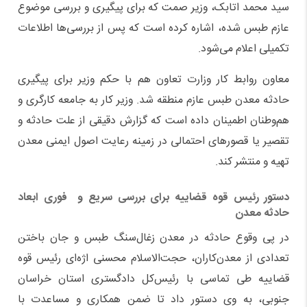
سید محمد اتابک، وزیر صمت که برای پیگیری و بررسی موضوع
عازم طبس شده، اشاره کرده است که پس از بررسی‌ها اطلاعات
تکمیلی اعلام می‌شود.
معاون روابط کار وزارت تعاون هم با حکم وزیر برای پیگیری
حادثه معدن طبس عازم منطقه شد. وزیر کار به جامعه کارگری و
هم‌وطنان اطمینان داده است که گزارش دقیقی از علت حادثه و
تقصیر یا قصورهای احتمالی در زمینه رعایت اصول ایمنی معدن
تهیه و منتشر کند.
دستور رئیس قوه قضاییه برای بررسی سریع و فوری ابعاد
حادثه معدن
در پی وقوع حادثه در معدن زغال‌سنگ طبس و جان باختن
تعدادی از معدن‌کاران، حجت‌الاسلام محسنی اژه‌ای رئیس قوه
قضاییه طی تماسی با رئیس‌کل دادگستری استان خراسان
جنوبی، به وی دستور داد تا ضمن همکاری و مساعدت با