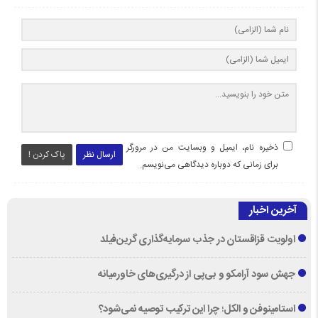
ذخیره نام، ایمیل و وبسایت من در مرورگر
ارسال نظر
پاک کردن !
برای زمانی که دوباره دیدگاهی می‌نویسم.
آخرین اخبار
اولویت قزاقستان در جذب سرمایه‌گذاری گرین‌فیلد
جهش سود آرامکو و بی‌پی از درگیری‌های خاورمیانه
استامینوفن و الکل؛ چرا این ترکیب توصیه نمی‌شود؟