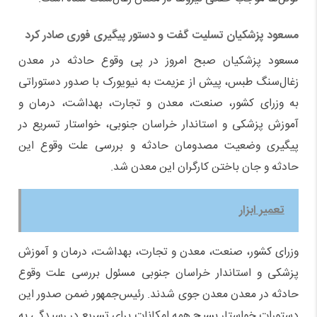
مسعود پزشکیان تسلیت گفت و دستور پیگیری فوری صادر کرد
مسعود پزشکیان صبح امروز در پی وقوع حادثه در معدن
زغال‌سنگ طبس، پیش از عزیمت به نیویورک با صدور دستوراتی
به وزرای کشور، صنعت، معدن و تجارت، بهداشت، درمان و
آموزش پزشکی و استاندار خراسان جنوبی، خواستار تسریع در
پیگیری وضعیت مصدومان حادثه و بررسی علت وقوع این
حادثه و جان باختن کارگران این معدن شد.
تعمیر ابزار
وزرای کشور، صنعت، معدن و تجارت، بهداشت، درمان و آموزش
پزشکی و استاندار خراسان جنوبی مسئول بررسی علت وقوع
حادثه در معدن معدن جوی شدند. رئیس‌جمهور ضمن صدور این
دستورات خواستار بسیج همه امکانات برای تسریع در رسیدگی به