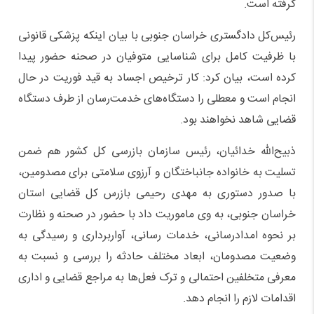
گرفته است.
رئیس‌کل دادگستری خراسان جنوبی با بیان اینکه پزشکی قانونی
با ظرفیت کامل برای شناسایی متوفیان در صحنه حضور پیدا
کرده است، بیان کرد: کار ترخیص اجساد به قید فوریت در حال
انجام است و معطلی را دستگاه‌های خدمت‌رسان از طرف دستگاه
قضایی شاهد نخواهند بود.
ذبیح‌الله خدائیان، رئیس سازمان بازرسی کل کشور هم ضمن
تسلیت به خانواده جانباختگان و آرزوی سلامتی برای مصدومین،
با صدور دستوری به مهدی رحیمی بازرس کل قضایی استان
خراسان جنوبی، به وی ماموریت داد با حضور در صحنه و نظارت
بر نحوه امدادرسانی، خدمات رسانی، آواربرداری و رسیدگی به
وضعیت مصدومان، ابعاد مختلف حادثه را بررسی و نسبت به
معرفی متخلفین احتمالی و ترک فعل‌ها به مراجع قضایی و اداری
اقدامات لازم را انجام دهد.