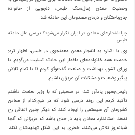
وضعیت معدن زغال‌سنگ طبس، دلجویی از خانواده
جان‌باختگان و درمان مصدومان این حادثه شد.
چرا انفجارهای معادن در ایران تکرار می‌شود؟ بررسی علل حادثه
طبس
وی با اشاره به انفجار معدن معدنجوی در طبس، اظهار کرد:
خدمت همه خانواده‌های داغدار این حادثه تسلیت می‌گویم. با
وزرای کشور، بهداشت و صنعت گفت‌وگو کردم تا با تمام تلاش
پیگیر وضعیت و مشکلات آن عزیزان باشیم.
رئیس‌جمهور یادآور شد: در صحبتی که با وزیر صنعت داشتم
تأکید کردم این روند درسی شود که در هیچ‌کدام از معادن
کشورمان آن سیستمی را ایجاد کنند که دیگر چنین اتفاقی رخ
ندهد. استاندارد معادن باید در حدی باشد که عزیزانی که آنجا
شبانه‌روز تلاش می‌کنند، خطری به این شکل تهدیدشان نکند.