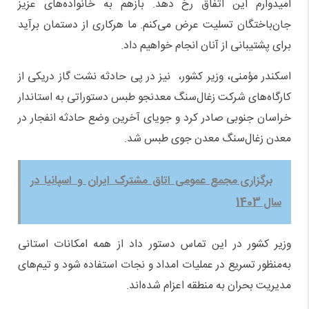
امیدوارم این اتفاق رخ دهد. بازهم به خانواده‌های عزیز
جان‌باختگان تسلیت عرض می‌کنم. ما هرکاری از دستمان برآید
برای پشتیبانی از آنان انجام خواهیم داد.
اسکندر مؤمنی، وزیر کشور، نیز در پی حادثه نشت گاز دریکی از
کارگاه‌های شرکت زغال‌سنگ معدنجو طبس دستوراتی به استاندار
خراسان جنوبی صادر کرد و جویای آخرین وضع حادثه انفجار در
معدن زغال‌سنگ معدن جوی طبس شد.
برگزاری مجمع عمومی اتاق مشترک ایران و اسپانیا در
سال 1403
وزیر کشور در این تماس دستور داد از همه امکانات استانی
به‌منظور تسریع در عملیات امداد و نجات استفاده شود و تیم‌های
مدیریت بحران به منطقه اعزام شده‌اند.