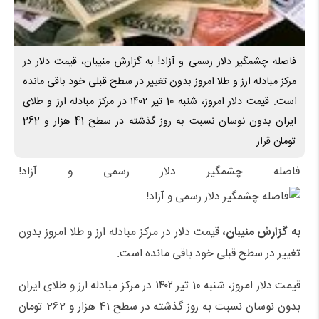
فاصله چشمگیر دلار رسمی و آزاد! به گزارش منیبان، قیمت دلار در
مرکز مبادله ارز و طلا امروز بدون تغییر در سطح قبلی خود باقی مانده
است. قیمت دلار امروز، ‌‌‌‌‌شنبه 10 تیر ۱۴۰۲ در مرکز مبادله ارز و طلای
ایران بدون نوسان نسبت به روز گذشته در سطح 41 هزار و 262
تومان قرار
فاصله چشمگیر دلار رسمی و آزاد!
به گزارش منیبان،
قیمت دلار در مرکز مبادله ارز و طلا امروز بدون
تغییر در سطح قبلی خود باقی مانده است.
قیمت دلار امروز، ‌‌‌‌‌شنبه 10 تیر ۱۴۰۲ در مرکز مبادله ارز و طلای ایران
بدون نوسان نسبت به روز گذشته در سطح 41 هزار و 262 تومان