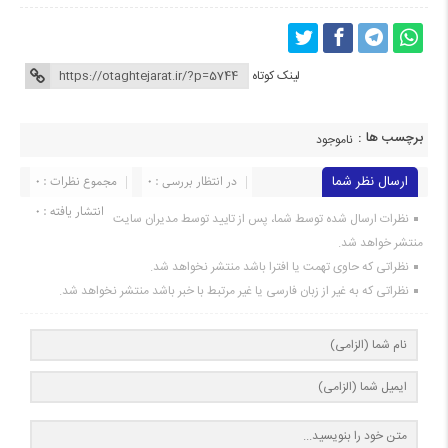
لینک کوتاه
برچسب ها :
ناموجود
ارسال نظر شما
در انتظار بررسی : 0
مجموع نظرات : 0
انتشار یافته : 0
نظرات ارسال شده توسط شما، پس از تایید توسط مدیران سایت
منتشر خواهد شد.
نظراتی که حاوی تهمت یا افترا باشد منتشر نخواهد شد.
نظراتی که به غیر از زبان فارسی یا غیر مرتبط با خبر باشد منتشر نخواهد شد.