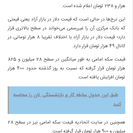
هزار و 238 تومان اعلام شده است.
این نرخ‌ها در حالی است که قیمت دلار در بازار آزاد یعنی قیمتی
که بانک مرکزی آن را غیررسمی می‌خواند در سطح بالاتری قرار
دارد؛ قیمت دلار در بازار آزاد با اختلاف تقریبا 8 هزار تومانی در
کانال 49 هزار تومان قرار دارد.
قیمت سکه امامی به طور میانگین در سطح 28 میلیون و 825
هزار تومان قرار گرفته که نسبت به روز گذشته حدود 400 هزار
تومان افزایش یافته است.
طبق این جدول سابقه کار و بازنشستگی تان را محاسبه
کنید
همچنین در سایت اتحادیه قیمت سکه امامی نیز در سطح 28
میلیون و 900 هزار تومان قرار گرفته است.