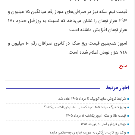
قیمت نیم سکه نیز در صرافی‌های مجاز رقم میانگین 15 میلیون و
693 هزار تومان را نشان می‌دهد که نسبت به روز قبل حدود 170
هزار تومان افزایش داشته است.
امروز همچنین قیمت ربع سکه در کانون صرافان رقم 10 میلیون و
718 هزار تومان اعلام شده است.
منبع
اخبار مرتبط
شرایط فروش سایپا کوییک S مرداد ۱۴۰۵ اعلام شد
واریز کالابرگ مرداد ۱۴۰۵؛ چه کسانی اعتبار دریافت نمی‌کنند؟
قیمت طلا و سکه امروز یکشنبه ۱۱ مرداد ۱۴۰۵
جهش فروش فملی در تیرماه ۱۴۰۵
واگذاری کارت بازرگانی به صورت اجاره‌ای چه حکمی دارد؟