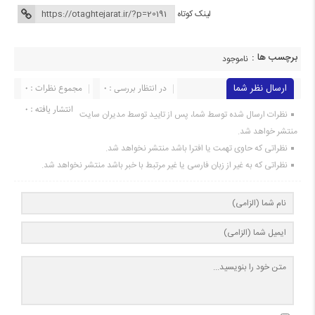
لینک کوتاه
برچسب ها :
ناموجود
ارسال نظر شما
در انتظار بررسی : 0
مجموع نظرات : 0
انتشار یافته : 0
نظرات ارسال شده توسط شما، پس از تایید توسط مدیران سایت
منتشر خواهد شد.
نظراتی که حاوی تهمت یا افترا باشد منتشر نخواهد شد.
نظراتی که به غیر از زبان فارسی یا غیر مرتبط با خبر باشد منتشر نخواهد شد.