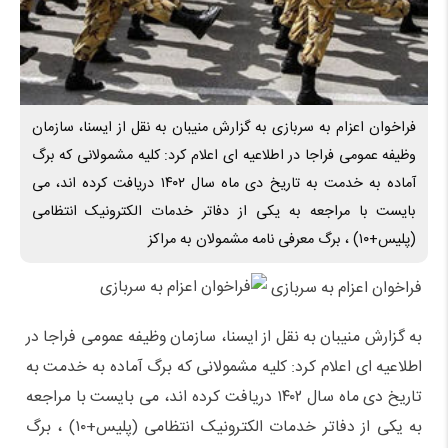
فراخوان اعزام به سربازی به گزارش منیبان به نقل از ایسنا، سازمان
وظیفه عمومی فراجا در اطلاعیه ای اعلام کرد: کلیه مشمولانی که برگ
آماده به خدمت به تاریخ دی ماه سال ۱۴۰۲ دریافت کرده اند، می
بایست با مراجعه به یکی از دفاتر خدمات الکترونیک انتظامی
(پلیس+۱۰) ، برگ معرفی نامه مشمولان به مراکز
فراخوان اعزام به سربازی
به گزارش منیبان به نقل از ایسنا، سازمان وظیفه عمومی فراجا در
اطلاعیه ای اعلام کرد: کلیه مشمولانی که برگ آماده به خدمت به
تاریخ دی ماه سال ۱۴۰۲ دریافت کرده اند، می بایست با مراجعه
به یکی از دفاتر خدمات الکترونیک انتظامی (پلیس+۱۰) ، برگ