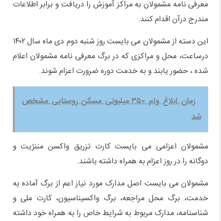
معرفی نامه مشمولان به مراکز آموزش را دریافت و برابر اطلاعات
مندرج درآن اقدام کنند.
این دسته از مشمولان می بایست روز شنبه دوم دی ماه سال ۱۴۰۲
درساعت، محل و مراکزی که در برگ معرفی نامه مشمولان اعلام
شده ، حضور یابند و به خدمت دوره ضرورت اعزام شوند.
زمان ابلاغ وام ۳۵۰ میلیونی مسکن روستایی مشخص
شد
مشمولان اعزامی می بایست کارت تزریق واکسن مننژیت و
دوگانه را در روز اعزام به همراه داشته باشند.
مشمولان می بایست اصل مدارک مورد نیاز اعم از برگ آماده به
خدمت، برگ محل مراجعه، برگ واکسیناسیون، کارت ملی و
شناسنامه، مدارک مربوط به شرایط خاص را به همراه خود داشته