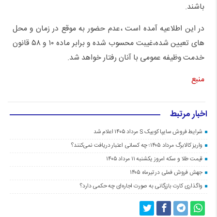
باشند.
در این اطلاعیه آمده است ،عدم حضور به موقع در زمان و محل
های تعیین شده،غیبت محسوب شده و برابر ماده ۱۰ و ۵۸ قانون
خدمت وظیفه عمومی با آنان رفتار خواهد شد.
منبع
اخبار مرتبط
شرایط فروش سایپا کوییک S مرداد ۱۴۰۵ اعلام شد
واریز کالابرگ مرداد ۱۴۰۵؛ چه کسانی اعتبار دریافت نمی‌کنند؟
قیمت طلا و سکه امروز یکشنبه ۱۱ مرداد ۱۴۰۵
جهش فروش فملی در تیرماه ۱۴۰۵
واگذاری کارت بازرگانی به صورت اجاره‌ای چه حکمی دارد؟