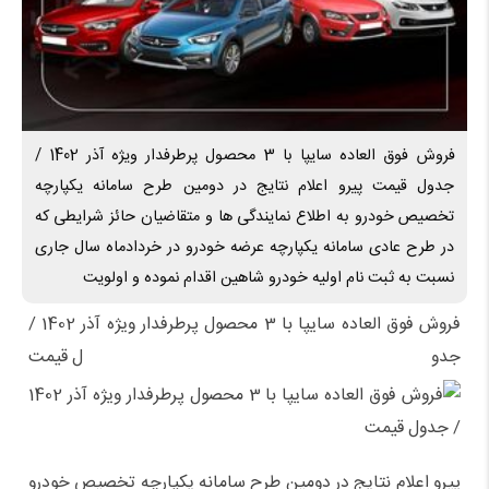
فروش فوق العاده سایپا با 3 محصول پرطرفدار ویژه آذر 1402 /
جدول قیمت پیرو اعلام نتایج در دومین طرح سامانه یکپارچه
تخصیص خودرو به اطلاع نمایندگی ها و متقاضیان حائز شرایطی که
در طرح عادی سامانه یکپارچه عرضه خودرو در خردادماه سال جاری
نسبت به ثبت نام اولیه خودرو شاهین اقدام نموده و اولویت
فروش فوق العاده سایپا با 3 محصول پرطرفدار ویژه آذر 1402 /
جدول قیمت
پیرو اعلام نتایج در دومین طرح سامانه یکپارچه تخصیص خودرو