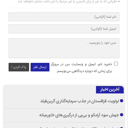
نظراتی که به غیر از زبان فارسی یا غیر مرتبط با خبر باشد منتشر نخواهد شد.
ذخیره نام، ایمیل و وبسایت من در مرورگر
ارسال نظر
پاک کردن !
برای زمانی که دوباره دیدگاهی می‌نویسم.
آخرین اخبار
اولویت قزاقستان در جذب سرمایه‌گذاری گرین‌فیلد
جهش سود آرامکو و بی‌پی از درگیری‌های خاورمیانه