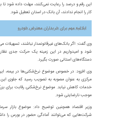
این رقم و درصد را رعایت نمی‌کنند، مهلت داده شود تا به
کار را انجام ندادند، آن بانک در استان تعطیل شود.
ابلاغیه مهم برای خریداران معترض خودرو
وی گفت: اگر بانک‌های غیرقانونمدار نباشند، تسهیلات می‌ت
شود و امیدواریم در این زمینه یک حرکت جدی نظارت
دستگاه‌های استانی صورت بگیرد.
وی افزود: در خصوص موضوع نرخ‌شکنی‌ها در بیمه، این
مرکزی به عنوان مصوبه به تصویب رسید که جلوی این نر
خدمات کاهش نیابد. موضوع نرخ‌شکنی رقابت برای بزرگ
موجب نارضایتی شود.
وزیر اقتصاد همچنین توضیح داد: موضوع بازار سرمایه
شرکت‌هایی که می‌توانند آمادگی حضور در بورس را داشته