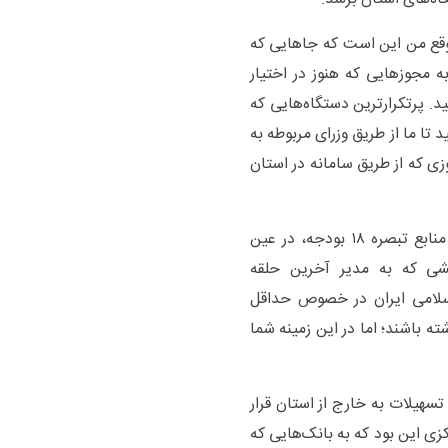
ع من این است که جا‌هایی که
مجوز‌هایی که هنوز در اختیار
د. پرتکرارترین دستگاه‌هایی که
د تا ما از طریق وزرای مربوطه به
دهیم تا در نهایت به جز ۱۷ هزار مجوزی که از طریق سامانه در استان
وزیر اقتصاد در ادامه با صدور دستور پیگیری تخصیص منابع تبصره ۱۸ بودجه، در عین
ی که به مدیر آخرین حلقه
اسلامی ایران در خصوص حداقل
ه باشند؛ اما در این زمینه شما
سهیلات به خارج از استان قرار
زی این بود که به بانک‌هایی که