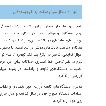
تنها راه انتقال سهام عدالت به نام بازماندگان
همچنین، استاندار همدان در این نشست ابتدا با معر
برخی مشکلات و موانع موجود در استان همدان به وی
برخورد‌های سلیقه‌ای در بانک‌ها برای ارائه تسهیلات به 
همکاری مناسب بانک‌های دولتی در این زمینه، با محور 
اموال تملیکی، تاخیر
لزوم در نظر گرفتن خط اعتباری جداگانه برای این مو
اختیارات دستگاه‌های تابعه و بانک‌ها در زمینه میز
گزارشی ارائه کرد.
مدیران دستگاه‌های تابعه وزارت امور اقتصادی و دارای
اقدامات دستگاه متبوع خود در سال گذشته و سال جاری 
روی خود ارائه کردند.