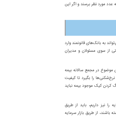
 عدد مورد نظر برسند و اگر این
واند به بانک‌های قانونمند وارد
ی از سوی مسئولان و مدیران
 موضوع در مجمع سالانه بیمه
خ‌شکنی‌ها را بگیرد تا کیفیت
 کردن کیک موجود بیمه نباید
 را نیز داریم، باید از طریق
 باشند، از طریق بازار سرمایه