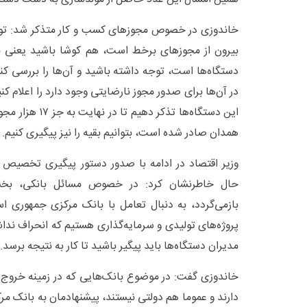
خاندوزی در خصوص مجوز‌های کسب و کار متذکر شد: توق
بیرون از مجوز‌های برخط است، هم کوشا باشید یعنی به 
دستگاه‌ها است، توجه داشته باشید و آن‌ها را بررسی کنی
در آن‌ها برای صدور مجوز نارضایتی وجود دارد را اعلام کنی
این دستگاه‌ها تذکر 
همدان صادر شده است، بتوانیم بقیه را نیز پیگیری کنیم.
حال خاطرنشان کرد: در خصوص مسائل بانکی، بخش
بازمی‌گردد، به دنبال تعامل با بانک مرکزی جمهوری 
پروژه‌های تولیدی و سرمایه‌گذاری هستیم که انحراف نداشت
مدیران دستگاه‌ها باید پیگیر باشید تا کار به نتیجه برسد.
خاندوزی گفت: در موضوع بانک‌هایی که در زمینه خروج ت
دارند و عموما هم دولتی نیستند، پیشنهادمان به بانک مرک