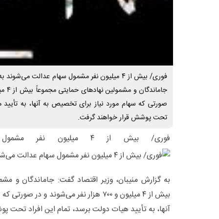
فوری/ بیش از ۴ میلیون نفر مشمول سهام عدالت می‌شو
صورتی که سهام مورد نیاز برای تخصیص به آنها، به تأیید ه
تحت پوشش قرار خواهند گرفت.
فوری/ بیش از ۴ میلیون نفر مشمول سهام عدالت می‌شوند
به گزارش منیبان، وزیر اقتصاد گفت: جاماندگان و مشمو
بیش از ۴ میلیون و ۷۰۰ هزار نفر می‌شوند و د
آنها، به تأیید هیات دولت برسد، تمام این افراد تحت پ