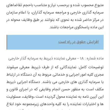
متبوع محسوب شده و برحسب نیاز و متناسب باحجم تقاضاهای
سرمایه گذاری خارجی و مراجعه سرمایه گذاران، با اعلام سازمان
در مرکز حاضر شده به نحوی که بتوانند بر طبق وظایف محوله در
این ماده پاسخگوی مراجعات باشند.
افزایش حقوق در راه است
ماده شماره : 18 – معرفی نماینده ذیریط به سرمایه گذار خارجی
توضیحات کامل: نمایندگانی که از طرف ذیربط معرفی میشوند
مجری کلیه امور اجرایی و خدماتی مربوط به آن دستگاه در ارتباط
با سرمایه گذاری های خارجی می باشند. دستگاه اجرایی ذیربط
مکلف است به منظور حسن انجام وظایفی که در اجرای قانون و
این آیین نامه به نماینده محول گردیده است ،‌وظایف، مسئولیت
ها و اختیارات نماینده را به کلیه واحدهای زیرمجموعه خود ابلاغ