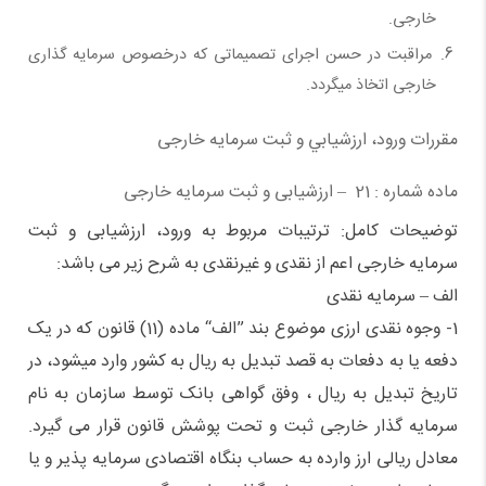
خارجی.
مراقبت در حسن اجرای تصمیماتی که درخصوص سرمایه گذاری
خارجی اتخاذ میگردد.
مقررات ورود، ارزشيابي و ثبت سرمايه خارجی
ماده شماره : 21 – ارزشیابی و ثبت سرمایه خارجی
توضیحات کامل: ترتیبات مربوط به ورود، ارزشیابی و ثبت
سرمایه خارجی اعم از نقدی و غیرنقدی به شرح زیر می باشد:
الف – سرمایه نقدی
1- وجوه نقدی ارزی موضوع بند ”الف“ ماده (11) قانون که در یک
دفعه یا به دفعات به قصد تبدیل به ریال به کشور وارد میشود، در
تاریخ تبدیل به ریال ، وفق گواهی بانک توسط سازمان به نام
سرمایه گذار خارجی ثبت و تحت پوشش قانون قرار می گیرد.
معادل ریالی ارز وارده به حساب بنگاه اقتصادی سرمایه پذیر و یا