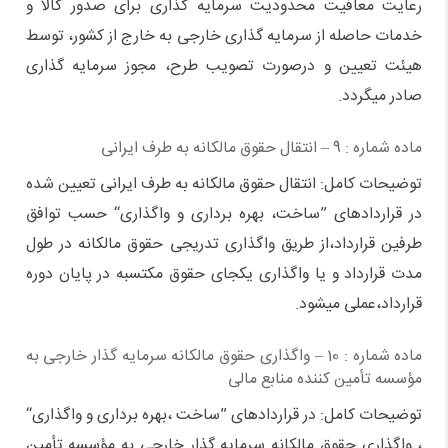
رعایت معافیت محدودیت سرمایه گذاری برای صدور کالا و
خدمات حاصله از سرمایه گذاری خارجی به خارج از کشور‌، توسط
هیئت تعیین و درصورت تصویب طرح، مجوز سرمایه گذاری
صادر میگردد.
ماده شماره : 9 – انتقال حقوق مالکانه به طرف ایرانی
توضیحات کامل: انتقال حقوق مالکانه به طرف ایرانی تعیین شده
در قراردادهای ”ساخت،‌ بهره برداری و واگذاری“‌ حسب توافق
طرفین قرارداد،‌از طریق واگذاری تدریجی حقوق مالکانه در طول
مدت قرارداد و یا واگذاری یکجای حقوق مکتسبه در پایان دوره
قرارداد،‌عملی میشود.
ماده شماره : 10 – واگذاری حقوق مالکانه سرمایه گذار خارجی به
مؤسسه تأمین کننده منابع مالی
توضیحات کامل: در قراردادهای ”ساخت ،‌بهره برداری و واگذاری“‌
، واگذاری حقوق مالکانه سرمایه گذار خارجی به مؤسسه تأمین