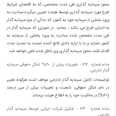
مجوز سرمایه گذاری طی مدت مشخصی که به اقتضای شرایط
طرح مورد سرمایه گذاری توسط هیئت تعیین میگردد،‌مبادرت به
ورود بخشی از سرمایه خود به کشور،‌ که حاکی از عزم سرمایه گذار
به اجرای طرح می باشد ، بنماید. در صورتی که سرمایه گذار در
طی مدت مشخص شده مبادرت به ورود بخشی از سرمایه به
کشور ننماید و یا با ارایه دلایل قانع کننده نسبت به تمدید مدت
اقدام نکند، مجوز سرمایه گذاری وی باطل شده تلقی خواهد شد.
ماده شماره : 33 – تغییرات بیش از 30% شکل حقوقی سرمایه
گذار خارجی
توضیحات کامل: سرمایه گذار خارجی موظف است هرگونه تغییر
در نام، شکل حقوقی، تابعیت و تغییرات بیش از سی درصد
(30%) در مالکیت خود را به اطلاع هیئت برساند.
ماده شماره : 34 – شکیل شرکت ایرانی توسط سرمایه گذار
خارجی