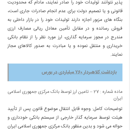
پذیر نتوانند تولیدات خود را صادر نمایند، مادام که محدودیت
قانونی و یا تصمیم دولت برای عدم انجام صادرات جاری است،
بنگاه های مزبور اجازه دارند تولیدات خود را در بازار داخلی به
فروش رسانده و در مقابل تأمین معادل ریالی مصارف ارزی
مندرج در مجوز سرمایه گذاری، ارز مورد نظر را از نظام بانکی
خریداری و منتقل نموده و یا مبادرت به صدور کالاهای مجاز
نمایند.
بازداشت کلاهبردار ۷۶۰ میلیاردی در بورس
ماده شماره : 27 – تامین ارز توسط بانک مرکزی جمهوری اسلامی
ایران
توضیحات کامل: وجوه قابل انتقال موضوع قانون پس از تأیید
هیئت توسط سرمایه گذار خارجی از سیستم بانکی خودداری و
حواله می شود و بدین منظور بانک مرکزی جمهوری اسلامی ایران