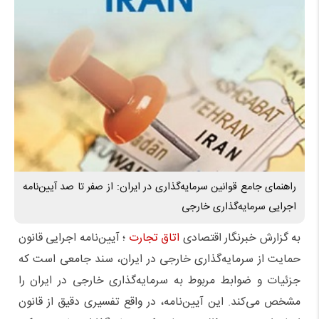
راهنمای جامع قوانین سرمایه‌گذاری در ایران: از صفر تا صد آیین‌نامه
اجرایی سرمایه‌گذاری خارجی
به گزارش خبرنگار اقتصادی
اتاق تجارت
؛ آیین‌نامه اجرایی قانون
حمایت از سرمایه‌گذاری خارجی در ایران، سند جامعی است که
جزئیات و ضوابط مربوط به سرمایه‌گذاری خارجی در ایران را
مشخص می‌کند. این آیین‌نامه، در واقع تفسیری دقیق از قانون