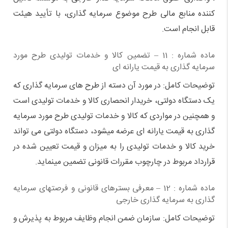
کننده منابع مالی طرح موضوع سرمایه گذاری، با تأیید هیئت
قابل انجام است.
ماده شماره : 11 – تضمین کالا و خدمات تولیدی طرح مورد
سرمایه گذاری به قیمت یارانه ای
توضیحات کامل: در مورد آن دسته از طرح های سرمایه گذاری که
یک دستگاه دولتی، خریدار انحصاری کالا و خدمات تولیدی است
و همچنین در مواردی که کالا و خدمات تولیدی طرح مورد سرمایه
گذاری به قیمت یارانه ای عرضه میشود، دستگاه دولتی می تواند
خرید کالا و خدمات تولیدی را به میزان و قیمت تعیین شده در
قرارداد مربوط در چارچوب مقررات قانونی تضمین مینماید.
ماده شماره : 12 – معرفی بسترهای قانونی و فرصتهای سرمایه
گذاری به سرمایه گذاری خارجی
توضیحات کامل: سازمان ضمن انجام وظایف مربوط به پذیرش و