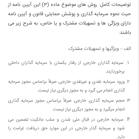
توضیحات کامل: روش های موضوع ماده (3) این آیین نامه از
حیث نحوه سرمایه گذاری و پوشش حمایتی قانون و آیین نامه
دارای ویژگی ها و تسهیلات مشترک و یا خاص، به شرح زیر می
باشند:
الف – ویژگیها و تسهیلات مشترک
سرمایه گذاران خارجی از رفتار یکسان با سرمایه گذاران داخلی
برخوردارند.
ورود سرمایه نقدی و غیرنقدی خارجی صرفأ براساس مجوز سرمایه
گذاری انجام می گیرد و به مجوز دیگری نیاز نیست.
حجم سرمایه گذاری خارجی صرفأ براساس مجوز سرمایه گذاری
انجام میگیرد و به مجوز دیگری نیاز نیست.
سرمایه خارجی در قبال ملی شدن و سلب مالکیت تضمین می
شود و سرمایه گذار خارجی در این موارد حق دریافت غرامت را
دارد.