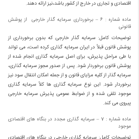
اقتصادی و تجاری در خارج از کشور باشد،‌نیز ارائه دهند.
ماده شماره : 6 – برخورداری سرمایه گذار خارجی از پوشش
قانونی
توضیحات کامل: سرمایه گذار خارجی که بدون برخورداری از
پوشش قانون قبلأ در ایران سرمایه گذاری کرده است، می تواند
با طی مراحل پذیرش، برای اصل سرمایه گذاری انجام شده از
پوشش قانون برخوردار شود. پس از صدور مجوز سرمایه گذاری،
سرمایه گذار از کلیه مزایای قانون و از جمله امکان انتقال سود نیز
برخوردار شود. این نوع سرمایه گذاری ها کلأ سرمایه گذاری
موجود تلقی شده و از ضوابط عمومی پذیرش سرمایه خارجی
پیروی می کند.
ماده شماره : 7 – سرمایه گذاری مجدد در بنگاه های اقتصادی
موجود
توضیحات کامل: سرمایه گذاری خارجی در بنگاه های اقتصادی