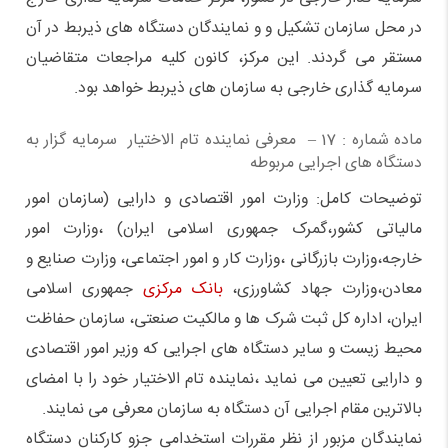
در محل سازمان تشکیل و و نمایندگان دستگاه های ذیربط در آن
مستقر می گردند. این مرکز، کانون کلیه مراجعات متقاضیان
سرمایه گذاری خارجی به سازمان های ذیربط خواهد بود.
ماده شماره : 17 – معرفی نماینده تام الاختیار سرمایه گزار به
دستگاه های اجرایی مربوطه
توضیحات کامل: وزارت امور اقتصادی و دارایی (سازمان امور
مالیاتی کشور،‌گمرک جمهوری اسلامی ایران) ،‌وزارت امور
خارجه،‌وزارت بازرگانی ،‌وزارت کار و امور اجتماعی،‌ وزارت صنایع و
معادن،‌وزارت جهاد کشاورزی،‌
بانک مرکزی
جمهوری اسلامی
ایران،‌ اداره کل ثبت شرک ها و مالکیت صنعتی، سازمان حفاظت
محیط زیست و سایر دستگاه های اجرایی که وزیر امور اقتصادی
و دارایی تعیین می نماید ،‌نماینده تام الاختیار خود را با امضای
بالاترین مقام اجرایی آن دستگاه به سازمان معرفی می نمایند.
نمایندگان مزبور از نظر مقررات استخدامی جزو کارکنان دستگاه