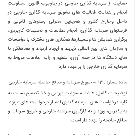
حمایت از سرمایه گذاری خارجی در چارچوب قانون،‌ مسئولیت
انجام و هدایت فعالیت های تشویق سرمایه گذاری خارجی در
داخل وخارج کشور و همچنین معرفی بسترهای قانونی و
فرصتهای سرمایه گذاری،‌ انجام مطالعات و تحقیقات کاربردی،
برگزاری همایش ها وسمینارها،‌همکاری های مشترک با مؤسسات
و سازمان های بین المللی ذیربط و ایجاد ارتباط و هماهنگی با
سایر دستگاه ها در جمع آوری،‌ تنظیم و ارایه اطلاعات مربوط به
سرمایه گذاری خارجی را بر عهده دارد.
ماده شماره : 13 – خروج سرمایه و منافع حاصله سرمایه خارجی
توضیحات کامل: هیئت مسئولیت بررسی واخذ تصمیم نسبت به
کلیه درخواست های سرمایه گذاری اعم از درخواست های مربوط
به پذیرش، ورود و به کارگیری سرمایه خارجی و خروج سرمایه و
منافع حاصله را عهده دار است.