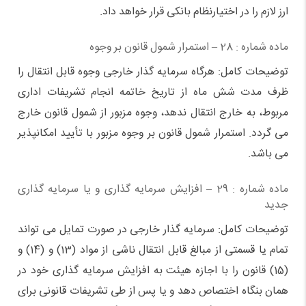
ارز لازم را در اختیارنظام بانکی قرار خواهد داد.
ماده شماره : 28 – استمرار شمول قانون بر وجوه
توضیحات کامل: هرگاه سرمایه گذار خارجی وجوه قابل انتقال را
ظرف مدت شش ماه از تاریخ خاتمه انجام تشریفات اداری
مربوط، به خارج انتقال ندهد،‌ وجوه مزبور از شمول قانون خارج
می گردد. استمرار شمول قانون بر وجوه مزبور با تأیید امکانپذیر
می باشد.
ماده شماره : 29 – افزایش سرمایه گذاری و یا سرمایه گذاری
جدید
توضیحات کامل: سرمایه گذار خارجی در صورت تمایل می تواند
تمام یا قسمتی از مبالغ قابل انتقال ناشی از مواد (13) و (14) و
(15) قانون را با اجازه هیئت به افزایش سرمایه گذاری خود در
همان بنگاه اختصاص دهد و یا پس از طی تشریفات قانونی برای