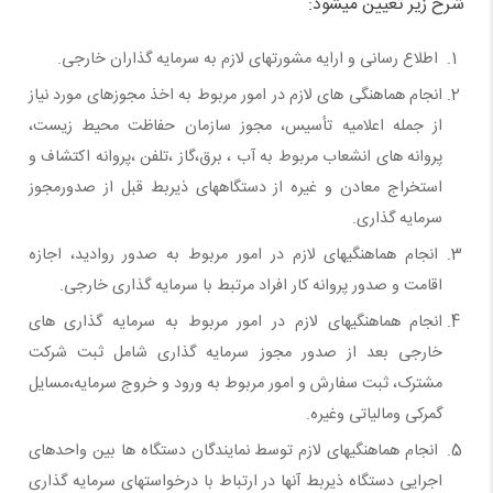
شرح زیر تعیین میشود:
اطلاع رسانی و ارایه مشورتهای لازم به سرمایه گذاران خارجی.
انجام هماهنگی های لازم در امور مربوط به اخذ مجوزهای مورد نیاز
از جمله اعلامیه تأسیس، مجوز سازمان حفاظت محیط زیست،
پروانه های انشعاب مربوط به آب ، برق،‌گاز ،‌تلفن ،‌پروانه اکتشاف و
استخراج معادن و غیره از دستگاههای ذیربط قبل از صدورمجوز
سرمایه گذاری.
انجام هماهنگیهای لازم در امور مربوط به صدور روادید،‌ اجازه
اقامت و صدور پروانه کار افراد مرتبط با سرمایه گذاری خارجی.
انجام هماهنگیهای لازم در امور مربوط به سرمایه گذاری های
خارجی بعد از صدور مجوز سرمایه گذاری شامل ثبت شرکت
مشترک، ثبت سفارش و امور مربوط به ورود و خروج سرمایه،‌مسایل
گمرکی ومالیاتی وغیره.
انجام هماهنگیهای لازم توسط نمایندگان دستگاه ها بین واحدهای
اجرایی دستگاه ذیربط آنها در ارتباط با درخواستهای سرمایه گذاری