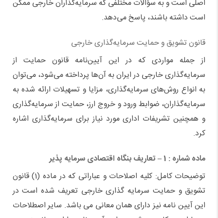
اصلی است و به سؤالات مختلفی که سرمایه‌گذاران خارجی ممکن
است داشته باشند، پاسخ می‌دهد.
‌قانون تشویق و حمایت سرمایه‌گذاری خارجی
از جمله مواردی که در این آیین‌نامه قانون حمایت از
سرمایه‌گذاری خارجی در ایران به آن‌ها پرداخته می‌شود، می‌توان
به انواع روش‌های سرمایه‌گذاری، مزایا و تسهیلات ارائه شده به
سرمایه‌گذاران، ضوابط ورود و خروج ارز، حمایت از سرمایه‌گذاری
و همچنین تشریفات اداری مورد نیاز برای سرمایه‌گذاری اشاره
کرد.
ماده شماره : 1 – تعاریف بنگاه اقتصادی سرمایه پذیر
توضیحات کامل: کلیه اصلاحات و عباراتی که در ماده (1) قانون
تشویق و حمایت سرمایه گذاری خارجی تعریف شده است در
این آیین نامه نیز دارای همان معانی می باشد. سایر اصطلاحات