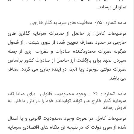
سازمان برساند.
ماده شماره : 25- معافیت های سرمایه گذار خارجی
توضیحات کامل: ارز حاصل از صادرات سرمایه گذاری های
خارجی در حدود مصارف تعیین شده از سوی هیئت ، از شمول
هرگونه مقررات محدودکننده صادرات و مقررات ارزی از جمله
سپردن تعهد برای بازگشت ارز حاصل از صادرات کشور براساس
مقررات دولتی موجود ویا آنچه در آینده جاری می گردد، معاف
می باشد.
ماده شماره : 26 – وجود محدودیت قانونی برای صادارتف
سرمایه گذار خارج می تواند تولیدات خود را در بازار داخلی به
فروش رساند
توضیحات کامل: در صورت وجود محدودیت قانونی و یا اعمال
شده از سوی دولت که در نتیجه آن بنگاه های اقتصادی سرمایه