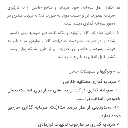
انتقال اصل سرمایه، سود سرمایه و منافع حاصل از به کارگیری
سرمایه بصورت ارز و حسب مورد به صورت کالا به ترتیب مندرج در
مجوز سرمایه گذاری میسر است.
آزادی صادرات کالای تولیدی بنگاه اقتصادی سرمایه پذیر تضمین
شده و در صورت ممنوعیت صادرات، کالای تولیدی در داخل به
فروش رسیده و حاصل آن بصورت ارز از طریق شبکه پولی رسمی
کشور قابل انتقال به خارج می باشد.
ب – ویژگیها و تسهیلات خاص
1- سرمایه گذاری مستقیم خارجی :
1-1- سرمایه گذاری در کلیه زمینه های مجاز برای فعالیت بخش
خصوصی امکانپذیر است.
1-2- محدودیتی از نظر درصد مشارکت سرمایه گذاری خارجی
وجود ندارد.
2- سرمایه گذاری در چارچوب ترتیبات قراردادی :