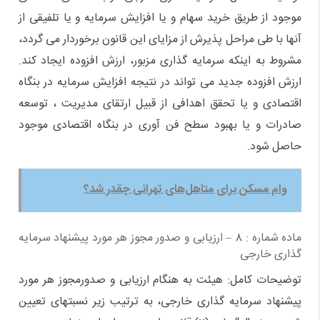
موجود از طریق خرید سهام و یا افزایش سرمایه و یا تلفیقی از
آنها با طی مراحل پذیرش از مزایای این قانون برخوردار می گردد،‌
مشروط به اینکه سرمایه گذاری مزبور، ارزش افزوده ایجاد کند.
ارزش افزوده جدید می تواند در نتیجه افزایش سرمایه در بنگاه
اقتصادی و یا تحقق اهدافی از قبیل ارتقای مدیریت ، توسعه
صادرات و یا بهبود سطح فن آوری در بنگاه اقتصادی موجود
حاصل شود.
وام مسکن برای متاهل‌های تهرانی چقدر شد؟
ماده شماره : 8 – ارزیابی و صدور مجوز هر مورد پیشنهاد سرمایه
گذاری خارجی
توضیحات کامل: هیئت به هنگام ارزیابی و صدورمجوز هر مورد
پیشنهاد سرمایه گذاری خارجی، به ترتیب زیر نسبتهای تعیین