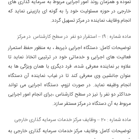
نموده و همزمان روند امور اجرایی مربوط به سرمایه گذاری های
خارجی در حوزه مسئولیت خود را به گونه ای بازبینی نماید که
انجام وظایف نماینده در مرکز تسهیل گردد.
ماده شماره : 19 – استقرار دو نفر در سطح کارشناس در مرکز
توضیحات کامل: دستگاه اجرایی ذیربط ، به منظور حفظ استمرار
فعالیت های اجرایی و خدماتی خود در ترتیبی اتخاذ نماید تا
علاوه بر نماینده معرفی شده، فرد دیگری با همان ویژگی ها به
عنوان جانشین وی معرفی کند تا در غیاب نماینده آن دستگاه
انجام وظیفه نماید. در صورت لزوم، دستگاه اجرایی می تواند
حداکثر دو نفر را نیز در سطح کارشناس ،‌برای انجام امور اجرایی
مربوط به آن دستگاه در مرکز مستقر سازد.
ماده شماره : 20 – وظایف مرکز خدمات سرمایه گذاری خارجی
توضیحات کامل: وظایف مرکز خدمات سرمایه گذاری خارجی به