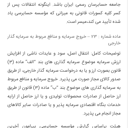
جامعه حسابرسان رسمی ایران باشد. اینگونه انتقالات پس از
کسر کلیه کسورات قانونی به میزانی که مؤسسه حسابرسی یاد
شده تأیید می کند،‌میسر است.
ماده شماره : 23 – خروج سرمایه و منافع مربوط به سرمایه گذار
خارجی
توضیحات کامل: انتقال اصل، سود و عایدات ناشی از افزایش
ارزش سرمایه موضوع سرمایه گذاری های بند ”الف“ ماده (3)
قانون بصورت ارز و یا به درخواست سرمایه گذار خارجی،‌ از طریق
صدور کالای مجاز صورت می پذیرد. خروج سرمایه و منافع مربوط
به سرمایه گذاری های موضوع بند ”ب“ ماده (3) قانون از طریق
ارز حاصل از صادرات محصولات تولیدی و یا ارز حاصل از ارایه
خدمات بنگاه اقتصادی سرمایه پذیر و یا صادرات سایر کالاهای
مجاز انجام می پذیرد.
هیئت براساس گزارش مؤسسه حسابرسی پیرامون آخرین