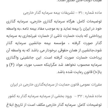
هیئت دولت قابل صدور است.
ماده شماره : 31 – تشریفات بیمه سرمایه گذار خارجی
توضیحات کامل: هرگاه سرمایه گذاری خارجی، سرمایه گذاری
خود در ایران را بیمه نماید و به موجب مفاد بیمه نامه ،‌به واسطه
پرداختی که بابت خسارت ناشی از خسارت غیرتجاری به سرمایه
گذار صورت گرفته ، مؤسسه بیمه جانشین سرمایه گذار
شود،‌جانشین از همان حقوقی برخودار می باشد که به واسطه آن
پرداخت خسارت صورت گرفته است. این جانشینی واگذاری
سرمایه محسوب نخواهد شد مگراینکه حسب مورد، مواد (4) و
یا(10) قانون رعایت شده باشد.
مقررات عمومی قانون حمایت از سرمایه‌گذاری خارجی در ایران
ماده شماره : 32 – ورود بخشی از سرمایه سرمایه گذار به کشور
توضیحات کامل: سرمایه گذار خارجی مکلف است از تاریخ ابلاغ