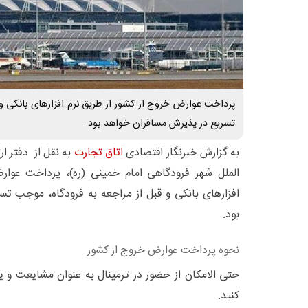
پرداخت عوارض خروج از کشور از طریق نرم افزارهای بانکی و 
تسریع در پذیرش مسافران خواهد بود.
به گزارش خبرنگار اقتصادی
اتاق تجارت
به نقل از دفتر ار
الملل شهر فرودگاهی امام خمینی (ره)، پرداخت عوار
افزارهای بانکی و قبل از مراجعه به فرودگاه، موجب ت
بود.
نحوه پرداخت عوارض خروج از کشور
حتی الامکان از حضور در ترمینال به عنوان مشایعت و ی
کنید.