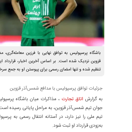
باشگاه پرسپولیس به توافق نهایی با فرزین معامله‌گری، 
قزوین نزدیک شده است. بر اساس آخرین اخبار، قرارداد ای
تنظیم شده و تنها امضای رسمی برای پیوستن او به جمع سرخ
جزئیات توافق پرسپولیس با مدافع شمس‌آذر قزوین
به گزارش
اتاق تجارت
، مذاکرات میان باشگاه پرسپولی
جوان تیم شمس‌آذر قزوین، به مراحل پایانی رسیده است.
تیم ملی را نیز دارد، در آستانه انتقال رسمی به پرسپول
به‌زودی قرارداد او ثبت شود.