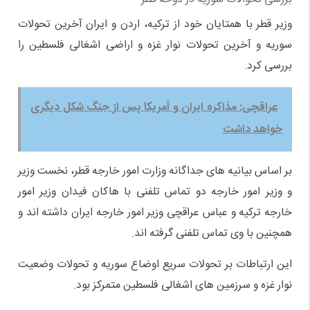
وزیر قطر با همتایان خود از ترکیه، اردن و ایران آخرین تحولات
سوریه و آخرین تحولات نوار غزه و اراضی اشغالی فلسطین را
بررسی کرد.
عراقچی: مذاکره ایران و آمریکا پس از جنگ شکل دیگری
خواهد داشت
بر اساس بیانیه های جداگانه وزارت امور خارجه قطر، نخست وزیر
و وزیر امور خارجه دو تماس تلفنی با هاکان فیدان وزیر امور
خارجه ترکیه و عباس عراقچی وزیر امور خارجه ایران داشته اند و
همچنین با وی تماس تلفنی گرفته اند.
این ارتباطات بر تحولات سریع اوضاع سوریه و تحولات وضعیت
نوار غزه و سرزمین های اشغالی فلسطین متمرکز بود.