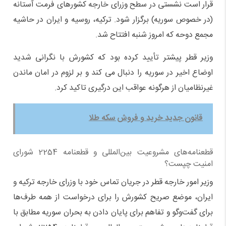
قرار است نشستی در سطح وزرای خارجه کشورهای فرمت آستانه
(در خصوص سوریه) برگزار شود. ترکیه، روسیه و ایران در حاشیه
مجمع دوحه که امروز شنبه افتتاح شد.
وزیر قطر پیشتر تأیید کرده بود که کشورش با نگرانی شدید
اوضاع اخیر در سوریه را دنبال می کند و بر لزوم در امان ماندن
غیرنظامیان از هرگونه عواقب این درگیری تاکید کرد.
قانون جدید خرید و فروش سکه طلا
قطعنامه‌های مشروعیت بین‌المللی و قطعنامه 2254 شورای
امنیت چپست؟
وزیر امور خارجه قطر در جریان تماس خود با وزرای خارجه ترکیه و
ایران، موضع صریح کشورش را برای درخواست از همه طرف‌ها
برای گفت‌وگو و تفاهم برای پایان دادن به بحران سوریه مطابق با