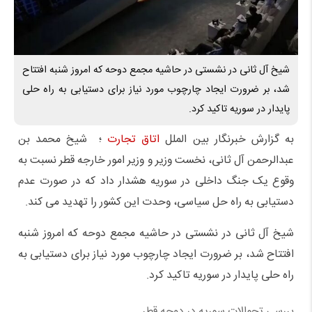
شیخ آل ثانی در نشستی در حاشیه مجمع دوحه که امروز شنبه افتتاح
شد، بر ضرورت ایجاد چارچوب مورد نیاز برای دستیابی به راه حلی
پایدار در سوریه تاکید کرد.
به گزارش خبرنگار بین الملل
اتاق تجارت
؛ شیخ محمد بن
عبدالرحمن آل ثانی، نخست وزیر و وزیر امور خارجه قطر نسبت به
وقوع یک جنگ داخلی در سوریه هشدار داد که در صورت عدم
دستیابی به راه حل سیاسی، وحدت این کشور را تهدید می کند.
شیخ آل ثانی در نشستی در حاشیه مجمع دوحه که امروز شنبه
افتتاح شد، بر ضرورت ایجاد چارچوب مورد نیاز برای دستیابی به
راه حلی پایدار در سوریه تاکید کرد.
بررسی تحوالات سوریه در دوحه قطر