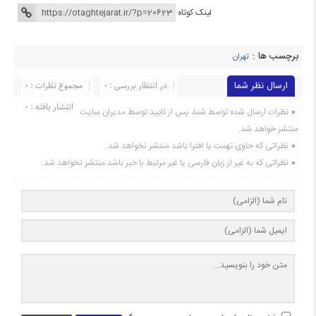
لینک کوتاه
برچسب ها :
تهران
ارسال نظر شما
در انتظار بررسی : 0
مجموع نظرات : 0
انتشار یافته : 0
نظرات ارسال شده توسط شما، پس از تایید توسط مدیران سایت
منتشر خواهد شد.
نظراتی که حاوی تهمت یا افترا باشد منتشر نخواهد شد.
نظراتی که به غیر از زبان فارسی یا غیر مرتبط با خبر باشد منتشر نخواهد شد.