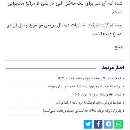
شده که آن هم برای یک مشکل فنی در یکی از مراکز مخابراتی
است.
بیدخام گفته شرکت مخابرات در حال بررسی موضوع و حل آن در
اسرع وقت است.
منبع
اخبار مرتبط
قیمت دلار طلا و سکه امروز دوشنبه ۱۹ مرداد ۱۴۰۵
عرضه اولیه احیا در فرابورس ؛ جزئیات سهام و روش عرضه
قیمت طلا و سکه امروز ۱۷ مرداد ۱۴۰۵
شرایط فروش سایپا کوییک S مرداد ۱۴۰۵ اعلام شد
واریز کالابرگ مرداد ۱۴۰۵؛ چه کسانی اعتبار دریافت نمی‌کنند؟