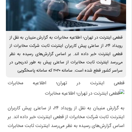
قطعی اینترنت در تهران؛ اطلاعیه مخابرات به گزارش منیبان به نقل از
رویداد ۲۴، از ساعتی پیش کاربران اینترنت ثابت شرکت مخابرات از
قطعی اینترنت خبر داده اند. بر اساس گزارش‌های رسیده به نظر
می‌رسد اینترنت ثابت مخابرات از ساعتی پیش به طور تدریجی در
سراسر کشور قطع شده است. سامانه ۲۰۲۰ که سامانه پاسخگویی
قطعی اینترنت در تهران؛ اطلاعیه مخابرات
به گزارش منیبان به نقل از رویداد ۲۴، از ساعتی پیش کاربران
اینترنت ثابت شرکت مخابرات از قطعی اینترنت خبر داده اند. بر
اساس گزارش‌های رسیده به نظر می‌رسد اینترنت ثابت مخابرات