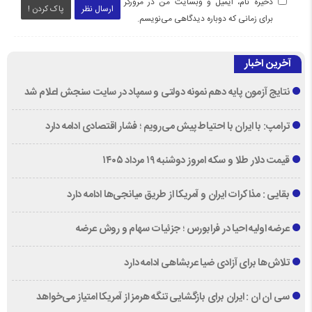
ذخیره نام، ایمیل و وبسایت من در مرورگر
ارسال نظر
پاک کردن !
برای زمانی که دوباره دیدگاهی می‌نویسم.
آخرین اخبار
نتایج آزمون پایه دهم نمونه دولتی و سمپاد در سایت سنجش اعلام شد
ترامپ: با ایران با احتیاط پیش می‌رویم ؛ فشار اقتصادی ادامه دارد
قیمت دلار طلا و سکه امروز دوشنبه ۱۹ مرداد ۱۴۰۵
بقایی : مذاکرات ایران و آمریکا از طریق میانجی‌ها ادامه دارد
عرضه اولیه احیا در فرابورس ؛ جزئیات سهام و روش عرضه
تلاش‌ها برای آزادی ضیا عربشاهی ادامه دارد
سی ان ان : ایران برای بازگشایی تنگه هرمز از آمریکا امتیاز می‌خواهد