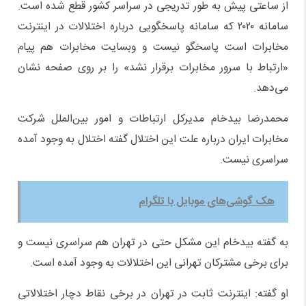
از ساعتی پیش به طور تدریجی در سراسر کشور قطع شده است.
سامانه ۲۰۲۰ که سامانه پاسخگویی درباره اختلالات در اینترنت
مخابرات است پاسخگو نیست و وبسایت مخابرات هم پیام
«ارتباط با سرور مخابرات برقرار نشد» را بر روی صفحه نشان
می‌دهد.
محمدرضا بیدخام مدیرکل ارتباطات و امور بین‌الملل شرکت
مخابرات ایران درباره علت این اختلال گفته اختلال به وجود آمده
سراسری نیست.
هک گوشی‌های موبایل با تلگرام
به گفته بیدخام این مشکل حتی در تهران هم سراسری نیست و
برای برخی مشترکان تهرانی این اختلالات به وجود آمده است.
او گفته: اینترنت ثابت در تهران در برخی نقاط دچار اختلالاتی