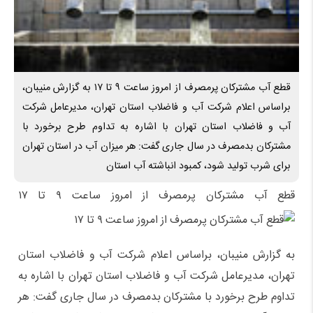
قطع آب مشترکان پرمصرف از امروز ساعت ۹ تا ۱۷ به گزارش منیبان،
براساس اعلام شرکت آب و فاضلاب استان تهران، مدیرعامل شرکت
آب و فاضلاب استان تهران با اشاره به تداوم طرح برخورد با
مشترکان بدمصرف در سال جاری گفت: هر میزان آب در استان تهران
برای شرب تولید شود، کمبود انباشته آب استان
قطع آب مشترکان پرمصرف از امروز ساعت ۹ تا ۱۷
به گزارش منیبان، براساس اعلام شرکت آب و فاضلاب استان
تهران، مدیرعامل شرکت آب و فاضلاب استان تهران با اشاره به
تداوم طرح برخورد با مشترکان بدمصرف در سال جاری گفت: هر