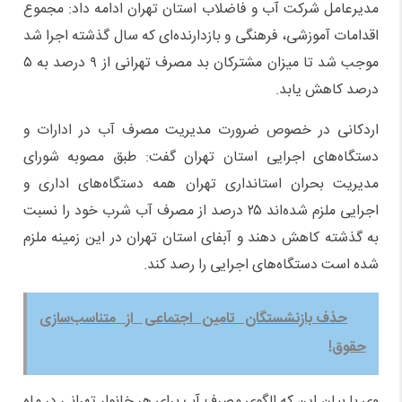
مدیرعامل شرکت آب و فاضلاب استان تهران ادامه داد: مجموع
اقدامات آموزشی، فرهنگی و بازدارنده‌ای که سال گذشته اجرا شد
موجب شد تا میزان مشترکان بد مصرف تهرانی از ۹ درصد به ۵
درصد کاهش یابد.
اردکانی در خصوص ضرورت مدیریت مصرف آب در ادارات و
دستگاه‌های اجرایی استان تهران گفت: طبق مصوبه شورای
مدیریت بحران استانداری تهران همه دستگاه‌های اداری و
اجرایی ملزم شده‌اند ۲۵ درصد از مصرف آب شرب خود را نسبت
به گذشته کاهش دهند و آبفای استان تهران در این زمینه ملزم
شده است دستگاه‌های اجرایی را رصد کند.
حذف بازنشستگان تامین اجتماعی از متناسب‌سازی
حقوق!
وی با بیان این‌ که الگوی مصرف آب برای هر خانوار تهرانی در ماه