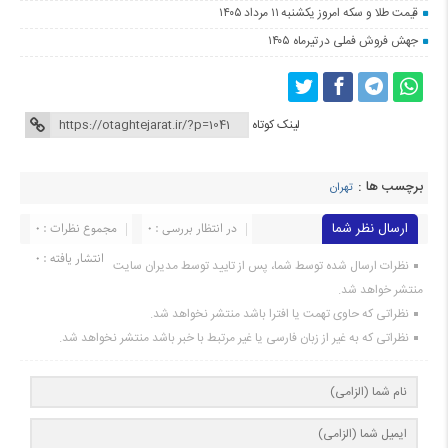
قیمت طلا و سکه امروز یکشنبه ۱۱ مرداد ۱۴۰۵
جهش فروش فملی در تیرماه ۱۴۰۵
لینک کوتاه
برچسب ها :
تهران
ارسال نظر شما
در انتظار بررسی : 0
مجموع نظرات : 0
انتشار یافته : 0
نظرات ارسال شده توسط شما، پس از تایید توسط مدیران سایت
منتشر خواهد شد.
نظراتی که حاوی تهمت یا افترا باشد منتشر نخواهد شد.
نظراتی که به غیر از زبان فارسی یا غیر مرتبط با خبر باشد منتشر نخواهد شد.