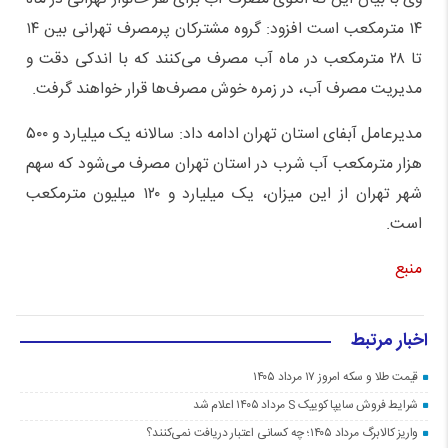
۱۴ مترمکعب است افزود: گروه مشترکان پرمصرف تهرانی بین ۱۴
تا ۲۸ مترمکعب در ماه آب مصرف می‌کنند که با اندکی دقت و
مدیریت مصرف آب، در زمره خوش مصرف‌ها قرار خواهند گرفت.
مدیرعامل آبفای استان تهران ادامه داد: سالانه یک میلیارد و ۵۰۰
هزار مترمکعب آب شرب در استان تهران مصرف می‌شود که سهم
شهر تهران از این میزان، یک میلیارد و ۱۲۰ میلیون مترمکعب
است.
منبع
اخبار مرتبط
قیمت طلا و سکه امروز ۱۷ مرداد ۱۴۰۵
شرایط فروش سایپا کوییک S مرداد ۱۴۰۵ اعلام شد
واریز کالابرگ مرداد ۱۴۰۵؛ چه کسانی اعتبار دریافت نمی‌کنند؟