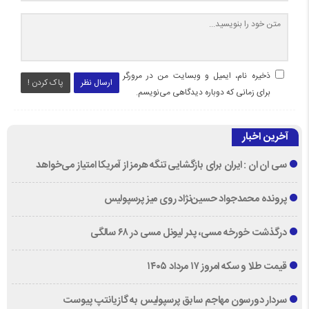
ذخیره نام، ایمیل و وبسایت من در مرورگر
ارسال نظر
پاک کردن !
برای زمانی که دوباره دیدگاهی می‌نویسم.
آخرین اخبار
سی ان ان : ایران برای بازگشایی تنگه هرمز از آمریکا امتیاز می‌خواهد
پرونده محمدجواد حسین‌نژاد روی میز پرسپولیس
درگذشت خورخه مسی، پدر لیونل مسی در ۶۸ سالگی
قیمت طلا و سکه امروز ۱۷ مرداد ۱۴۰۵
سردار دورسون مهاجم سابق پرسپولیس به گازیانتپ پیوست