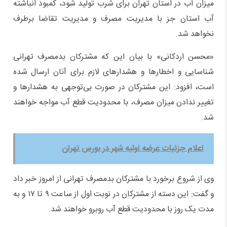
میزان آب در استان تهران برای شرب تولید شود، کمبود انباشته
آب استان جز با مدیریت مصرف و مدیریت تقاضا برطرف
نخواهد شد.
«محسن اردکانی» با بیان این‌ که مشترکان بدمصرف تهرانی
شناسایی و اخطارها و هشدارهای لازم برای آنان ارسال شده
است، افزود: این مشترکان در صورت بی‌توجهی به هشدارها و
تغییر ندادن میزان مصرف، با محدودیت قطع آب مواجه خواهند
شد.
اعلام جزئیات عرضه اولیه شهر در بورس تهران
وی از شروع برخورد با مشترکان بدمصرف تهرانی از امروز خبر داد
و گفت: این دسته از مشترکان در نوبت اول از ساعت ۹ تا ۱۷ و به
مدت یک روز با محدودیت قطع آب روبرو خواهند شد.