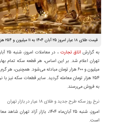
قیمت طلای ۱۸ عیار امروز ۲۵ آبان ۱۴۰۴ به ۱۱ میلیون و ۲۵۴ هزار تومان معامله شد .
به گزارش
اتاق تجارت
۲۵۴ هزار تومان معامله گردید. سایر قطعات سکه نیز با 
به فروش می‌رسند.
نرخ روز سکه طرح جدید و طلای ۱۸ عیار در بازار تهران
امروز، شنبه ۲۵ آبان‌ماه ۱۴۰۴، بازار آزا
است.