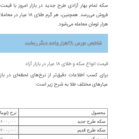
هزار تومان معامله می‌شود.
شاخص بورس ۲۸هزار واحد دیگر ریخت
قیمت انواع سکه و طلای ۱۸ عیار در بازار آزاد
برای کسب اطلاعات دقیق‌تر از نرخ‌های لحظه‌ای در باز
عیارهای مختلف طلا به شرح زیر است:
محصول
نرخ (توما
سکه طرح جدید
,۶۰۰,۰۰۰
سکه طرح قدیم
,۲۰۰,۰۰۰
نیم سکه
,۷۰۰,۰۰۰