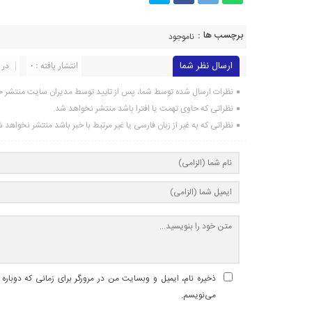
برچسب ها :
ناموجود
ارسال نظر شما
انتشار یافته : 0
در 
نظرات ارسال شده توسط شما، پس از تایید توسط مدیران سایت منتشر خ
نظراتی که حاوی تهمت یا افترا باشد منتشر نخواهد شد.
نظراتی که به غیر از زبان فارسی یا غیر مرتبط با خبر باشد منتشر نخواهد 
ذخیره نام، ایمیل و وبسایت من در مرورگر برای زمانی که دوباره
می‌نویسم.