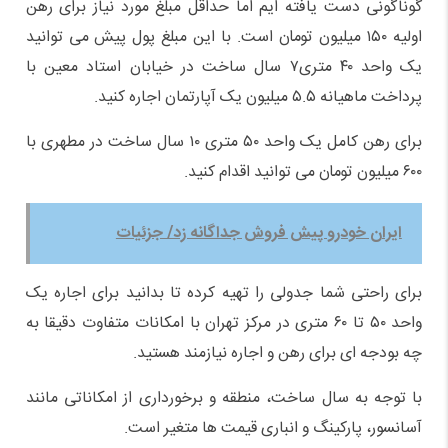
گوناگونی دست یافته ایم اما حداقل مبلغ مورد نیاز برای رهن
اولیه ۱۵۰ میلیون تومان است. با این مبلغ پول پیش می توانید
یک واحد ۴۰ متری۷ سال ساخت در خیابان استاد معین با
پرداخت ماهیانه ۵.۵ میلیون یک آپارتمان اجاره کنید.
برای رهن کامل یک واحد ۵۰ متری ۱۰ سال ساخت در مطهری با
۶۰۰ میلیون تومان می توانید اقدام کنید.
ایران خودرو پیش فروش جداگانه زد/ جزئیات
برای راحتی شما جدولی را تهیه کرده تا بدانید برای اجاره یک
واحد ۵۰ تا ۶۰ متری در مرکز تهران با امکانات متفاوت دقیقا به
چه بودجه ای برای رهن و اجاره نیازمند هستید.
با توجه به سال ساخت، منطقه و برخورداری از امکاناتی مانند
آسانسور، پارکینگ و انباری قیمت ها متغیر است.