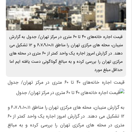
قیمت اجاره خانه‌های ۴۰ تا ۶۰ متری در مرکز تهران/ جدول به گزارش
منیبان، محله های مرکزی تهران را مناطق ۶،۷،۹،۱۰،۱۱ و ۱۲ تشکیل می
دهند. در گزارش امروز اجاره یک واحد کمتر از ۶۰ متری در محله های
مرکزی تهران را بررسی کرده و به مبالغ گوناگونی دست یافته ایم اما
حداقل مبلغ مورد
قیمت اجاره خانه‌های ۴۰ تا ۶۰ متری در مرکز تهران/ جدول
به گزارش منیبان، محله های مرکزی تهران را مناطق ۶،۷،۹،۱۰،۱۱ و
۱۲ تشکیل می دهند. در گزارش امروز اجاره یک واحد کمتر از ۶۰
متری در محله های مرکزی تهران را بررسی کرده و به مبالغ