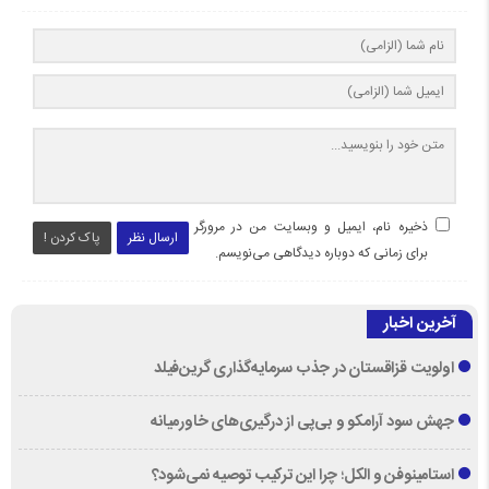
ذخیره نام، ایمیل و وبسایت من در مرورگر
ارسال نظر
پاک کردن !
برای زمانی که دوباره دیدگاهی می‌نویسم.
آخرین اخبار
اولویت قزاقستان در جذب سرمایه‌گذاری گرین‌فیلد
جهش سود آرامکو و بی‌پی از درگیری‌های خاورمیانه
استامینوفن و الکل؛ چرا این ترکیب توصیه نمی‌شود؟