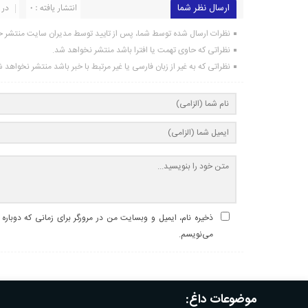
ارسال نظر شما
انتشار یافته : 0
در 
نظرات ارسال شده توسط شما، پس از تایید توسط مدیران سایت منتشر خ
نظراتی که حاوی تهمت یا افترا باشد منتشر نخواهد شد.
نظراتی که به غیر از زبان فارسی یا غیر مرتبط با خبر باشد منتشر نخواهد 
ذخیره نام، ایمیل و وبسایت من در مرورگر برای زمانی که دوباره
می‌نویسم.
موضوعات داغ: