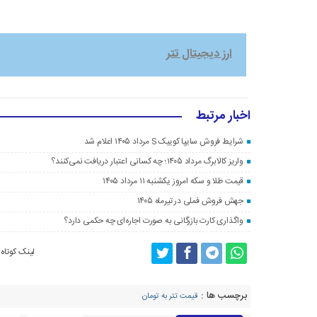
ارز دیجیتال تتر
اخبار مرتبط
شرایط فروش سایپا کوییک S مرداد ۱۴۰۵ اعلام شد
واریز کالابرگ مرداد ۱۴۰۵؛ چه کسانی اعتبار دریافت نمی‌کنند؟
قیمت طلا و سکه امروز یکشنبه ۱۱ مرداد ۱۴۰۵
جهش فروش فملی در تیرماه ۱۴۰۵
واگذاری کارت بازرگانی به صورت اجاره‌ای چه حکمی دارد؟
لینک کوتاه
برچسب ها :
قیمت تتر به تومان